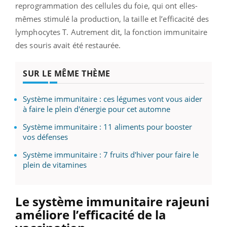
reprogrammation des cellules du foie,
qui ont elles-
mêmes stimulé la production, la taille et l’efficacité des
lymphocytes T.
Autrement dit, la fonction immunitaire
des souris avait été restaurée.
SUR LE MÊME THÈME
Système immunitaire : ces légumes vont vous aider
à faire le plein d'énergie pour cet automne
Système immunitaire : 11 aliments pour booster
vos défenses
Système immunitaire : 7 fruits d'hiver pour faire le
plein de vitamines
Le système immunitaire rajeuni
améliore l’efficacité de la