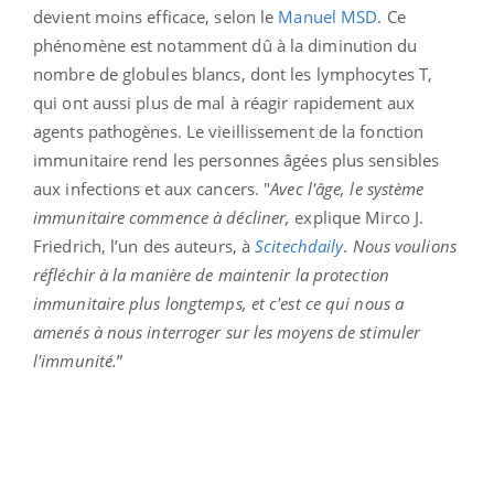
devient moins efficace, selon le
Manuel MSD
. Ce
phénomène est notamment dû à la diminution du
nombre de globules blancs, dont les lymphocytes T,
qui ont aussi plus de mal à réagir rapidement aux
agents pathogènes. Le vieillissement de la fonction
immunitaire rend les personnes âgées plus sensibles
aux infections et aux cancers.
"
Avec l'âge, le système
immunitaire commence à décliner,
explique Mirco J.
Friedrich, l’un des auteurs, à
Scitechdaily
.
Nous voulions
réfléchir à la manière de maintenir la protection
immunitaire plus longtemps, et c'est ce qui nous a
amenés à nous interroger sur les moyens de stimuler
l'immunité.
”