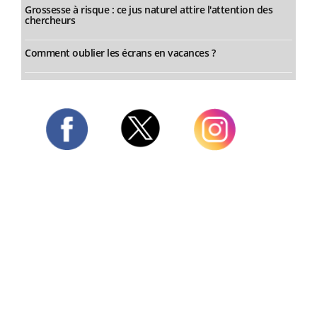
Grossesse à risque : ce jus naturel attire l'attention des
chercheurs
Comment oublier les écrans en vacances ?
Twitter
Facebook
Instagram