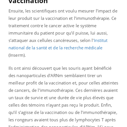
vaccination
Ensuite, les scientifiques ont voulu mesurer l’impact de
leur produit sur la vaccination et l’immunothérapie. Ce
traitement contre le cancer active le système
immunitaire du patient pour qu’il puisse, lui aussi,
s’attaquer aux cellules cancéreuses, selon l'
Institut
national de la santé et de la recherche médicale
(Inserm).
Ils ont ainsi découvert que les souris ayant bénéficié
des nanoparticules d'ARNm semblaient tirer un
meilleur profit de la vaccination et, pour celles atteintes
de cancers, de l’immunothérapie. Ces dernières avaient
un taux de survie et une durée de vie plus élevés que
celles des témoins n’ayant pas reçu le produit. Enfin,
qu’il s’agisse de la vaccination ou de l’immunothérapie,
les rongeurs avaient tous plus de lymphocytes T après