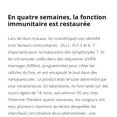
En quatre semaines, la fonction
immunitaire est restaurée
Lors de leurs travaux, les scientifiques ont identifié
trois facteurs immunitaires - DLL1, FLT-3 et IL-7 -
importants pour la maturation des lymphocytes T. Ils
les ont ensuite codés dans des séquences d'ARN
messager (ARNm), programmées pour cibler les
cellules du foie, et ont encapsulé le tout dans des
nanoparticules. Le produit était ensuite administré par
voie intraveineuse.
En laboratoire, ils l’ont testé sur des
souris âgées de 18 mois, soit environ 50 ans chez
l’Homme. Pendant quatre semaines, les rongeurs ont
reçu plusieurs injections au terme desquelles les
chercheurs ont observé deux phénomènes :
une