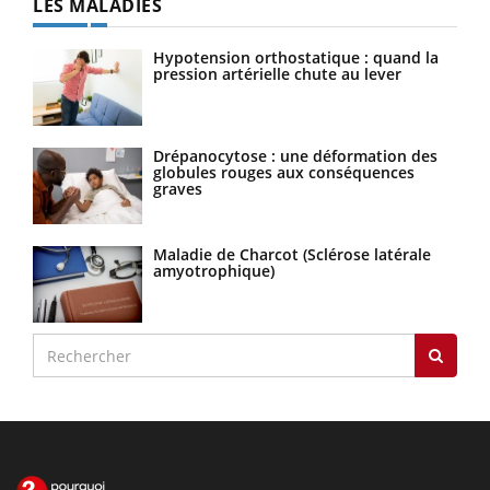
LES MALADIES
Hypotension orthostatique : quand la
pression artérielle chute au lever
Drépanocytose : une déformation des
globules rouges aux conséquences
graves
Maladie de Charcot (Sclérose latérale
amyotrophique)