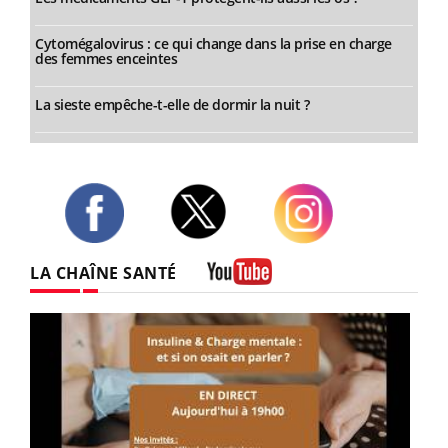
Cytomégalovirus : ce qui change dans la prise en charge
des femmes enceintes
La sieste empêche-t-elle de dormir la nuit ?
Twitter
Facebook
Instagram
LA CHAÎNE SANTÉ
Youtube