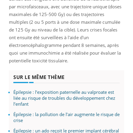
par microfaisceaux, avec une trajectoire unique (doses
maximales de 125-500 Gy) ou des trajectoires
multiples (2 ou 5 ports à une dose maximale cumulée
de 125 Gy au niveau de la cible). Leurs crises focales
ont ensuite été surveillées à l'aide d'un
électroencéphalogramme pendant 8 semaines, après
quoi une immunochimie a été réalisée pour évaluer la
potentielle toxicité tissulaire.
SUR LE MÊME THÈME
Épilepsie : l’exposition paternelle au valproate est
liée au risque de troubles du développement chez
l’enfant
Épilepsie : la pollution de l’air augmente le risque de
crise
Épilepsie : un ado reçoit le premier implant cérébral