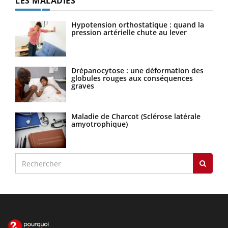
LES MALADIES
Hypotension orthostatique : quand la
pression artérielle chute au lever
Drépanocytose : une déformation des
globules rouges aux conséquences
graves
Maladie de Charcot (Sclérose latérale
amyotrophique)