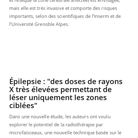
et résèque la zone cérébrale affectée) est envisagée,
mais elle est très invasive et comporte des risques
importants, selon des scientifiques de l’Inserm et de
l’Université Grenoble Alpes.
Épilepsie : "des doses de rayons
X très élevées permettant de
léser uniquement les zones
ciblées"
Dans une nouvelle étude, les auteurs ont voulu
explorer le potentiel de la radiothérapie par
microfaisceaux, une nouvelle technique basée sur le