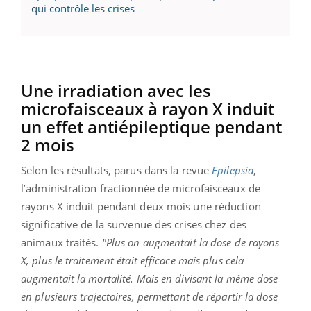
qui contrôle les crises
Une irradiation avec les
microfaisceaux à rayon X induit
un effet antiépileptique pendant
2 mois
Selon les résultats, parus dans la revue
Epilepsia
,
l’administration fractionnée de microfaisceaux de
rayons X induit pendant deux mois une réduction
significative de la survenue des crises chez des
animaux traités.
"Plus on augmentait la dose de rayons
X, plus le traitement était efficace mais plus cela
augmentait la mortalité. Mais en divisant la même dose
en plusieurs trajectoires, permettant de répartir la dose