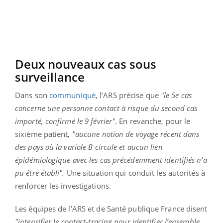
Deux nouveaux cas sous
surveillance
Dans son
communiqué
, l’ARS précise que
"le 5e cas
concerne une personne contact à risque du second cas
importé, confirmé le 9 février"
. En revanche, pour le
sixième patient,
"aucune notion de voyage récent dans
des pays où la variole B circule et aucun lien
épidémiologique avec les cas précédemment identifiés n’a
pu être établi".
Une situation qui conduit les autorités à
renforcer les investigations.
Les équipes de l’ARS et de Santé publique France disent
"intensifier le contact-tracing pour identifier l’ensemble