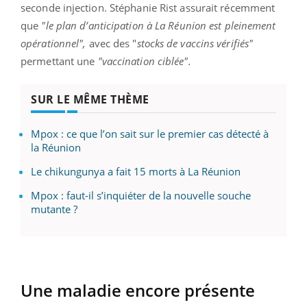
seconde injection. Stéphanie Rist assurait récemment
que
"le plan d’anticipation à La Réunion est pleinement
opérationnel",
avec des "
stocks de vaccins vérifiés"
permettant une
"vaccination ciblée".
SUR LE MÊME THÈME
Mpox : ce que l’on sait sur le premier cas détecté à
la Réunion
Le chikungunya a fait 15 morts à La Réunion
Mpox : faut-il s’inquiéter de la nouvelle souche
mutante ?
Une maladie encore présente