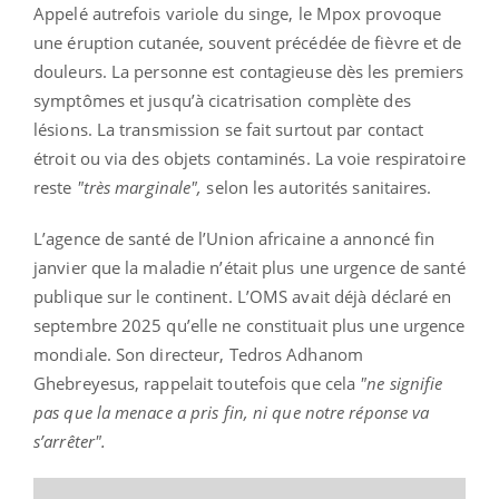
Appelé autrefois variole du singe, le Mpox provoque
une éruption cutanée, souvent précédée de fièvre et de
douleurs. La personne est contagieuse dès les premiers
symptômes et jusqu’à cicatrisation complète des
lésions. La transmission se fait surtout par contact
étroit ou via des objets contaminés. La voie respiratoire
reste
"très marginale",
selon les autorités sanitaires.
L’agence de santé de l’Union africaine a annoncé fin
janvier que la maladie n’était plus une urgence de santé
publique sur le continent. L’OMS avait déjà déclaré en
septembre 2025 qu’elle ne constituait plus une urgence
mondiale. Son directeur, Tedros Adhanom
Ghebreyesus, rappelait toutefois que cela
"ne signifie
pas que la menace a pris fin, ni que notre réponse va
s’arrêter".