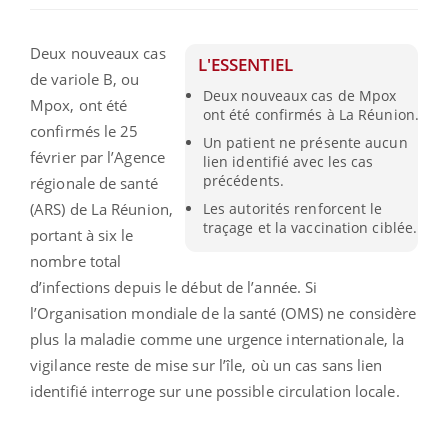
Deux nouveaux cas
L'ESSENTIEL
de variole B, ou
Deux nouveaux cas de Mpox
Mpox, ont été
ont été confirmés à La Réunion.
confirmés le 25
Un patient ne présente aucun
février par l’Agence
lien identifié avec les cas
précédents.
régionale de santé
(ARS) de La Réunion,
Les autorités renforcent le
traçage et la vaccination ciblée.
portant à six le
nombre total
d’infections depuis le début de l’année. Si
l’Organisation mondiale de la santé (OMS) ne considère
plus la maladie comme une urgence internationale, la
vigilance reste de mise sur l’île, où un cas sans lien
identifié interroge sur une possible circulation locale.