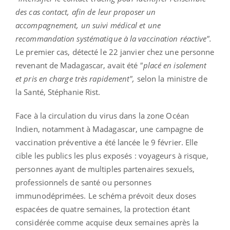
des cas contact, afin de leur proposer un
accompagnement, un suivi médical et une
recommandation systématique à la vaccination réactive".
Le premier cas, détecté le 22 janvier chez une personne
revenant de Madagascar, avait été
"placé en isolement
et pris en charge très rapidement",
selon la ministre de
la Santé, Stéphanie Rist.
Face à la circulation du virus dans la zone Océan
Indien, notamment à Madagascar, une campagne de
vaccination préventive a été lancée le 9 février. Elle
cible les publics les plus exposés : voyageurs à risque,
personnes ayant de multiples partenaires sexuels,
professionnels de santé ou personnes
immunodéprimées. Le schéma prévoit deux doses
espacées de quatre semaines, la protection étant
considérée comme acquise deux semaines après la