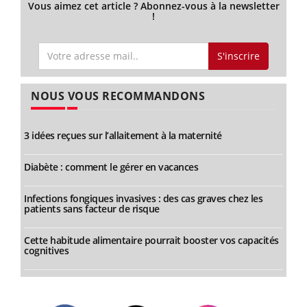
Vous aimez cet article ? Abonnez-vous à la newsletter
!
S'inscrire
NOUS VOUS RECOMMANDONS
3 idées reçues sur l’allaitement à la maternité
Diabète : comment le gérer en vacances
Infections fongiques invasives : des cas graves chez les
patients sans facteur de risque
Cette habitude alimentaire pourrait booster vos capacités
cognitives