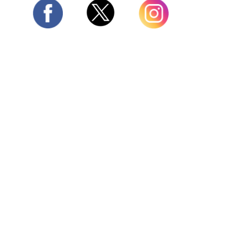
Twitter
Facebook
Instagram