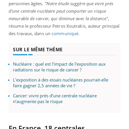
personnes âgées.
"Notre étude suggère que vivre près
d’une centrale nucléaire peut comporter un risque
mesurable de cancer, qui diminue avec la distance"
,
résume le professeur Petros Koutrakis, auteur principal
des travaux, dans un
communiqué
.
SUR LE MÊME THÈME
Nucléaire : quel est l'impact de l'exposition aux
radiations sur le risque de cancer ?
L'exposition à des essais nucléaires pourrait-elle
faire gagner 2,5 années de vie ?
Cancer: vivre près d’une centrale nucléaire
n’augmente pas le risque
En France, 18 centrales