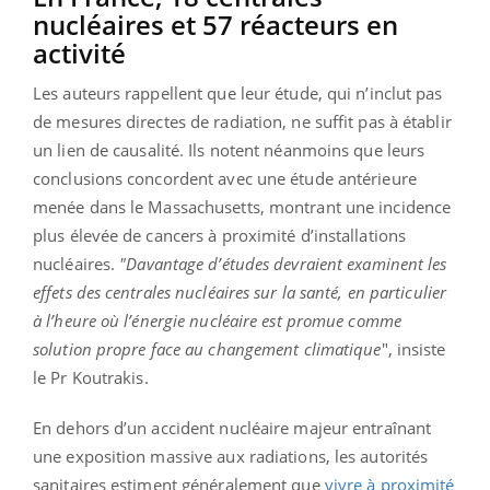
nucléaires et 57 réacteurs en
activité
Les auteurs rappellent que leur étude, qui n’inclut pas
de mesures directes de radiation, ne suffit pas à établir
un lien de causalité. Ils notent néanmoins que leurs
conclusions concordent avec une étude antérieure
menée dans le Massachusetts, montrant une incidence
plus élevée de cancers à proximité d’installations
nucléaires.
"Davantage d’études devraient examinent les
effets des centrales nucléaires sur la santé, en particulier
à l’heure où l’énergie nucléaire est promue comme
solution propre face au changement climatique
", insiste
le Pr Koutrakis.
En dehors d’un accident nucléaire majeur entraînant
une exposition massive aux radiations, les autorités
sanitaires estiment généralement que
vivre à proximité