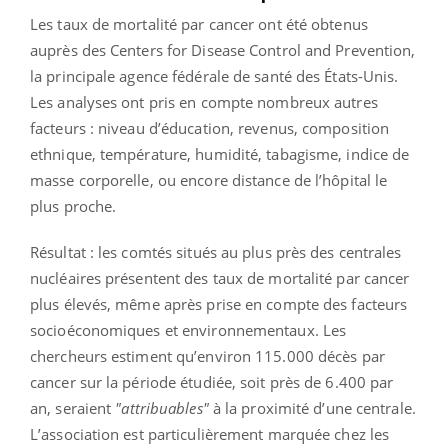
Les taux de mortalité par cancer ont été obtenus
auprès des Centers for Disease Control and Prevention,
la principale agence fédérale de santé des États-Unis.
Les analyses ont pris en compte nombreux autres
facteurs : niveau d’éducation, revenus, composition
ethnique, température, humidité, tabagisme, indice de
masse corporelle, ou encore distance de l’hôpital le
plus proche.
Résultat : les comtés situés au plus près des centrales
nucléaires présentent des taux de mortalité par cancer
plus élevés, même après prise en compte des facteurs
socioéconomiques et environnementaux. Les
chercheurs estiment qu’environ 115.000 décès par
cancer sur la période étudiée, soit près de 6.400 par
an, seraient
"attribuables"
à la proximité d’une centrale.
L’association est particulièrement marquée chez les