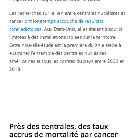
Les recherches sur le lien entre centrales nucléaires et
cancer
ont longtemps accouché de résultats
contradictoires
. Aux Etats-Unis, elles étaient jusqu’ici
limitées à des installations isolées sur le territoire.
Cette nouvelle étude est la première du XXIe siècle à
examiner l’ensemble des centrales nucléaires
américaines et tous les comtés du pays entre 2000 et
2018.
Près des centrales, des taux
accrus de mortalité par cancer