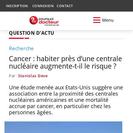
INSCRIPTION
CONNEXION
CONTACT
Menu
QUESTION D'ACTU
Recherche
Cancer : habiter près d’une centrale
nucléaire augmente-t-il le risque ?
Par
Stanislas Deve
Une étude menée aux Etats-Unis suggère une
association entre la proximité des centrales
nucléaires américaines et une mortalité
accrue par cancer, en particulier chez les
personnes âgées.