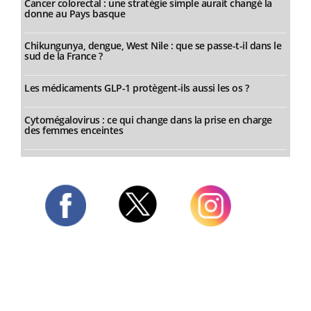
Cancer colorectal : une stratégie simple aurait changé la
donne au Pays basque
Chikungunya, dengue, West Nile : que se passe-t-il dans le
sud de la France ?
Les médicaments GLP-1 protègent-ils aussi les os ?
Cytomégalovirus : ce qui change dans la prise en charge
des femmes enceintes
Twitter
Facebook
Instagram