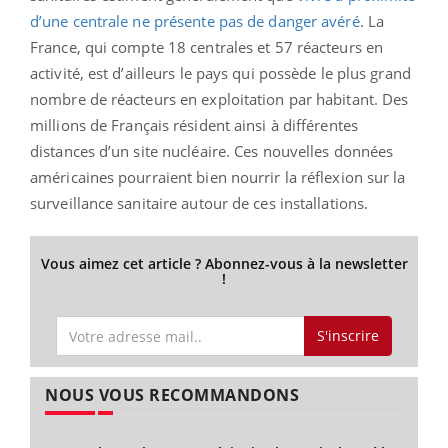
d’une centrale ne présente pas de danger avéré
. La
France, qui compte 18 centrales et 57 réacteurs en
activité, est d’ailleurs le pays qui possède le plus grand
nombre de réacteurs en exploitation par habitant. Des
millions de Français résident ainsi à différentes
distances d’un site nucléaire. Ces nouvelles données
américaines pourraient bien nourrir la réflexion sur la
surveillance sanitaire autour de ces installations.
Vous aimez cet article ? Abonnez-vous à la newsletter
!
S'inscrire
NOUS VOUS RECOMMANDONS