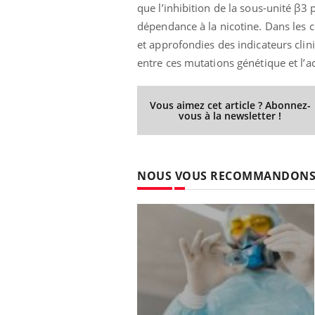
que l’inhibition de la sous-unité β3 
dépendance à la nicotine. Dans les c
et approfondies des indicateurs clin
entre ces mutations génétique et l’a
Vous aimez cet article ? Abonnez-
vous à la newsletter !
NOUS VOUS RECOMMANDON