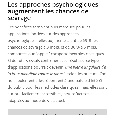
Les approches psychologiques
augmentent les chances de
sevrage
Les bénéfices semblent plus marqués pour les
applications fondées sur des approches
psychologiques : elles augmenteraient de 69 % les
chances de sevrage à 3 mois, et de 36 % à 6 mois,
comparées aux "applis" comportementales classiques.
Si de futurs essais confirment ces résultats, ce type
d’applications pourrait devenir
"une pierre angulaire de
la lutte mondiale contre le tabac"
, selon les auteurs. Car
non seulement elles répondent à une baisse d’intérêt
du public pour les méthodes classiques, mais elles sont
surtout facilement accessibles, peu coûteuses et
adaptées au mode de vie actuel.