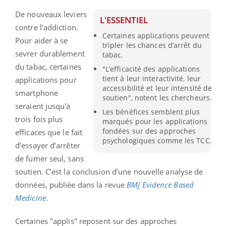
De nouveaux leviers
L'ESSENTIEL
contre l’addiction.
Certaines applications peuvent
Pour aider à se
tripler les chances d’arrêt du
sevrer durablement
tabac.
du tabac, certaines
"L’efficacité des applications
tient à leur interactivité, leur
applications pour
accessibilité et leur intensité de
smartphone
soutien", notent les chercheurs.
seraient jusqu'à
Les bénéfices semblent plus
trois fois plus
marqués pour les applications
fondées sur des approches
efficaces que le fait
psychologiques comme les TCC.
d’essayer d’arrêter
de fumer seul, sans
soutien. C’est la conclusion d’une nouvelle analyse de
données, publiée dans la revue
BMJ Evidence Based
Medicine
.
Certaines "applis" reposent sur des approches