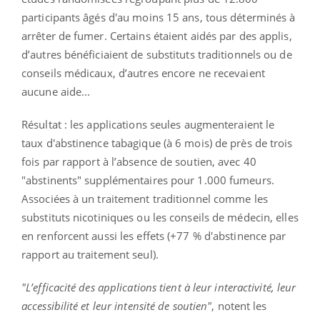
participants âgés d'au moins 15 ans, tous déterminés à
arrêter de fumer. Certains étaient aidés par des applis,
d’autres bénéficiaient de substituts traditionnels ou de
conseils médicaux, d’autres encore ne recevaient
aucune aide...
Résultat : les applications seules augmenteraient le
taux d'abstinence tabagique (à 6 mois) de près de trois
fois par rapport à l’absence de soutien, avec 40
"abstinents" supplémentaires pour 1.000 fumeurs.
Associées à un traitement traditionnel comme les
substituts nicotiniques ou les conseils de médecin, elles
en renforcent aussi les effets (+77 % d'abstinence par
rapport au traitement seul).
"L’efficacité des applications tient à leur interactivité, leur
accessibilité et leur intensité de soutien"
, notent les