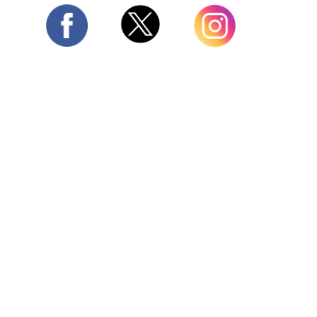
Twitter
Facebook
Instagram