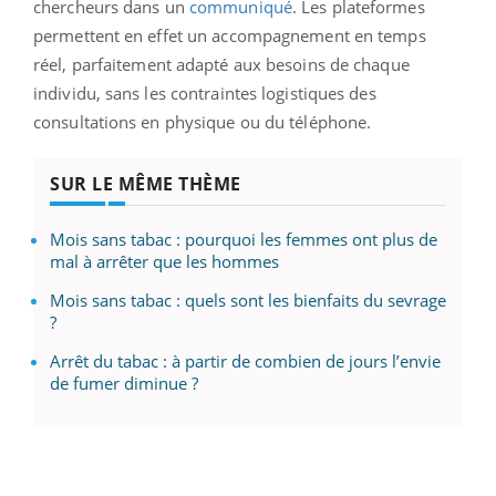
chercheurs dans un
communiqué
. Les plateformes
permettent en effet un accompagnement en temps
réel, parfaitement adapté aux besoins de chaque
individu, sans les contraintes logistiques des
consultations en physique ou du téléphone.
SUR LE MÊME THÈME
Mois sans tabac : pourquoi les femmes ont plus de
mal à arrêter que les hommes
Mois sans tabac : quels sont les bienfaits du sevrage
?
Arrêt du tabac : à partir de combien de jours l’envie
de fumer diminue ?