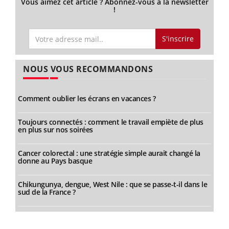
Vous aimez cet article ? Abonnez-vous à la newsletter
!
S'inscrire
NOUS VOUS RECOMMANDONS
Comment oublier les écrans en vacances ?
Toujours connectés : comment le travail empiète de plus
en plus sur nos soirées
Cancer colorectal : une stratégie simple aurait changé la
donne au Pays basque
Chikungunya, dengue, West Nile : que se passe-t-il dans le
sud de la France ?