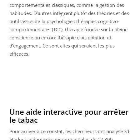
comportementales classiques, comme la gestion des
habitudes. D’autres intègrent plutôt des théories et des
outils issus de la psychologie : thérapies cognitivo-
comportementales (TCC), thérapie fondée sur la pleine
conscience ou encore thérapie d’acceptation et
d’engagement. Ce sont elles qui seraient les plus
efficaces.
Une aide interactive pour arrêter
le tabac
Pour arriver à ce constat, les chercheurs ont analysé 31
études randomisées regroupant plus de 12.800