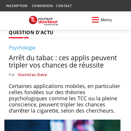
INSCRIPTION
CONNEXION
CONTACT
Menu
QUESTION D'ACTU
Psychologie
Arrêt du tabac : ces applis peuvent
tripler vos chances de réussite
Par
Stanislas Deve
Certaines applications mobiles, en particulier
celles fondées sur des théories
psychologiques comme les TCC ou la pleine
conscience, peuvent tripler les chances
d’arrêter la cigarette, selon des chercheurs.