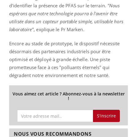
d'identifier la présence de PFAS sur le terrain.
"Nous
espérons que notre technologie pourra à l'avenir être
utilisée dans un capteur portable simple, utilisable hors
laboratoire"
, explique le Pr Marken.
Encore au stade de prototype, le dispositif nécessite
désormais des partenaires industriels pour être
optimisé et déployé à grande échelle. Une piste
prometteuse face à ces "polluants éternels" qui
dégradent notre environnement et notre santé.
Vous aimez cet article ? Abonnez-vous à la newsletter
!
S'inscrire
NOUS VOUS RECOMMANDONS