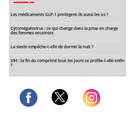
Les médicaments GLP-1 protègent-ils aussi les os ?
Cytomégalovirus : ce qui change dans la prise en charge
des femmes enceintes
La sieste empêche-t-elle de dormir la nuit ?
VIH : la fin du comprimé tous les jours se profile-t-elle enfin
?
Twitter
Facebook
Instagram