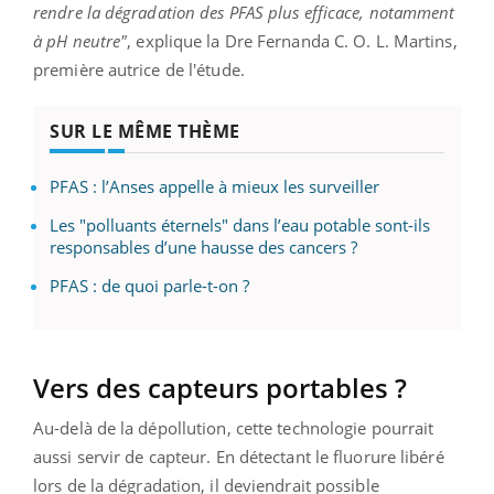
rendre la dégradation des PFAS plus efficace, notamment
à pH neutre"
, explique la Dre Fernanda C. O. L. Martins,
première autrice de l'étude.
SUR LE MÊME THÈME
PFAS : l’Anses appelle à mieux les surveiller
Les "polluants éternels" dans l’eau potable sont-ils
responsables d’une hausse des cancers ?
PFAS : de quoi parle-t-on ?
Vers des capteurs portables ?
Au-delà de la dépollution, cette technologie pourrait
aussi servir de capteur. En détectant le fluorure libéré
lors de la dégradation, il deviendrait possible