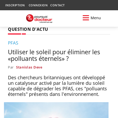
INSCRIPTION
CONNEXION
CONTACT
Menu
QUESTION D'ACTU
PFAS
Utiliser le soleil pour éliminer les
«polluants éternels» ?
Par
Stanislas Deve
Des chercheurs britanniques ont développé
un catalyseur activé par la lumière du soleil
capable de dégrader les PFAS, ces "polluants
éternels" présents dans l'environnement.