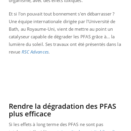
organisme, avec des effets toxiques.
Et si l'on pouvait tout bonnement s'en débarrasser ?
Une équipe internationale dirigée par l'Université de
Bath, au Royaume-Uni, vient de mettre au point un
catalyseur capable de dégrader les PFAS grâce à... la
lumière du soleil. Ses travaux ont été présentés dans la
revue
RSC Advances
.
Rendre la dégradation des PFAS
plus efficace
Si les effets à long terme des PFAS ne sont pas