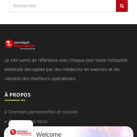
Le site santé de référence avec chaque jour toute l'actualité
médicale decryptée par des médecins en exercice et les
conseils des meilleurs spécialistes.
À PROPOS
Données personnelles et cookies
Qui sommes-nous
Conditions d'utilisation
Welcome