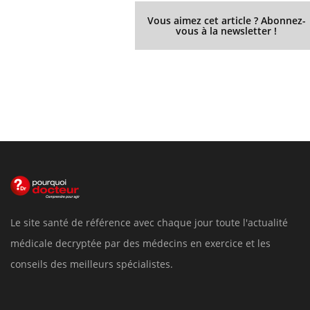
Vous aimez cet article ? Abonnez-
vous à la newsletter !
Le site santé de référence avec chaque jour toute l'actualité
médicale decryptée par des médecins en exercice et les
conseils des meilleurs spécialistes.