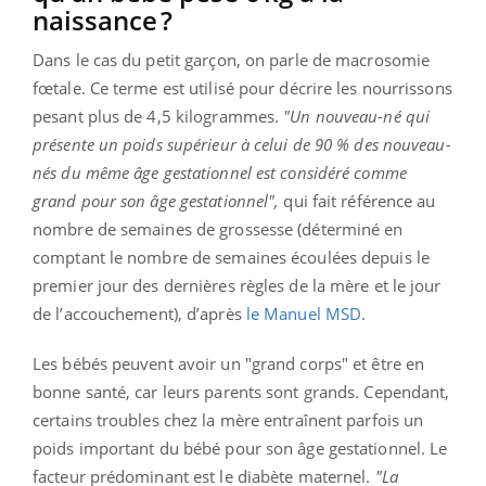
naissance ?
Dans le cas du petit garçon, on parle de macrosomie
fœtale. Ce terme est utilisé pour décrire les nourrissons
pesant plus de 4,5 kilogrammes.
"Un nouveau-né qui
présente un poids supérieur à celui de 90 % des nouveau-
nés du même âge gestationnel est considéré comme
grand pour son âge gestationnel",
qui fait référence au
nombre de semaines de grossesse (déterminé en
comptant le nombre de semaines écoulées depuis le
premier jour des dernières règles de la mère et le jour
de l’accouchement), d’après
le Manuel MSD
.
Les bébés peuvent avoir un "grand corps" et être en
bonne santé, car leurs parents sont grands. Cependant,
certains troubles chez la mère entraînent parfois un
poids important du bébé pour son âge gestationnel. Le
facteur prédominant est le diabète maternel.
"La