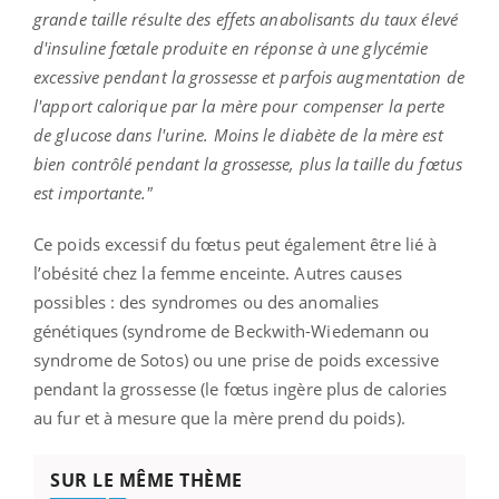
grande taille résulte des effets anabolisants du taux élevé
d'insuline fœtale produite en réponse à une glycémie
excessive pendant la grossesse et parfois augmentation de
l'apport calorique par la mère pour compenser la perte
de glucose dans l'urine. Moins le diabète de la mère est
bien contrôlé pendant la grossesse, plus la taille du fœtus
est importante."
Ce poids excessif du fœtus peut également être lié à
l’obésité chez la femme enceinte. Autres causes
possibles : des syndromes ou des anomalies
génétiques (syndrome de Beckwith-Wiedemann ou
syndrome de Sotos) ou une prise de poids excessive
pendant la grossesse (le fœtus ingère plus de calories
au fur et à mesure que la mère prend du poids).
SUR LE MÊME THÈME