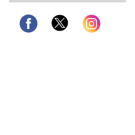
Twitter
Facebook
Instagram