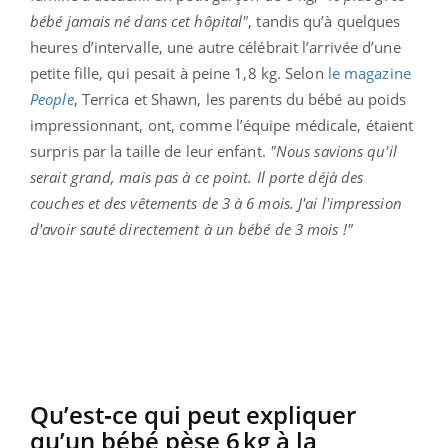
bébé jamais né dans cet hôpital"
, tandis qu’à quelques
heures d’intervalle, une autre célébrait l’arrivée d’une
petite fille, qui pesait à peine 1,8 kg. Selon
le magazine
People
, Terrica et Shawn, les parents du bébé au poids
impressionnant, ont, comme l’équipe médicale, étaient
surpris par la taille de leur enfant.
"Nous savions qu'il
serait grand, mais pas à ce point. Il porte déjà des
couches et des vêtements de 3 à 6 mois. J'ai l'impression
d'avoir sauté directement à un bébé de 3 mois !"
Qu’est‑ce qui peut expliquer
qu’un bébé pèse 6 kg à la