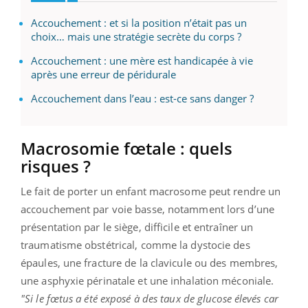
Accouchement : et si la position n’était pas un
choix… mais une stratégie secrète du corps ?
Accouchement : une mère est handicapée à vie
après une erreur de péridurale
Accouchement dans l’eau : est-ce sans danger ?
Macrosomie fœtale : quels
risques ?
Le fait de porter un enfant macrosome peut rendre un
accouchement par voie basse, notamment lors d’une
présentation par le siège, difficile et entraîner un
traumatisme obstétrical, comme la dystocie des
épaules, une fracture de la clavicule ou des membres,
une asphyxie périnatale et une inhalation méconiale.
"Si le fœtus a été exposé à des taux de glucose élevés car