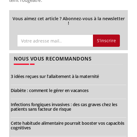
Vous aimez cet article ? Abonnez-vous à la newsletter
!
S'inscrire
NOUS VOUS RECOMMANDONS
3 idées reçues sur l’allaitement à la maternité
Diabète : comment le gérer en vacances
Infections fongiques invasives : des cas graves chez les
patients sans facteur de risque
Cette habitude alimentaire pourrait booster vos capacités
cognitives