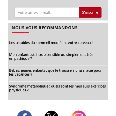
S'inscrire
NOUS VOUS RECOMMANDONS
Les troubles du sommeil modifient votre cerveau !
Mon enfant est-il trop sensible ou simplement très
empathique ?
Bébés, jeunes enfants : quelle trousse à pharmacie pour
les vacances ?
Syndrome métabolique : quels sont les meilleurs exercices
physiques ?