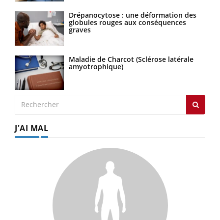
Drépanocytose : une déformation des
globules rouges aux conséquences
graves
Maladie de Charcot (Sclérose latérale
amyotrophique)
J'AI MAL