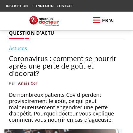
INSCRIPTION
CONNEXION
CONTACT
Menu
QUESTION D'ACTU
Astuces
Coronavirus : comment se nourrir
après une perte de goût et
d'odorat?
Par
Anaïs Col
De nombreux patients Covid perdent
provisoirement le goût, ce qui peut
malheureusement engendrer une perte
d'appétit. Pourquoi docteur vous explique
comment vous nourrir en cas d'agueusie.