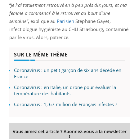
“
Je l'ai totalement retrouvé en à peu près dix jours, et ma
femme a commencé à le retrouver au bout d'une
semaine”
, explique au
Parisien
Stéphane Gayet,
infectiologue hygiéniste au CHU Strasbourg, contaminé
par le virus. Alors, patience.
SUR LE MÊME THÈME
Coronavirus : un petit garçon de six ans décède en
France
Coronavirus : en Italie, un drone pour évaluer la
température des habitants
Coronavirus : 1, 67 million de Français infectés ?
Vous aimez cet article ? Abonnez-vous à la newsletter
!