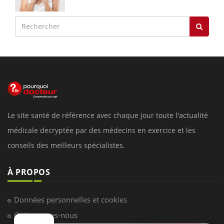
Le site santé de référence avec chaque jour toute l'actualité
médicale decryptée par des médecins en exercice et les
conseils des meilleurs spécialistes.
À PROPOS
Données personnelles et cookies
Qui sommes-nous