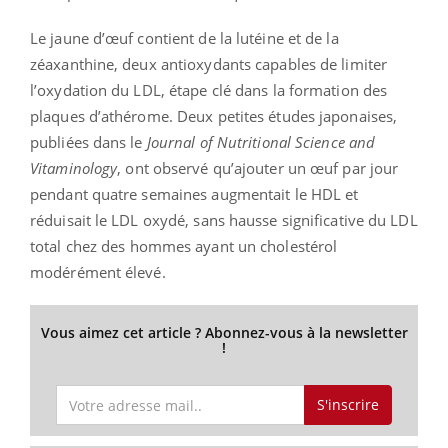
Le jaune d’œuf contient de la lutéine et de la
zéaxanthine, deux antioxydants capables de limiter
l’oxydation du LDL, étape clé dans la formation des
plaques d’athérome. Deux petites études japonaises,
publiées dans le
Journal of Nutritional Science and
Vitaminology
, ont observé qu’ajouter un œuf par jour
pendant quatre semaines augmentait le HDL et
réduisait le LDL oxydé, sans hausse significative du LDL
total chez des hommes ayant un cholestérol
modérément élevé.
Vous aimez cet article ? Abonnez-vous à la newsletter
!
S'inscrire