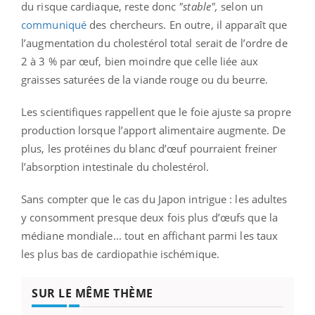
du risque cardiaque, reste donc
"stable",
selon un
communiqué
des chercheurs. En outre, il apparaît que
l’augmentation du cholestérol total serait de l’ordre de
2 à 3 % par œuf, bien moindre que celle liée aux
graisses saturées de la viande rouge ou du beurre.
Les scientifiques rappellent que le foie ajuste sa propre
production lorsque l’apport alimentaire augmente. De
plus, les protéines du blanc d’œuf pourraient freiner
l’absorption intestinale du cholestérol.
Sans compter que le cas du Japon intrigue : les adultes
y consomment presque deux fois plus d’œufs que la
médiane mondiale... tout en affichant parmi les taux
les plus bas de cardiopathie ischémique.
SUR LE MÊME THÈME