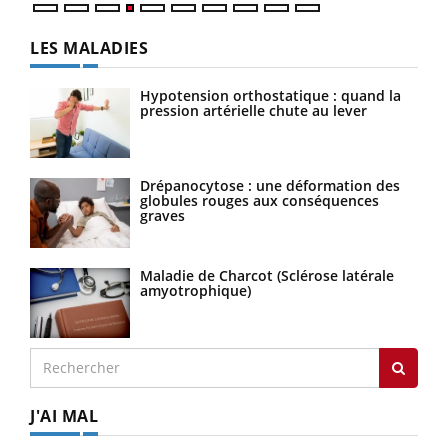
LES MALADIES
Hypotension orthostatique : quand la
pression artérielle chute au lever
Drépanocytose : une déformation des
globules rouges aux conséquences
graves
Maladie de Charcot (Sclérose latérale
amyotrophique)
J'AI MAL