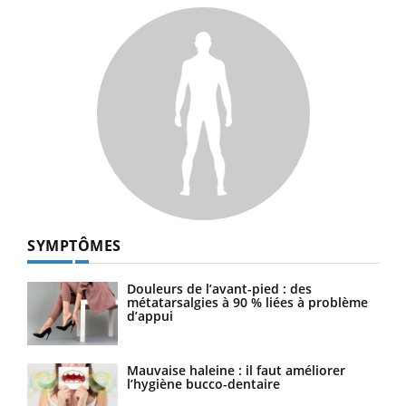
SYMPTÔMES
Douleurs de l’avant-pied : des
métatarsalgies à 90 % liées à problème
d’appui
Mauvaise haleine : il faut améliorer
l’hygiène bucco-dentaire