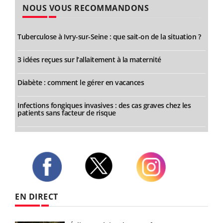
NOUS VOUS RECOMMANDONS
Tuberculose à Ivry-sur-Seine : que sait-on de la situation ?
3 idées reçues sur l’allaitement à la maternité
Diabète : comment le gérer en vacances
Infections fongiques invasives : des cas graves chez les
patients sans facteur de risque
Twitter
Facebook
Instagram
EN DIRECT