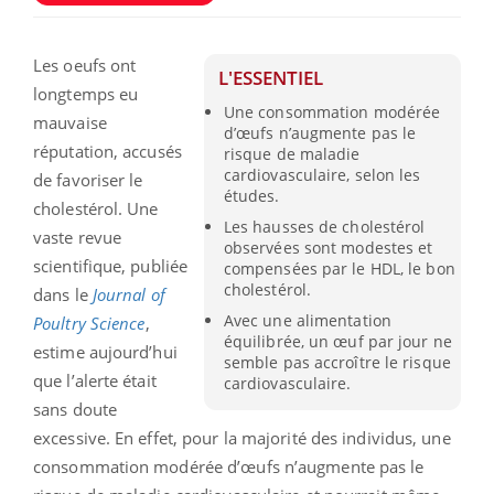
Les oeufs ont
L'ESSENTIEL
longtemps eu
Une consommation modérée
mauvaise
d’œufs n’augmente pas le
réputation, accusés
risque de maladie
cardiovasculaire, selon les
de favoriser le
études.
cholestérol. Une
Les hausses de cholestérol
vaste revue
observées sont modestes et
scientifique, publiée
compensées par le HDL, le bon
cholestérol.
dans le
Journal of
Avec une alimentation
Poultry Science
,
équilibrée, un œuf par jour ne
estime aujourd’hui
semble pas accroître le risque
que l’alerte était
cardiovasculaire.
sans doute
excessive. En effet, pour la majorité des individus, une
consommation modérée d’œufs n’augmente pas le