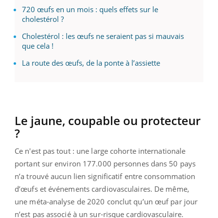
720 œufs en un mois : quels effets sur le
cholestérol ?
Cholestérol : les œufs ne seraient pas si mauvais
que cela !
La route des œufs, de la ponte à l’assiette
Le jaune, coupable ou protecteur
?
Ce n'est pas tout : une large cohorte internationale
portant sur environ 177.000 personnes dans 50 pays
n’a trouvé aucun lien significatif entre consommation
d’œufs et événements cardiovasculaires. De même,
une méta-analyse de 2020 conclut qu’un œuf par jour
n’est pas associé à un sur-risque cardiovasculaire.