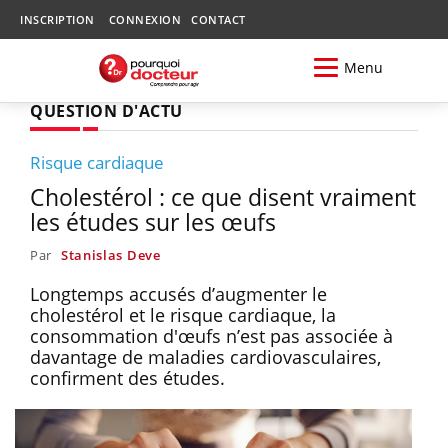
INSCRIPTION
CONNEXION
CONTACT
Menu
QUESTION D'ACTU
Risque cardiaque
Cholestérol : ce que disent vraiment
les études sur les œufs
Par
Stanislas Deve
Longtemps accusés d’augmenter le
cholestérol et le risque cardiaque, la
consommation d'œufs n’est pas associée à
davantage de maladies cardiovasculaires,
confirment des études.