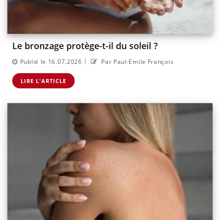
Le bronzage protège-t-il du soleil ?
|
Publié le 16.07.2026
Par Paul-Emile François
LIRE L'ARTICLE