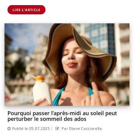
LIRE L'ARTICLE
Pourquoi passer l’après-midi au soleil peut
perturber le sommeil des ados
|
Publié le 05.07.2025
Par Diane Cacciarella