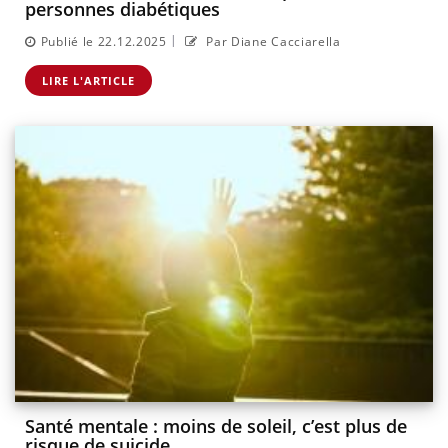
personnes diabétiques
|
Publié le 22.12.2025
Par Diane Cacciarella
LIRE L'ARTICLE
Santé mentale : moins de soleil, c’est plus de
risque de suicide