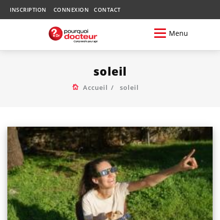
INSCRIPTION
CONNEXION
CONTACT
Menu
soleil
Accueil
soleil