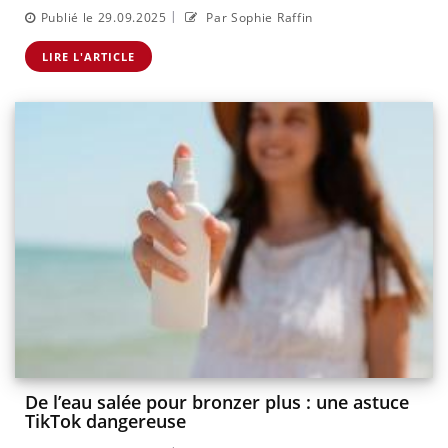
|
Publié le 29.09.2025
Par Sophie Raffin
LIRE L'ARTICLE
De l’eau salée pour bronzer plus : une astuce
TikTok dangereuse