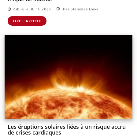
|
Publié le 30.10.2025
Par Stanislas Deve
LIRE L'ARTICLE
Les éruptions solaires liées à un risque accru
de crises cardiaques