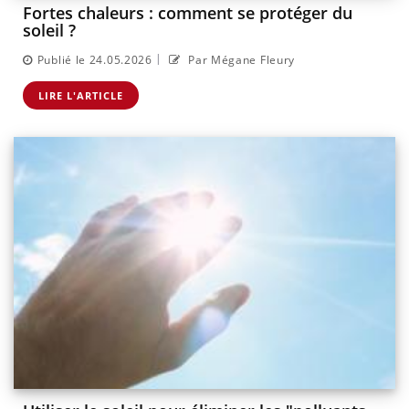
Fortes chaleurs : comment se protéger du
soleil ?
|
Publié le 24.05.2026
Par Mégane Fleury
LIRE L'ARTICLE