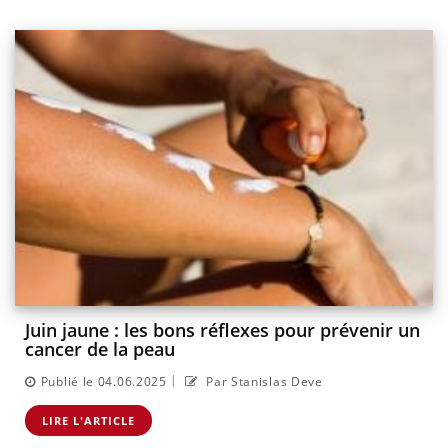
Juin jaune : les bons réflexes pour prévenir un
cancer de la peau
|
Publié le 04.06.2025
Par Stanislas Deve
LIRE L'ARTICLE