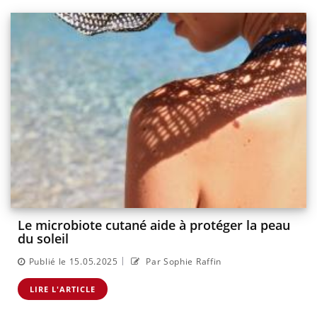
Le microbiote cutané aide à protéger la peau
du soleil
|
Publié le 15.05.2025
Par Sophie Raffin
LIRE L'ARTICLE