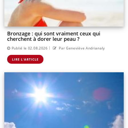
Bronzage : qui sont vraiment ceux qui
cherchent à dorer leur peau ?
|
Publié le 02.08.2026
Par Geneviève Andrianaly
LIRE L'ARTICLE