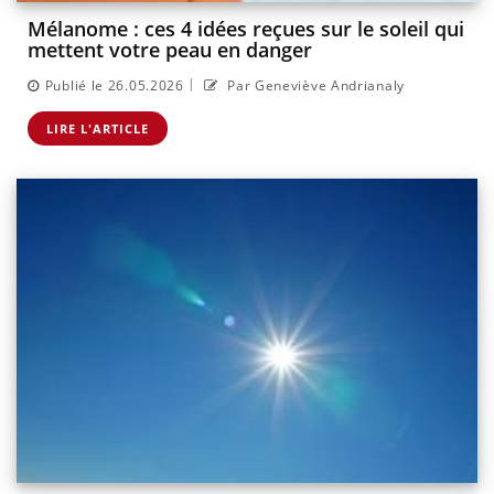
Mélanome : ces 4 idées reçues sur le soleil qui
mettent votre peau en danger
|
Publié le 26.05.2026
Par Geneviève Andrianaly
LIRE L'ARTICLE