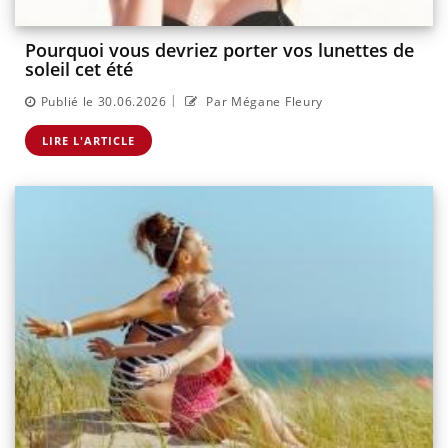
Pourquoi vous devriez porter vos lunettes de
soleil cet été
|
Publié le 30.06.2026
Par Mégane Fleury
LIRE L'ARTICLE