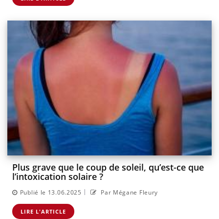
Plus grave que le coup de soleil, qu’est-ce que
l’intoxication solaire ?
|
Publié le 13.06.2025
Par Mégane Fleury
LIRE L'ARTICLE