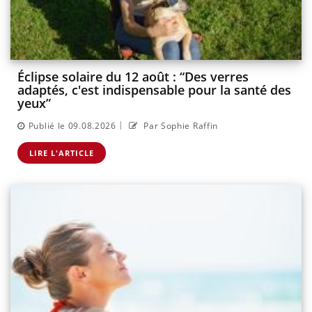
Éclipse solaire du 12 août : “Des verres
adaptés, c'est indispensable pour la santé des
yeux”
|
Publié le 09.08.2026
Par Sophie Raffin
LIRE L'ARTICLE