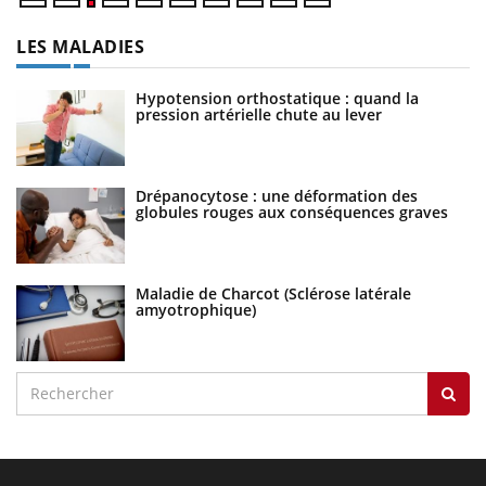
LES MALADIES
Hypotension orthostatique : quand la
pression artérielle chute au lever
Drépanocytose : une déformation des
globules rouges aux conséquences graves
Maladie de Charcot (Sclérose latérale
amyotrophique)