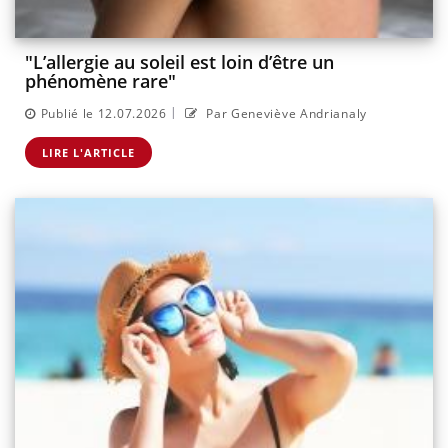
"L’allergie au soleil est loin d’être un
phénomène rare"
|
Publié le 12.07.2026
Par Geneviève Andrianaly
LIRE L'ARTICLE