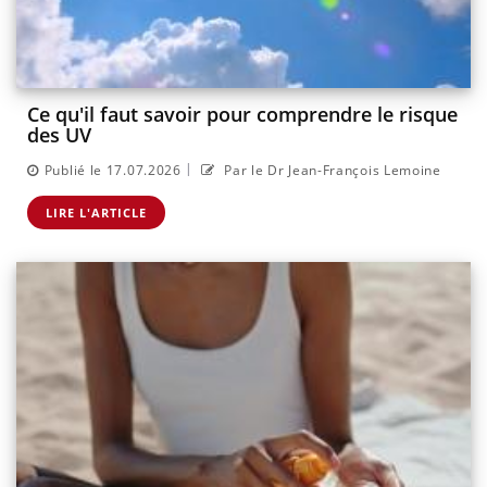
Ce qu'il faut savoir pour comprendre le risque
des UV
|
Publié le 17.07.2026
Par le Dr Jean-François Lemoine
LIRE L'ARTICLE