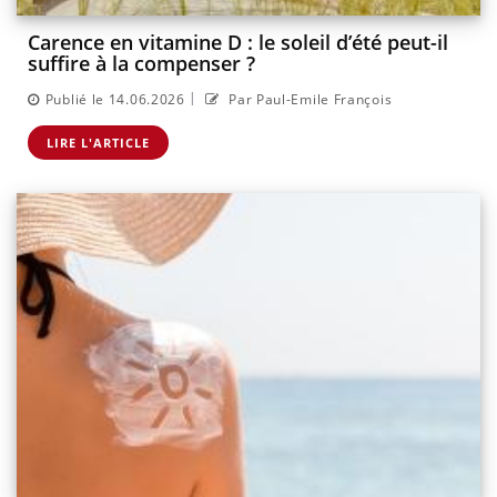
Carence en vitamine D : le soleil d’été peut-il
suffire à la compenser ?
|
Publié le 14.06.2026
Par Paul-Emile François
LIRE L'ARTICLE