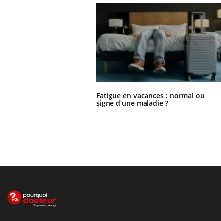
Fatigue en vacances : normal ou
signe d’une maladie ?