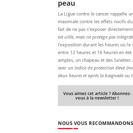
peau
La Ligue contre le cancer rappelle u
maximale contre les effets nocifs du 
fait de ne pas s’exposer directement
est utile, mais ne protège pas intégra
l’exposition durant les heures où le 
entre 12 heures et 16 heures en ét
amples, un chapeau et des lunettes a
avec un indice de protection élevé (mi
deux heures et après la baignade ou t
Vous aimez cet article ? Abonnez-
vous à la newsletter !
NOUS VOUS RECOMMANDON