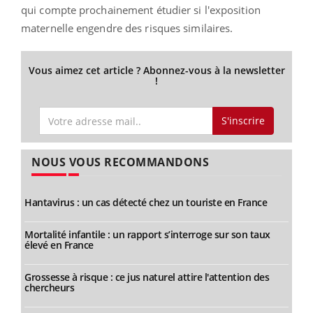
qui compte prochainement étudier si l'exposition
maternelle engendre des risques similaires.
Vous aimez cet article ? Abonnez-vous à la newsletter
!
S'inscrire
NOUS VOUS RECOMMANDONS
Hantavirus : un cas détecté chez un touriste en France
Mortalité infantile : un rapport s’interroge sur son taux
élevé en France
Grossesse à risque : ce jus naturel attire l'attention des
chercheurs