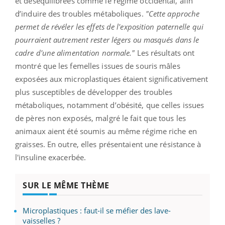
et déséquilibrées comme le régime occidental, afin
d’induire des troubles métaboliques.
"Cette approche
permet de révéler les effets de l'exposition paternelle qui
pourraient autrement rester légers ou masqués dans le
cadre d'une alimentation normale."
Les résultats ont
montré que les femelles issues de souris mâles
exposées aux microplastiques étaient significativement
plus susceptibles de développer des troubles
métaboliques, notamment d’obésité, que celles issues
de pères non exposés, malgré le fait que tous les
animaux aient été soumis au même régime riche en
graisses. En outre, elles présentaient une résistance à
l'insuline exacerbée.
SUR LE MÊME THÈME
Microplastiques : faut-il se méfier des lave-
vaisselles ?