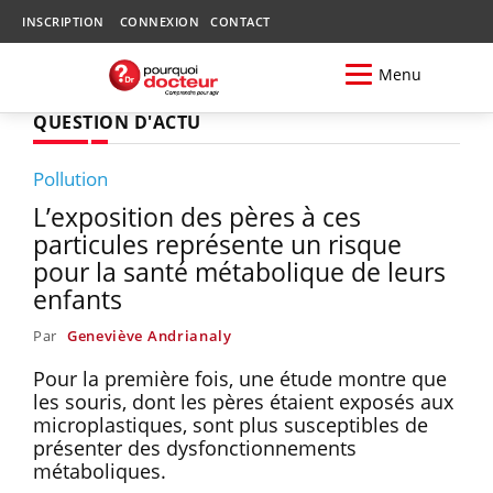
INSCRIPTION
CONNEXION
CONTACT
Menu
QUESTION D'ACTU
Pollution
L’exposition des pères à ces
particules représente un risque
pour la santé métabolique de leurs
enfants
Par
Geneviève Andrianaly
Pour la première fois, une étude montre que
les souris, dont les pères étaient exposés aux
microplastiques, sont plus susceptibles de
présenter des dysfonctionnements
métaboliques.