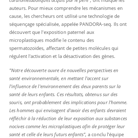
auteurs. Pour mieux comprendre les mécanismes en
cause, les chercheurs ont utilisé une technologie de
séquençage spécialisée, appelée PANDORA-seq. Ils ont
découvert que l'exposition paternel aux
microplastiques modifie le contenu des
spermatozoïdes, affectant de petites molécules qui
régulent l'activation et la désactivation des gènes.
"Notre découverte ouvre de nouvelles perspectives en
santé environnementale, en mettant l'accent sur
l'influence de l'environnement des deux parents sur la
santé de leurs enfants. Ces résultats, obtenus sur des
souris, ont probablement des implications pour l'homme.
Les hommes qui envisagent d'avoir des enfants devraient
réfléchir à la réduction de leur exposition aux substances
nocives comme les microplastiques afin de protéger leur
santé et celle de leurs futurs enfants",
a conclu l’équipe