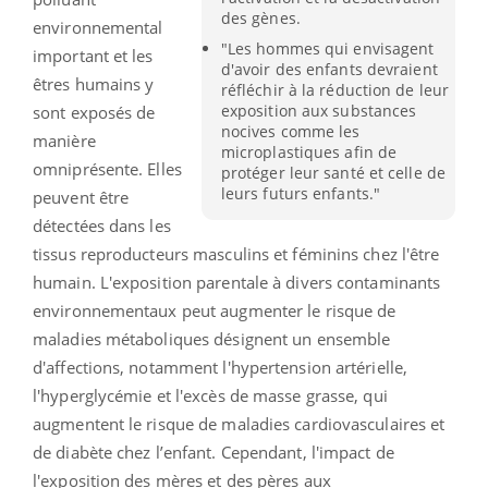
des gènes.
environnemental
"Les hommes qui envisagent
important et les
d'avoir des enfants devraient
êtres humains y
réfléchir à la réduction de leur
exposition aux substances
sont exposés de
nocives comme les
manière
microplastiques afin de
omniprésente. Elles
protéger leur santé et celle de
leurs futurs enfants."
peuvent être
détectées dans les
tissus reproducteurs masculins et féminins chez l'être
humain. L'exposition parentale à divers contaminants
environnementaux peut augmenter le risque de
maladies métaboliques désignent un ensemble
d'affections, notamment l'hypertension artérielle,
l'hyperglycémie et l'excès de masse grasse, qui
augmentent le risque de maladies cardiovasculaires et
de diabète chez l’enfant. Cependant, l'impact de
l'exposition des mères et des pères aux