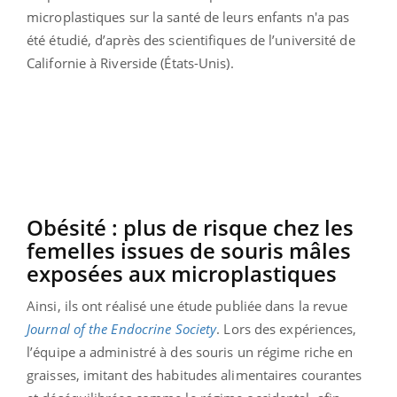
microplastiques sur la santé de leurs enfants n'a pas
été étudié, d’après des scientifiques de l’université de
Californie à Riverside (États-Unis).
Obésité : plus de risque chez les
femelles issues de souris mâles
exposées aux microplastiques
Ainsi, ils ont réalisé une étude publiée dans la revue
Journal of the Endocrine Society
. Lors des expériences,
l’équipe a administré à des souris un régime riche en
graisses, imitant des habitudes alimentaires courantes