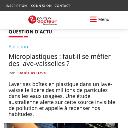
INSCRIPTION
CONNEXION
CONTACT
Menu
QUESTION D'ACTU
Pollution
Microplastiques : faut-il se méfier
des lave-vaisselles ?
Par
Stanislas Deve
Laver ses boîtes en plastique dans un lave-
vaisselle libère des millions de particules
dans les eaux usagées. Une étude
australienne alerte sur cette source invisible
de pollution et appelle à repenser nos
habitudes.