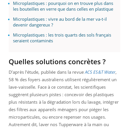
Microplastiques : pourquoi on en trouve plus dans
les bouteilles en verre que dans celles en plastique
Microplastiques : vivre au bord de la mer va-t-il
devenir dangereux ?
Microplastiques : les trois quarts des sols français
seraient contaminés
Quelles solutions concrètes ?
D’après l’étude, publiée dans la revue
ACS ES&T Water
,
58 % des foyers australiens utilisent régulièrement un
lave-vaisselle. Face à ce constat, les scientifiques
suggèrent plusieurs pistes : concevoir des plastiques
plus résistants à la dégradation lors du lavage, intégrer
des filtres aux appareils ménagers pour piéger les
microparticules, ou encore repenser nos usages.
Autrement dit, laver nos Tupperware à la main ou