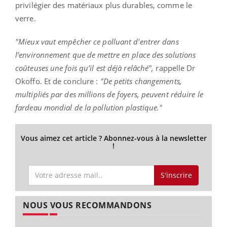
privilégier des matériaux plus durables, comme le
verre.
"Mieux vaut empêcher ce polluant d'entrer dans
l’environnement que de mettre en place des solutions
coûteuses une fois qu’il est déjà relâché",
rappelle Dr
Okoffo. Et de conclure :
"De petits changements,
multipliés par des millions de foyers, peuvent réduire le
fardeau mondial de la pollution plastique."
Vous aimez cet article ? Abonnez-vous à la newsletter
!
S'inscrire
NOUS VOUS RECOMMANDONS