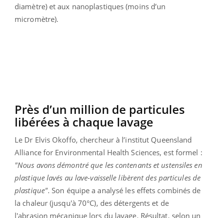
diamètre) et aux nanoplastiques (moins d’un
micromètre).
Près d’un million de particules
libérées à chaque lavage
Le Dr Elvis Okoffo, chercheur à l’institut Queensland
Alliance for Environmental Health Sciences, est formel :
"Nous avons démontré que les contenants et ustensiles en
plastique lavés au lave-vaisselle libèrent des particules de
plastique"
. Son équipe a analysé les effets combinés de
la chaleur (jusqu'à 70°C), des détergents et de
l'abrasion mécanique lors du lavage. Résultat, selon un