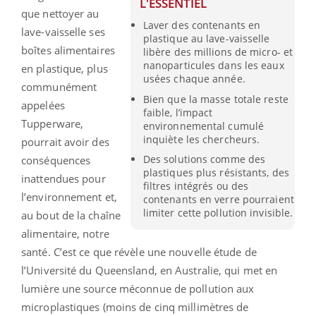
L'ESSENTIEL
que nettoyer au
Laver des contenants en
lave-vaisselle ses
plastique au lave-vaisselle
boîtes alimentaires
libère des millions de micro- et
nanoparticules dans les eaux
en plastique, plus
usées chaque année.
communément
Bien que la masse totale reste
appelées
faible, l’impact
Tupperware,
environnemental cumulé
inquiète les chercheurs.
pourrait avoir des
Des solutions comme des
conséquences
plastiques plus résistants, des
inattendues pour
filtres intégrés ou des
l’environnement et,
contenants en verre pourraient
limiter cette pollution invisible.
au bout de la chaîne
alimentaire, notre
santé. C’est ce que révèle une nouvelle étude de
l’Université du Queensland, en Australie, qui met en
lumière une source méconnue de pollution aux
microplastiques (moins de cinq millimètres de