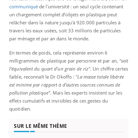
communiqué
de l'université : un seul cycle contenant
un chargement complet d’objets en plastique peut
relâcher dans la nature jusqu'à 920.000 particules à
travers les eaux usées, soit 33 millions de particules
par ménage et par an dans le monde.
En termes de poids, cela représente environ 6
milligrammes de plastique par personne et par an,
"soit
l’équivalent du quart d’un grain de riz"
. Un chiffre certes
faible, reconnaît le Dr Okoffo :
"La masse totale libérée
est minime par rapport à d’autres sources connues de
pollution plastique"
. Mais les experts insistent sur les
effets cumulatifs et invisibles de ces gestes du
quotidien.
SUR LE MÊME THÈME