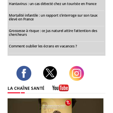
Hantavirus : un cas détecté chez un touriste en France
Mortalité infantile : un rapport s’interroge sur son taux
élevé en France
Grossesse à risque : ce jus naturel attire l'attention des
chercheurs
Comment oublier les écrans en vacances ?
Twitter
Facebook
Instagram
LA CHAÎNE SANTÉ
Youtube