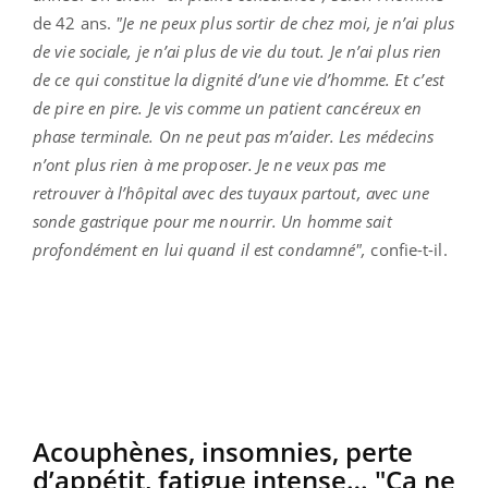
de 42 ans.
"Je ne peux plus sortir de chez moi, je n’ai plus
de vie sociale, je n’ai plus de vie du tout. Je n’ai plus rien
de ce qui constitue la dignité d’une vie d’homme. Et c’est
de pire en pire. Je vis comme un patient cancéreux en
phase terminale. On ne peut pas m’aider. Les médecins
n’ont plus rien à me proposer. Je ne veux pas me
retrouver à l’hôpital avec des tuyaux partout, avec une
sonde gastrique pour me nourrir. Un homme sait
profondément en lui quand il est condamné",
confie-t-il.
Acouphènes, insomnies, perte
d’appétit, fatigue intense… "Ça ne