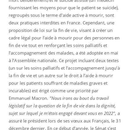
fournissant les moyens pour que le patient se suicide),
regroupés sous le terme d’aide active à mourir, sont
deux pratiques interdites en France. Cependant, une
proposition de loi sur la fin de vie, visant à créer un
cadre légal pour l’aide à mourir pour des personnes en
fin de vie tout en renforçant les soins palliatifs et
l’accompagnement des malades, a été adoptée en mai
à l’Assemblée nationale. Ce projet incluant deux textes
(un sur les soins palliatifs et l’accompagnement jusqu’à
la fin de vie et un autre sur le droit à l’aide à mourir
pour les patients souffrant de maladies graves et
incurables) est érigé comme une priorité par
Emmanuel Macron.
"Nous irons au bout du travail
législatif sur la question de la fin de vie dans la dignité,
sujet sur lequel je m'étais engagé devant vous en 2022",
a
assuré le président lors de ses vœux aux Français, le 31
décembre dernier. En ce début d’année, le Sénat s’est