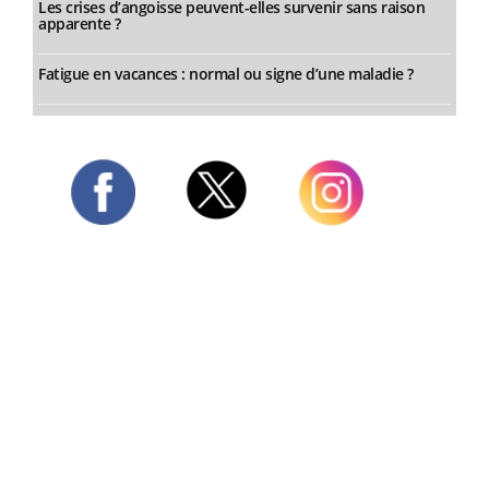
Les crises d’angoisse peuvent-elles survenir sans raison
apparente ?
Fatigue en vacances : normal ou signe d’une maladie ?
Twitter
Facebook
Instagram