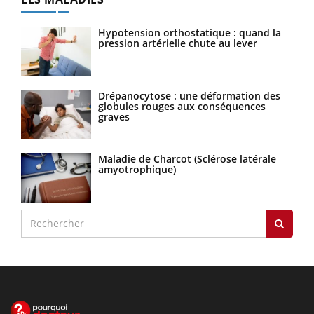
Hypotension orthostatique : quand la
pression artérielle chute au lever
Drépanocytose : une déformation des
globules rouges aux conséquences
graves
Maladie de Charcot (Sclérose latérale
amyotrophique)