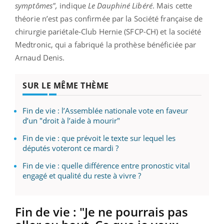
symptômes",
indique
Le Dauphiné Libéré
. Mais cette
théorie n’est pas confirmée par la Société française de
chirurgie pariétale-Club Hernie (SFCP-CH) et la société
Medtronic, qui a fabriqué la prothèse bénéficiée par
Arnaud Denis.
SUR LE MÊME THÈME
Fin de vie : l’Assemblée nationale vote en faveur
d’un "droit à l’aide à mourir"
Fin de vie : que prévoit le texte sur lequel les
députés voteront ce mardi ?
Fin de vie : quelle différence entre pronostic vital
engagé et qualité du reste à vivre ?
Fin de vie : "Je ne pourrais pas