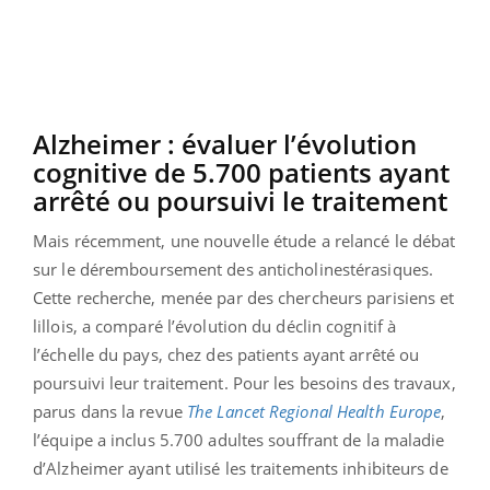
Alzheimer : évaluer l’évolution
cognitive de 5.700 patients ayant
arrêté ou poursuivi le traitement
Mais récemment, une nouvelle étude a relancé le débat
sur le déremboursement des anticholinestérasiques.
Cette recherche, menée par des chercheurs parisiens et
lillois, a comparé l’évolution du déclin cognitif à
l’échelle du pays, chez des patients ayant arrêté ou
poursuivi leur traitement. Pour les besoins des travaux,
parus dans la revue
The Lancet Regional Health Europe
,
l’équipe a inclus 5.700 adultes souffrant de la maladie
d’Alzheimer ayant utilisé les traitements inhibiteurs de