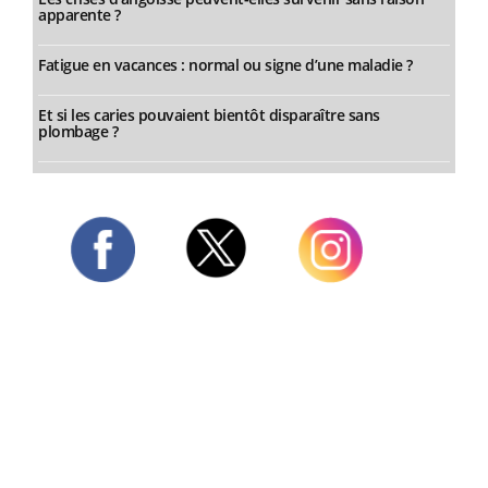
apparente ?
Fatigue en vacances : normal ou signe d’une maladie ?
Et si les caries pouvaient bientôt disparaître sans
plombage ?
Twitter
Facebook
Instagram