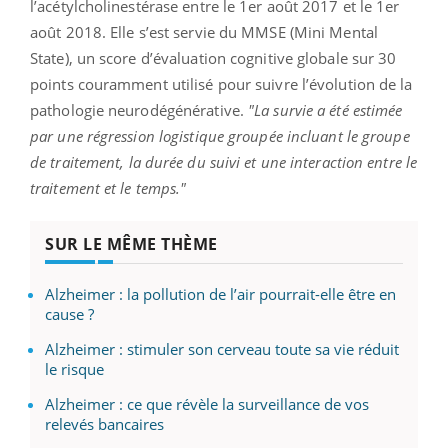
l’acétylcholinestérase entre le 1er août 2017 et le 1er
août 2018. Elle s’est servie du MMSE (Mini Mental
State), un score d’évaluation cognitive globale sur 30
points couramment utilisé pour suivre l’évolution de la
pathologie neurodégénérative.
"La survie a été estimée
par une régression logistique groupée incluant le groupe
de traitement, la durée du suivi et une interaction entre le
traitement et le temps."
SUR LE MÊME THÈME
Alzheimer : la pollution de l’air pourrait-elle être en
cause ?
Alzheimer : stimuler son cerveau toute sa vie réduit
le risque
Alzheimer : ce que révèle la surveillance de vos
relevés bancaires