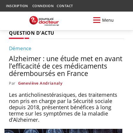
INSCRIPTION
CONNEXION
CONTACT
Menu
QUESTION D'ACTU
Démence
Alzheimer : une étude met en avant
l’efficacité de ces médicaments
déremboursés en France
Par
Geneviève Andrianaly
Les anticholinestérasiques, des traitements
non pris en charge par la Sécurité sociale
depuis 2018, présentent bénéfices à long
terme sur les symptômes de la maladie
d’Alzheimer.