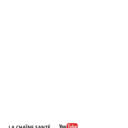
LA CHAÎNE SANTÉ