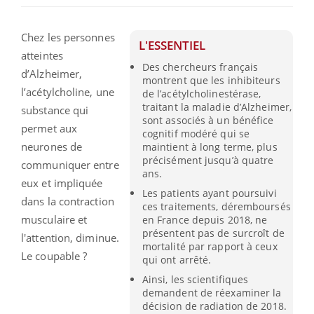
Chez les personnes
L'ESSENTIEL
atteintes
Des chercheurs français
d’Alzheimer,
montrent que les inhibiteurs
l’acétylcholine, une
de l’acétylcholinestérase,
traitant la maladie d’Alzheimer,
substance qui
sont associés à un bénéfice
permet aux
cognitif modéré qui se
neurones de
maintient à long terme, plus
précisément jusqu’à quatre
communiquer entre
ans.
eux et impliquée
Les patients ayant poursuivi
dans la contraction
ces traitements, déremboursés
musculaire et
en France depuis 2018, ne
présentent pas de surcroît de
l'attention, diminue.
mortalité par rapport à ceux
Le coupable ?
qui ont arrêté.
Ainsi, les scientifiques
demandent de réexaminer la
décision de radiation de 2018.