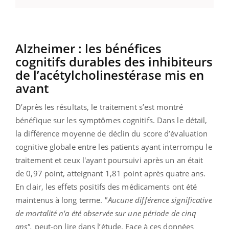
Alzheimer : les bénéfices
cognitifs durables des inhibiteurs
de l’acétylcholinestérase mis en
avant
D’après les résultats, le traitement s’est montré
bénéfique sur les symptômes cognitifs. Dans le détail,
la différence moyenne de déclin du score d’évaluation
cognitive globale entre les patients ayant interrompu le
traitement et ceux l'ayant poursuivi après un an était
de 0,97 point, atteignant 1,81 point après quatre ans.
En clair, les effets positifs des médicaments ont été
maintenus à long terme.
"Aucune différence significative
de mortalité n'a été observée sur une période de cinq
ans",
peut-on lire dans l’étude. Face à ces données