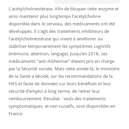
L’acétylcholinestérase. Afin de bloquer cette enzyme et
ainsi maintenir plus longtemps l’acétylcholine
disponible dans le cerveau, des médicaments ont été
développés. Il s’agit des traitements inhibiteurs de
l’acétylcholinestérase qui visent à améliorer ou
stabiliser temporairement les symptômes cognitifs
(mémoire, attention, langage). Jusqu’en 2018, ces
médicaments "anti-Alzheimer" étaient pris en charge
par la Sécurité sociale. Mais cette année-là, le ministère
de la Santé a décidé, sur les recommandations de la
HAS et faute de données sur leurs bénéfices et leur
sécurité d'emploi à long terme, de retirer leur
remboursement. Résultat : seuls des traitements
symptomatiques, et non curatifs, sont disponibles en
France.