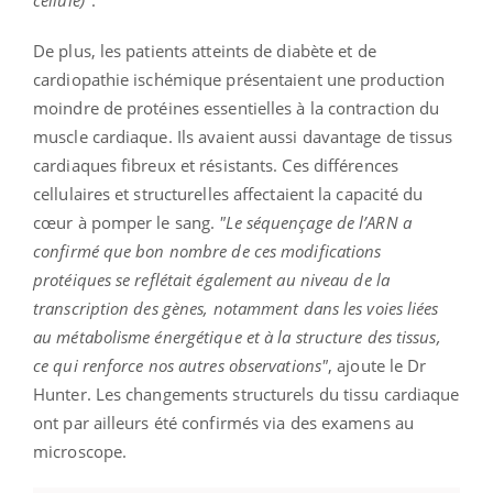
De plus, les patients atteints de diabète et de
cardiopathie ischémique présentaient une production
moindre de protéines essentielles à la contraction du
muscle cardiaque. Ils avaient aussi davantage de tissus
cardiaques fibreux et résistants. Ces différences
cellulaires et structurelles affectaient la capacité du
cœur à pomper le sang.
"Le séquençage de l’ARN a
confirmé que bon nombre de ces modifications
protéiques se reflétait également au niveau de la
transcription des gènes, notamment dans les voies liées
au métabolisme énergétique et à la structure des tissus,
ce qui renforce nos autres observations"
, ajoute le Dr
Hunter. Les changements structurels du tissu cardiaque
ont par ailleurs été confirmés via des examens au
microscope.