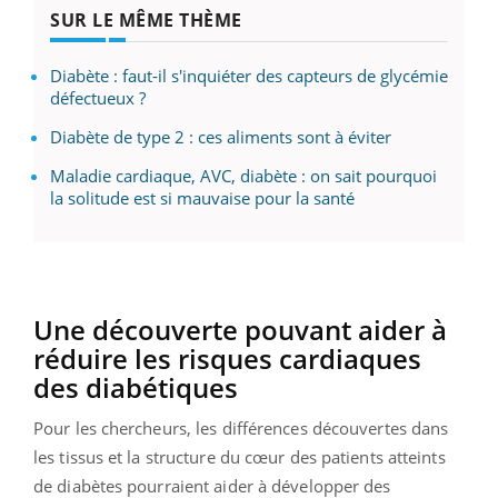
SUR LE MÊME THÈME
Diabète : faut-il s'inquiéter des capteurs de glycémie
défectueux ?
Diabète de type 2 : ces aliments sont à éviter
Maladie cardiaque, AVC, diabète : on sait pourquoi
la solitude est si mauvaise pour la santé
Une découverte pouvant aider à
réduire les risques cardiaques
des diabétiques
Pour les chercheurs, les différences découvertes dans
les tissus et la structure du cœur des patients atteints
de diabètes pourraient aider à développer des