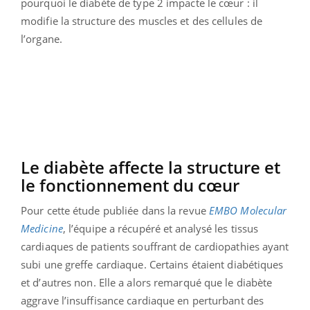
pourquoi le diabète de type 2 impacte le cœur : il
modifie la structure des muscles et des cellules de
l’organe.
Le diabète affecte la structure et
le fonctionnement du cœur
Pour cette étude publiée dans la revue
EMBO Molecular
Medicine
, l’équipe a récupéré et analysé les tissus
cardiaques de patients souffrant de cardiopathies ayant
subi une greffe cardiaque. Certains étaient diabétiques
et d’autres non. Elle a alors remarqué que le diabète
aggrave l’insuffisance cardiaque en perturbant des