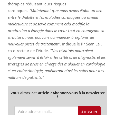
thérapies réduisant leurs risques
cardiaques.
"Maintenant que nous avons établi un lien
entre le diabète et les maladies cardiaques au niveau
moléculaire et observé comment cela modifie la
production d'énergie dans le cœur tout en changeant sa
structure, nous pouvons commencer à explorer de
nouvelles pistes de traitement",
indique le Pr Sean Lal,
co-directeur de l’étude.
"Nos résultats pourraient
également servir à éclairer les critères de diagnostic et les
stratégies de prise en charge des maladies en cardiologie
et en endocrinologie, améliorant ainsi les soins pour des
millions de patients."
Vous aimez cet article ? Abonnez-vous à la newsletter
!
S'inscrire