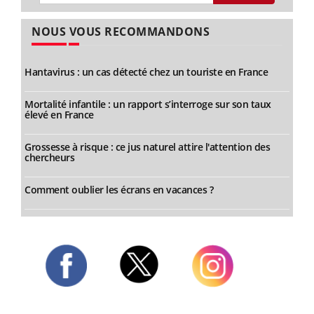
NOUS VOUS RECOMMANDONS
Hantavirus : un cas détecté chez un touriste en France
Mortalité infantile : un rapport s’interroge sur son taux
élevé en France
Grossesse à risque : ce jus naturel attire l'attention des
chercheurs
Comment oublier les écrans en vacances ?
Twitter
Facebook
Instagram