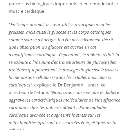
processus biologiques importants et en remodelant le
muscle cardiaque.
"En temps normal, le cœur utilise principalement les
graisses, mais aussi le glucose et les corps cétoniques
comme source d’énergie. Il a été précédemment décrit
que l’absorption du glucose est accrue en cas
d’insuffisance cardiaque. Cependant, le diabète réduit la
sensibilité à l’insuline des transporteurs de glucose (des
protéines qui permettent le passage du glucose à travers
la membrane cellulaire) dans les cellules musculaires
cardiaques",
explique le Dr Benjamin Hunter, co-
directeur de l’étude.
"Nous avons observé que le diabète
aggrave les caractéristiques moléculaires de l’insuffisance
cardiaque chez les patients atteints d’une maladie
cardiaque avancée et augmente le stress sur les
mitochondries (qui sont les centrales énergétiques de la
cellule)"
.