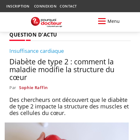
INSCRIPTION
CONNEXION
CONTACT
Menu
QUESTION D'ACTU
Insuffisance cardiaque
Diabète de type 2 : comment la
maladie modifie la structure du
cœur
Par
Sophie Raffin
Des chercheurs ont découvert que le diabète
de type 2 impacte la structure des muscles et
des cellules du cœur.