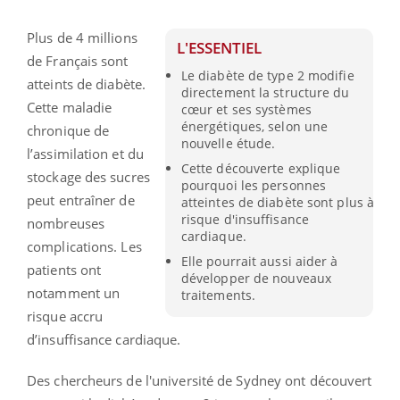
Plus de 4 millions
L'ESSENTIEL
de Français sont
Le diabète de type 2 modifie
atteints de diabète.
directement la structure du
Cette maladie
cœur et ses systèmes
énergétiques, selon une
chronique de
nouvelle étude.
l’assimilation et du
Cette découverte explique
stockage des sucres
pourquoi les personnes
peut entraîner de
atteintes de diabète sont plus à
risque d'insuffisance
nombreuses
cardiaque.
complications. Les
Elle pourrait aussi aider à
patients ont
développer de nouveaux
notamment un
traitements.
risque accru
d’insuffisance cardiaque.
Des chercheurs de l'université de Sydney ont découvert