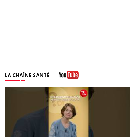
LA CHAÎNE SANTÉ
Youtube