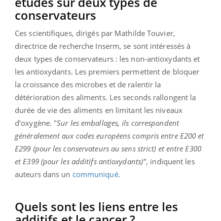
études sur deux types de
conservateurs
Ces scientifiques, dirigés par Mathilde Touvier,
directrice de recherche Inserm, se sont intéressés à
deux types de conservateurs : les non-antioxydants et
les antioxydants. Les premiers permettent de bloquer
la croissance des microbes et de ralentir la
détérioration des aliments. Les seconds rallongent la
durée de vie des aliments en limitant les niveaux
d’oxygène. "
Sur les emballages, ils correspondent
généralement aux codes européens compris entre E200 et
E299 (pour les conservateurs au sens strict) et entre E300
et E399 (pour les additifs antioxydants)"
, indiquent les
auteurs dans un
communiqué
.
Quels sont les liens entre les
additifs et le cancer ?