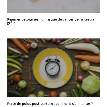
Régimes cétogènes : un risque de cancer de l’intestin
grêle
Perte de poids post-partum : comment s’alimenter ?