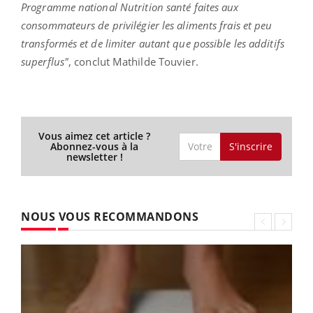
Programme national Nutrition santé faites aux
consommateurs de privilégier les aliments frais et peu
transformés et de limiter autant que possible les additifs
superflus"
, conclut Mathilde Touvier.
Vous aimez cet article ?
S'inscrire
Abonnez-vous à la
newsletter !
NOUS VOUS RECOMMANDONS