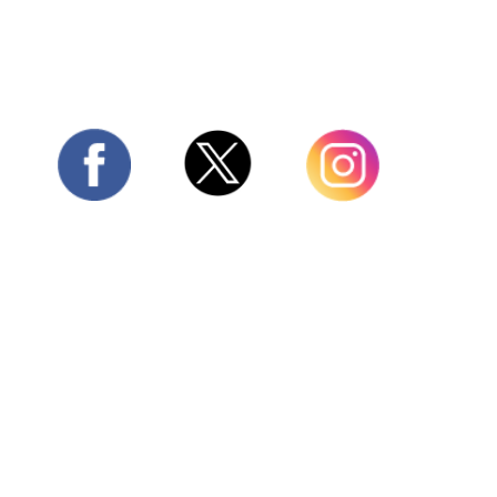
Twitter
Facebook
Instagram