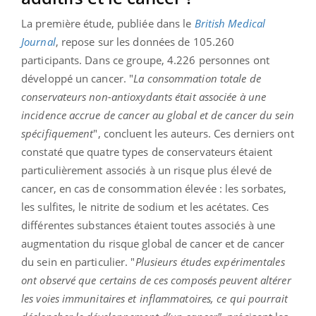
La première étude, publiée dans le
British
Medical
Journal
, repose sur les données de 105.260
participants. Dans ce groupe, 4.226 personnes ont
développé un cancer. "
La consommation totale de
conservateurs non-antioxydants était associée à une
incidence accrue de cancer au global et de cancer du sein
spécifiquement
", concluent les auteurs. Ces derniers ont
constaté que quatre types de conservateurs étaient
particulièrement associés à un risque plus élevé de
cancer, en cas de consommation élevée : les sorbates,
les sulfites, le nitrite de sodium et les acétates. Ces
différentes substances étaient toutes associés à une
augmentation du risque global de cancer et de cancer
du sein en particulier. "
Plusieurs études expérimentales
ont observé que certains de ces composés peuvent altérer
les voies immunitaires et inflammatoires, ce qui pourrait