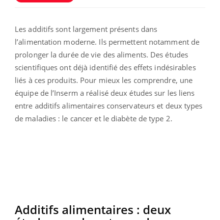
Les additifs sont largement présents dans
l’alimentation moderne. Ils permettent notamment de
prolonger la durée de vie des aliments. Des études
scientifiques ont déjà identifié des effets indésirables
liés à ces produits. Pour mieux les comprendre, une
équipe de l’Inserm a réalisé deux études sur les liens
entre additifs alimentaires conservateurs et deux types
de maladies : le cancer et le diabète de type 2.
Additifs alimentaires : deux