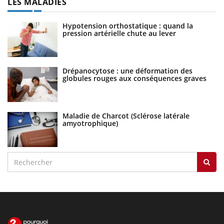
LES MALADIES
Hypotension orthostatique : quand la
pression artérielle chute au lever
Drépanocytose : une déformation des
globules rouges aux conséquences graves
Maladie de Charcot (Sclérose latérale
amyotrophique)