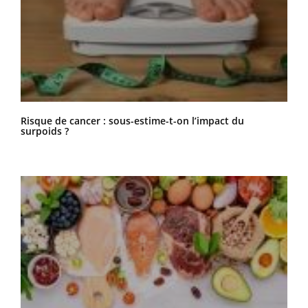
Risque de cancer : sous-estime-t-on l’impact du
surpoids ?