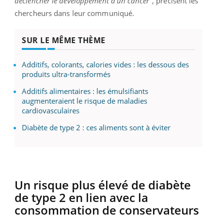
déclencher le développement d’un cancer"
, précisent les
chercheurs dans leur communiqué.
SUR LE MÊME THÈME
Additifs, colorants, calories vides : les dessous des
produits ultra-transformés
Additifs alimentaires : les émulsifiants
augmenteraient le risque de maladies
cardiovasculaires
Diabète de type 2 : ces aliments sont à éviter
Un risque plus élevé de diabète
de type 2 en lien avec la
consommation de conservateurs