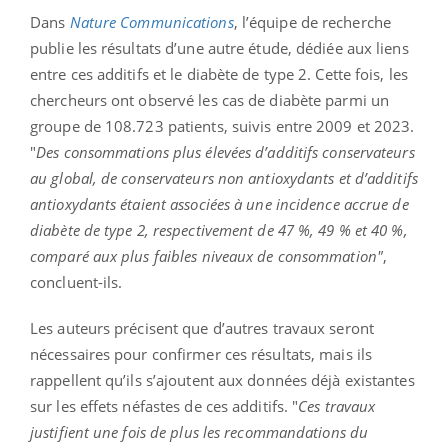
Dans
Nature
Communications
, l’équipe de recherche
publie les résultats d’une autre étude, dédiée aux liens
entre ces additifs et le diabète de type 2. Cette fois, les
chercheurs ont observé les cas de diabète parmi un
groupe de 108.723 patients, suivis entre 2009 et 2023.
"
Des consommations plus élevées d’additifs conservateurs
au global, de conservateurs non antioxydants et d’additifs
antioxydants étaient associées à une incidence accrue de
diabète de type 2, respectivement de 47 %, 49 % et 40 %,
comparé aux plus faibles niveaux de consommation"
,
concluent-ils.
Les auteurs précisent que d’autres travaux seront
nécessaires pour confirmer ces résultats, mais ils
rappellent qu’ils s’ajoutent aux données déjà existantes
sur les effets néfastes de ces additifs. "
Ces travaux
justifient une fois de plus les recommandations du