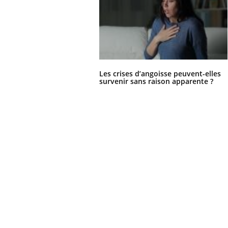
Les crises d’angoisse peuvent-elles
survenir sans raison apparente ?