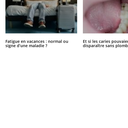
Fatigue en vacances : normal ou
Et si les caries pouvai
signe d’une maladie ?
disparaître sans plomb