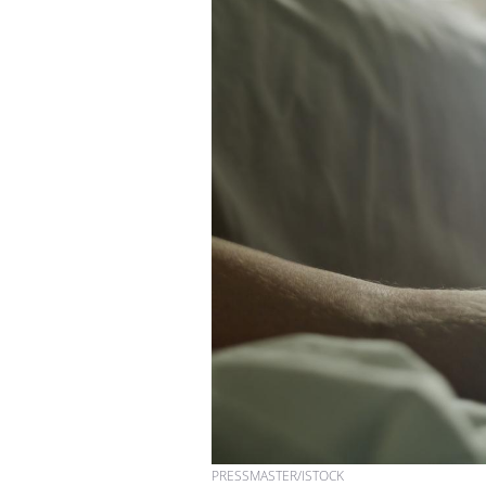
PRESSMASTER/ISTOCK