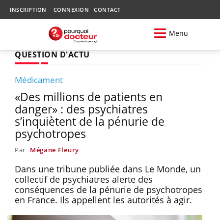
INSCRIPTION
CONNEXION
CONTACT
Menu
QUESTION D'ACTU
Médicament
«Des millions de patients en
danger» : des psychiatres
s’inquiètent de la pénurie de
psychotropes
Par
Mégane Fleury
Dans une tribune publiée dans Le Monde, un
collectif de psychiatres alerte des
conséquences de la pénurie de psychotropes
en France. Ils appellent les autorités à agir.