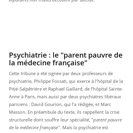
Psychiatrie : le "parent pauvre de
la médecine française"
Cette tribune a été signée par deux professeurs de
psychiatrie, Philippe Fossati, qui exerce à l’hôpital de la
Pitié-Salpêtrière et Raphaël Gaillard, de l’hôpital Sainte-
Anne à Paris, mais aussi par deux psychiatres libéraux
parisiens : David Gourion, qui l’a rédigée, et Marc
Masson. En préambule du texte, ils rappellent la crise
structurelle dont souffre leur spécialité, "
parent pauvre
de la médecine française"
. Mais la psychiatrie est