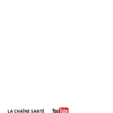
LA CHAÎNE SANTÉ