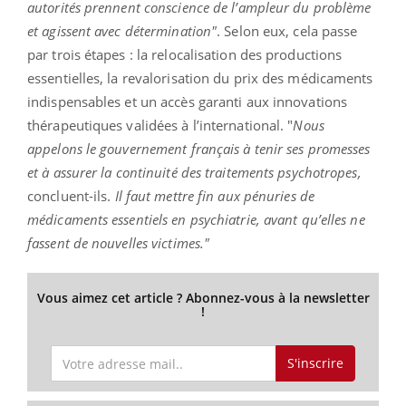
autorités prennent conscience de l’ampleur du problème
et agissent avec détermination"
. Selon eux, cela passe
par trois étapes : la relocalisation des productions
essentielles, la revalorisation du prix des médicaments
indispensables et un accès garanti aux innovations
thérapeutiques validées à l’international. "
Nous
appelons le gouvernement français à tenir ses promesses
et à assurer la continuité des traitements psychotropes,
concluent-ils.
Il faut mettre fin aux pénuries de
médicaments essentiels en psychiatrie, avant qu’elles ne
fassent de nouvelles victimes."
Vous aimez cet article ? Abonnez-vous à la newsletter
!
S'inscrire