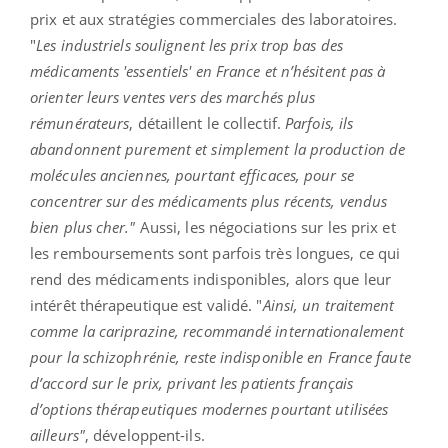
prix et aux stratégies commerciales des laboratoires.
"
Les industriels soulignent les prix trop bas des
médicaments 'essentiels' en France et n’hésitent pas à
orienter leurs ventes vers des marchés plus
rémunérateurs
, détaillent le collectif.
Parfois, ils
abandonnent purement et simplement la production de
molécules anciennes, pourtant efficaces, pour se
concentrer sur des médicaments plus récents, vendus
bien plus cher."
Aussi, les négociations sur les prix et
les remboursements sont parfois très longues, ce qui
rend des médicaments indisponibles, alors que leur
intérêt thérapeutique est validé. "
Ainsi, un traitement
comme la cariprazine, recommandé internationalement
pour la schizophrénie, reste indisponible en France faute
d’accord sur le prix, privant les patients français
d’options thérapeutiques modernes pourtant utilisées
ailleurs"
, développent-ils.