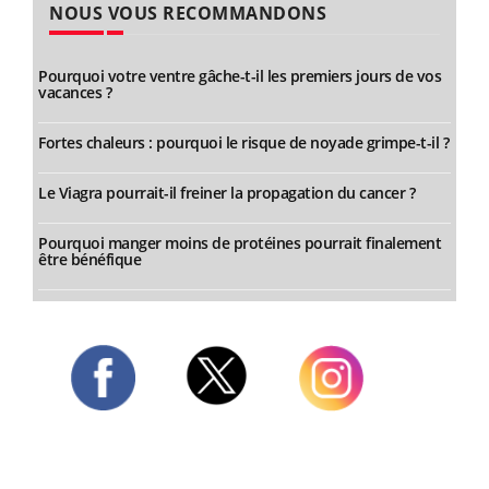
NOUS VOUS RECOMMANDONS
Pourquoi votre ventre gâche-t-il les premiers jours de vos
vacances ?
Fortes chaleurs : pourquoi le risque de noyade grimpe-t-il ?
Le Viagra pourrait-il freiner la propagation du cancer ?
Pourquoi manger moins de protéines pourrait finalement
être bénéfique
Twitter
Facebook
Instagram