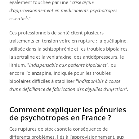
également touchée par une "
crise aiguë
d’approvisionnement en médicaments psychotropes
essentiels"
.
Ces professionnels de santé citent plusieurs
traitements en tension voire en rupture : la quétiapine,
utilisée dans la schizophrénie et les troubles bipolaires,
la sertraline et la venlafaxine, des antidépresseurs, le
lithium, "
indispensable aux patients bipolaires"
, ou
encore l’olanzapine, indiquée pour les troubles
bipolaires difficiles à stabiliser "
indisponible à cause
d’une défaillance de fabrication des aiguilles d’injection"
.
Comment expliquer les pénuries
de psychotropes en France ?
Ces ruptures de stock sont la conséquence de
différents problèmes, liés à l’approvisionnement, aux