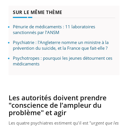
SUR LE MÊME THÈME
Pénurie de médicaments : 11 laboratoires
sanctionnés par l’ANSM
Psychiatrie : l'Angleterre nomme un ministre à la
prévention du suicide, et la France que fait-elle ?
Psychotropes : pourquoi les jeunes détournent ces
médicaments
Les autorités doivent prendre
"conscience de l’ampleur du
problème" et agir
Les quatre psychiatres estiment qu’il est "
urgent que les