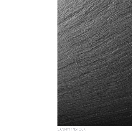
SANNY11/ISTOCK