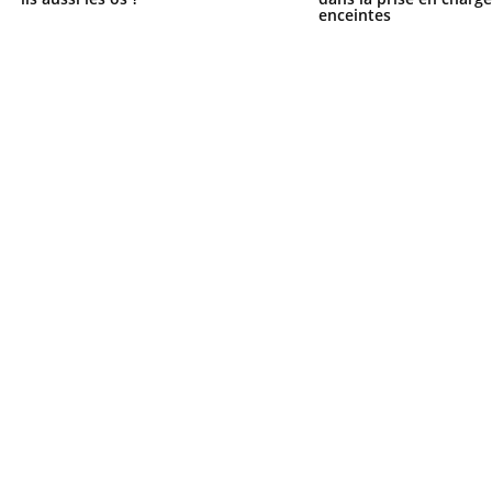
enceintes