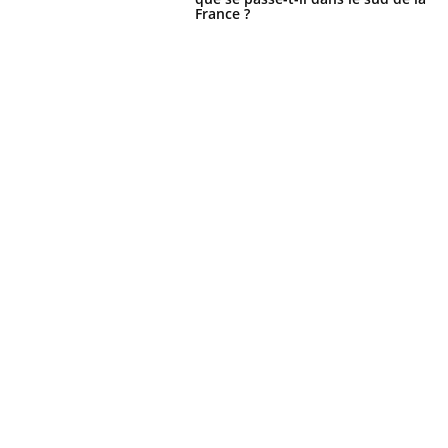
France ?