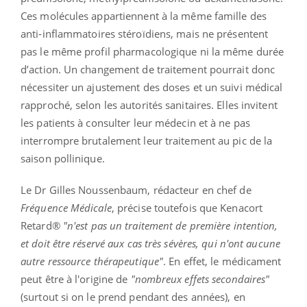
Ces molécules appartiennent à la même famille des
anti-inflammatoires stéroïdiens, mais ne présentent
pas le même profil pharmacologique ni la même durée
d’action. Un changement de traitement pourrait donc
nécessiter un ajustement des doses et un suivi médical
rapproché, selon les autorités sanitaires. Elles invitent
les patients à consulter leur médecin et à ne pas
interrompre brutalement leur traitement au pic de la
saison pollinique.
Le Dr Gilles Noussenbaum, rédacteur en chef de
Fréquence Médicale
, précise toutefois que Kenacort
Retard®
"n'est pas un traitement de première intention,
et doit être réservé aux cas très sévères, qui n'ont aucune
autre ressource thérapeutique"
. En effet, le médicament
peut être à l'origine de
"nombreux effets secondaires"
(surtout si on le prend pendant des années), en