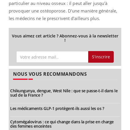
particulier au niveau osseux : il peut aller jusqu'à
provoquer une ostéoporose. D'une manière générale,
les médecins ne le prescrivent d'ailleurs plus.
Vous aimez cet article ? Abonnez-vous à la newsletter
!
S'inscrire
NOUS VOUS RECOMMANDONS
Chikungunya, dengue, West Nile : que se passe-t-il dans le
sud de la France ?
Les médicaments GLP-1 protègent-ils aussi les os ?
Cytomégalovirus : ce qui change dans la prise en charge
des femmes enceintes