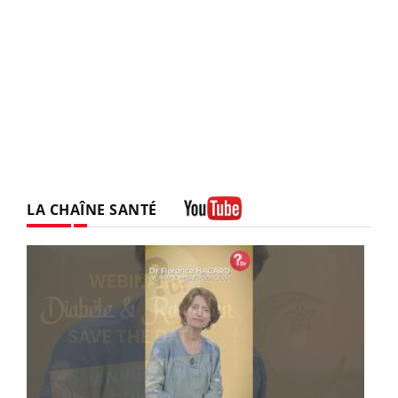
LA CHAÎNE SANTÉ
Youtube