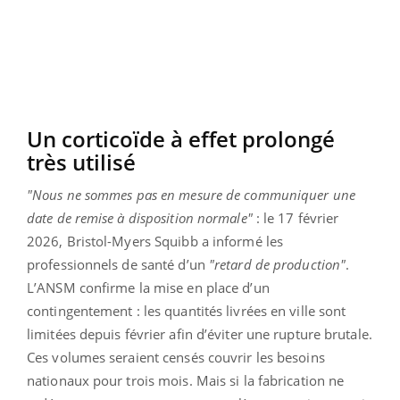
Un corticoïde à effet prolongé
très utilisé
"Nous ne sommes pas en mesure de communiquer une
date de remise à disposition normale"
: le 17 février
2026, Bristol-Myers Squibb a informé les
professionnels de santé d’un
"retard de production"
.
L’ANSM confirme la mise en place d’un
contingentement : les quantités livrées en ville sont
limitées depuis février afin d’éviter une rupture brutale.
Ces volumes seraient censés couvrir les besoins
nationaux pour trois mois. Mais si la fabrication ne