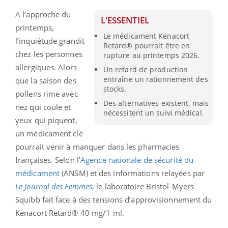
A l’approche du
L'ESSENTIEL
printemps,
Le médicament Kenacort
l’inquiétude grandit
Retard® pourrait être en
chez les personnes
rupture au printemps 2026.
allergiques. Alors
Un retard de production
entraîne un rationnement des
que la saison des
stocks.
pollens rime avec
Des alternatives existent, mais
nez qui coule et
nécessitent un suivi médical.
yeux qui piquent,
un médicament clé
pourrait venir à manquer dans les pharmacies
françaises. Selon l’
Agence nationale de sécurité du
médicament
(ANSM) et des informations relayées par
Le Journal des Femmes
, le laboratoire Bristol-Myers
Squibb fait face à des tensions d’approvisionnement du
Kenacort Retard® 40 mg/1 ml.