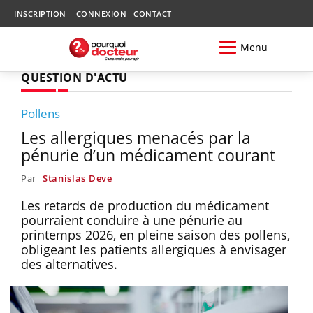
INSCRIPTION
CONNEXION
CONTACT
Menu
QUESTION D'ACTU
Pollens
Les allergiques menacés par la
pénurie d’un médicament courant
Par
Stanislas Deve
Les retards de production du médicament
pourraient conduire à une pénurie au
printemps 2026, en pleine saison des pollens,
obligeant les patients allergiques à envisager
des alternatives.