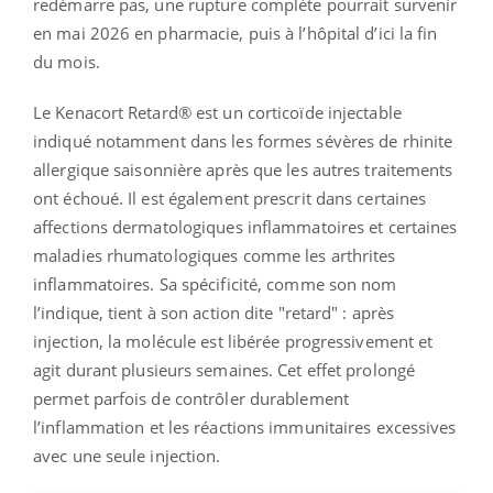
redémarre pas, une rupture complète pourrait survenir
en mai 2026 en pharmacie, puis à l’hôpital d’ici la fin
du mois.
Le Kenacort Retard® est un corticoïde injectable
indiqué notamment dans les formes sévères de rhinite
allergique saisonnière après que les autres traitements
ont échoué. Il est également prescrit dans certaines
affections dermatologiques inflammatoires et certaines
maladies rhumatologiques comme les arthrites
inflammatoires. Sa spécificité, comme son nom
l’indique, tient à son action dite "retard" : après
injection, la molécule est libérée progressivement et
agit durant plusieurs semaines. Cet effet prolongé
permet parfois de contrôler durablement
l’inflammation et les réactions immunitaires excessives
avec une seule injection.