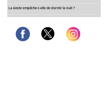
La sieste empêche-t-elle de dormir la nuit ?
Twitter
Facebook
Instagram