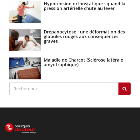
Hypotension orthostatique : quand la
pression artérielle chute au lever
Drépanocytose : une déformation des
globules rouges aux conséquences
graves
Maladie de Charcot (Sclérose latérale
amyotrophique)