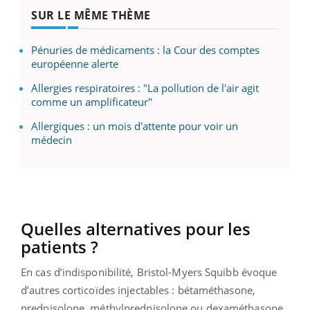
SUR LE MÊME THÈME
Pénuries de médicaments : la Cour des comptes
européenne alerte
Allergies respiratoires : "La pollution de l'air agit
comme un amplificateur"
Allergiques : un mois d'attente pour voir un
médecin
Quelles alternatives pour les
patients ?
En cas d’indisponibilité, Bristol-Myers Squibb évoque
d’autres corticoïdes injectables : bétaméthasone,
prednisolone, méthylprednisolone ou dexaméthasone.