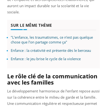
auront un impact durable sur la scolarité et la vie
sociale.
SUR LE MÊME THÈME
"L’enfance, les traumatismes, ce n’est pas quelque
chose que l’on partage comme ça"
Enfance : la créativité est présente dès le berceau
Enfance : le jeu brise le cycle de la violence
Le rôle clé de la communication
avec les familles
Le développement harmonieux de l’enfant repose aussi
sur la cohérence entre le milieu de garde et la famille.
Une communication régulière et respectueuse permet