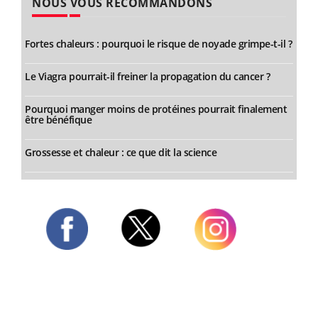
NOUS VOUS RECOMMANDONS
Fortes chaleurs : pourquoi le risque de noyade grimpe-t-il ?
Le Viagra pourrait-il freiner la propagation du cancer ?
Pourquoi manger moins de protéines pourrait finalement
être bénéfique
Grossesse et chaleur : ce que dit la science
Twitter
Facebook
Instagram