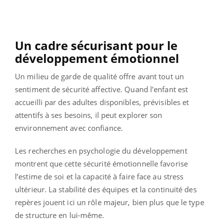
Un cadre sécurisant pour le
développement émotionnel
Un milieu de garde de qualité offre avant tout un
sentiment de sécurité affective. Quand l’enfant est
accueilli par des adultes disponibles, prévisibles et
attentifs à ses besoins, il peut explorer son
environnement avec confiance.
Les recherches en psychologie du développement
montrent que cette sécurité émotionnelle favorise
l’estime de soi et la capacité à faire face au stress
ultérieur. La stabilité des équipes et la continuité des
repères jouent ici un rôle majeur, bien plus que le type
de structure en lui-même.