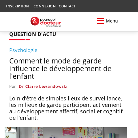
INSCRIPTION
CONNEXION
CONTACT
Menu
QUESTION D'ACTU
Psychologie
Comment le mode de garde
influence le développement de
l'enfant
Par
Dr Claire Lewandowski
Loin d’être de simples lieux de surveillance,
les milieux de garde participent activement
au développement affectif, social et cognitif
de l’enfant.