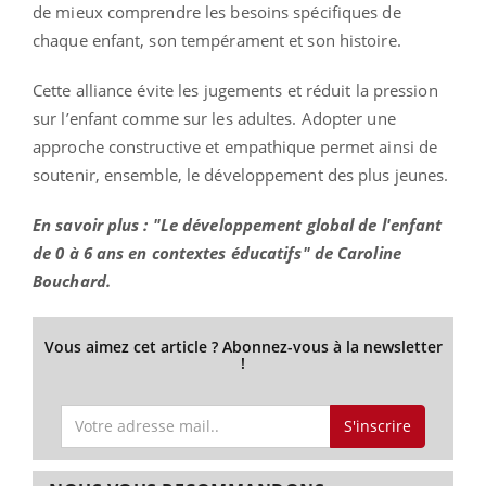
de mieux comprendre les besoins spécifiques de
chaque enfant, son tempérament et son histoire.
Cette alliance évite les jugements et réduit la pression
sur l’enfant comme sur les adultes. Adopter une
approche constructive et empathique permet ainsi de
soutenir, ensemble, le développement des plus jeunes.
En savoir plus : "Le développement global de l'enfant
de 0 à 6 ans en contextes éducatifs" de Caroline
Bouchard.
Vous aimez cet article ? Abonnez-vous à la newsletter
!
S'inscrire