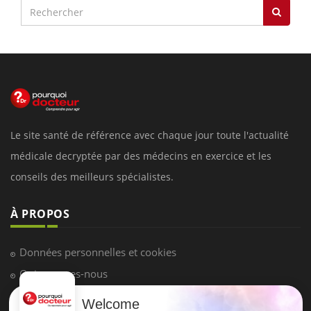
Le site santé de référence avec chaque jour toute l'actualité
médicale decryptée par des médecins en exercice et les
conseils des meilleurs spécialistes.
À PROPOS
Données personnelles et cookies
Qui sommes-nous
Conditions d'utilisation
Welcome