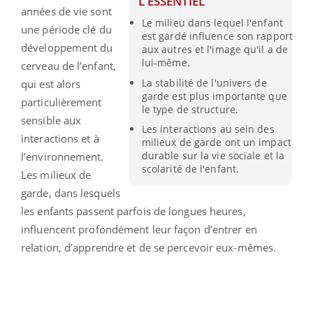
L'ESSENTIEL
années de vie sont
Le milieu dans lequel l'enfant
une période clé du
est gardé influence son rapport
développement du
aux autres et l'image qu'il a de
lui-même.
cerveau de l’enfant,
La stabilité de l'univers de
qui est alors
garde est plus importante que
particulièrement
le type de structure.
sensible aux
Les interactions au sein des
interactions et à
milieux de garde ont un impact
durable sur la vie sociale et la
l’environnement.
scolarité de l'enfant.
Les milieux de
garde, dans lesquels
les enfants passent parfois de longues heures,
influencent profondément leur façon d’entrer en
relation, d’apprendre et de se percevoir eux-mêmes.