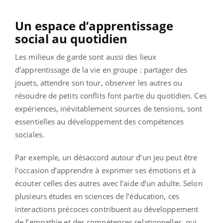
Un espace d’apprentissage
social au quotidien
Les milieux de garde sont aussi des lieux
d’apprentissage de la vie en groupe : partager des
jouets, attendre son tour, observer les autres ou
résoudre de petits conflits font partie du quotidien. Ces
expériences, inévitablement sources de tensions, sont
essentielles au développement des compétences
sociales.
Par exemple, un désaccord autour d’un jeu peut être
l’occasion d’apprendre à exprimer ses émotions et à
écouter celles des autres avec l’aide d’un adulte. Selon
plusieurs études en sciences de l’éducation, ces
interactions précoces contribuent au développement
de l’empathie et des compétences relationnelles, qui