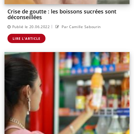
Crise de goutte : les boissons sucrées sont
déconseillées
|
Publié le 20.06.2022
Par Camille Sabourin
LIRE L'ARTICLE