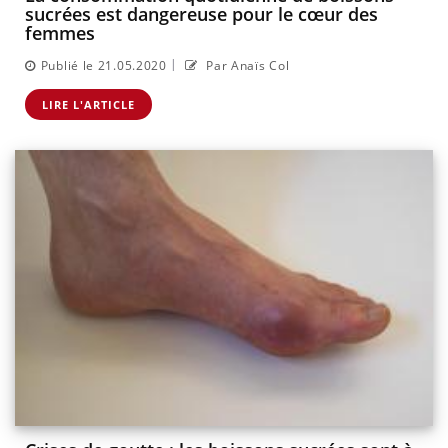
sucrées est dangereuse pour le cœur des
femmes
|
Publié le 21.05.2020
Par Anaïs Col
LIRE L'ARTICLE