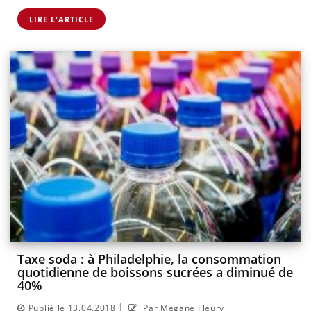
LIRE L'ARTICLE
Taxe soda : à Philadelphie, la consommation
quotidienne de boissons sucrées a diminué de
40%
|
Publié le 13.04.2018
Par Mégane Fleury