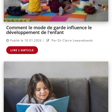
Comment le mode de garde influence le
développement de l'enfant
|
Publié le 10.01.2026
Par Dr Claire Lewandowski
LIRE L'ARTICLE