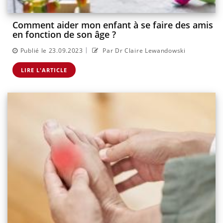
Comment aider mon enfant à se faire des amis
en fonction de son âge ?
|
Publié le 23.09.2023
Par Dr Claire Lewandowski
LIRE L'ARTICLE