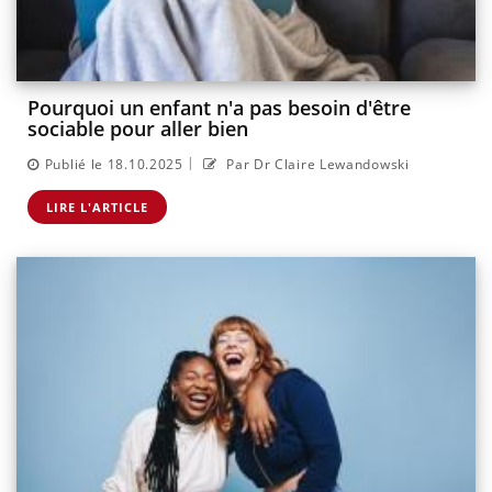
Pourquoi un enfant n'a pas besoin d'être
sociable pour aller bien
|
Publié le 18.10.2025
Par Dr Claire Lewandowski
LIRE L'ARTICLE