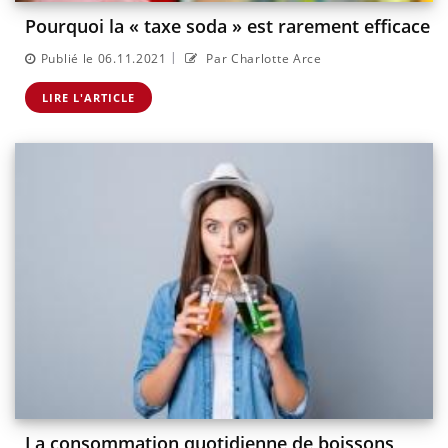
Pourquoi la « taxe soda » est rarement efficace
|
Publié le 06.11.2021
Par Charlotte Arce
LIRE L'ARTICLE
La consommation quotidienne de boissons