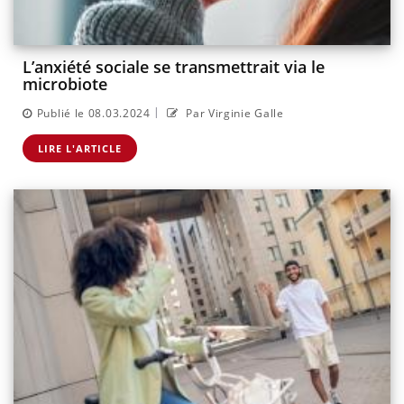
L’anxiété sociale se transmettrait via le
microbiote
|
Publié le 08.03.2024
Par Virginie Galle
LIRE L'ARTICLE