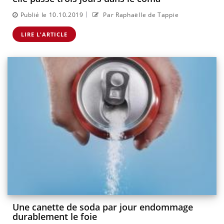
|
Publié le 10.10.2019
Par Raphaëlle de Tappie
LIRE L'ARTICLE
Une canette de soda par jour endommage
durablement le foie