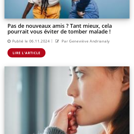
Pas de nouveaux amis ? Tant mieux, cela
pourrait vous éviter de tomber malade !
|
Publié le 06.11.2024
Par Geneviève Andrianaly
LIRE L'ARTICLE