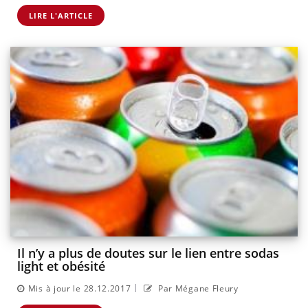
LIRE L'ARTICLE
Il n’y a plus de doutes sur le lien entre sodas
light et obésité
|
Mis à jour le 28.12.2017
Par Mégane Fleury