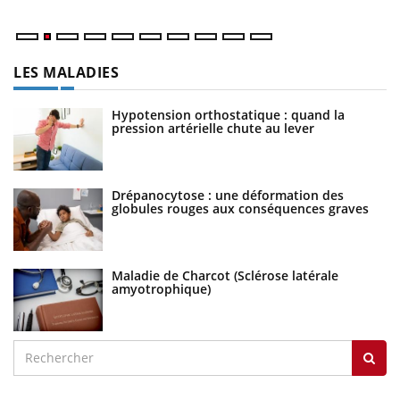
LES MALADIES
Hypotension orthostatique : quand la
pression artérielle chute au lever
Drépanocytose : une déformation des
globules rouges aux conséquences graves
Maladie de Charcot (Sclérose latérale
amyotrophique)