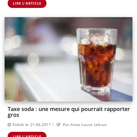
LIRE L'ARTICLE
Taxe soda : une mesure qui pourrait rapporter
gros
|
Publié le 21.06.2017
Par Anne-Laure Lebrun
LIRE L'ARTICLE