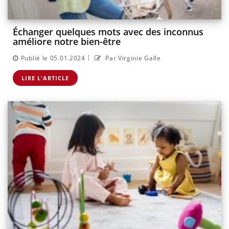
Échanger quelques mots avec des inconnus
améliore notre bien-être
|
Publié le 05.01.2024
Par Virginie Galle
LIRE L'ARTICLE