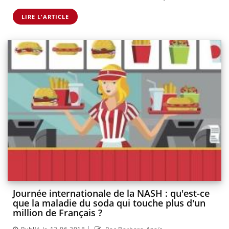
LIRE L'ARTICLE
Journée internationale de la NASH : qu'est-ce
que la maladie du soda qui touche plus d'un
million de Français ?
|