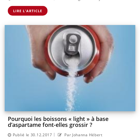
LIRE L'ARTICLE
Pourquoi les boissons « light » à base
d’aspartame font-elles grossir ?
|
Publié le 30.12.2017
Par Johanna Hébert