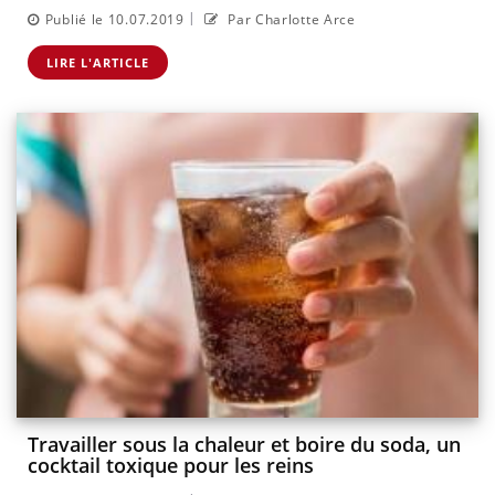
|
Publié le 10.07.2019
Par Charlotte Arce
LIRE L'ARTICLE
Travailler sous la chaleur et boire du soda, un
cocktail toxique pour les reins