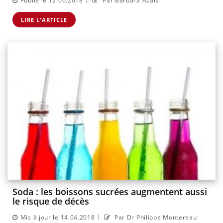
Publié le 12.06.2018
Par Barbara Azaïs
LIRE L'ARTICLE
Soda : les boissons sucrées augmentent aussi
le risque de décès
|
Mis à jour le 14.04.2018
Par Dr Philippe Montereau