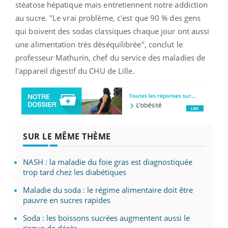
stéatose hépatique mais entretiennent notre addiction
au sucre. "Le vrai problème, c'est que 90 % des gens
qui boivent des sodas classiques chaque jour ont aussi
une alimentation très déséquilibrée", conclut le
professeur Mathurin, chef du service des maladies de
l'appareil digestif du CHU de Lille.
SUR LE MÊME THÈME
NASH : la maladie du foie gras est diagnostiquée
trop tard chez les diabétiques
Maladie du soda : le régime alimentaire doit être
pauvre en sucres rapides
Soda : les boissons sucrées augmentent aussi le