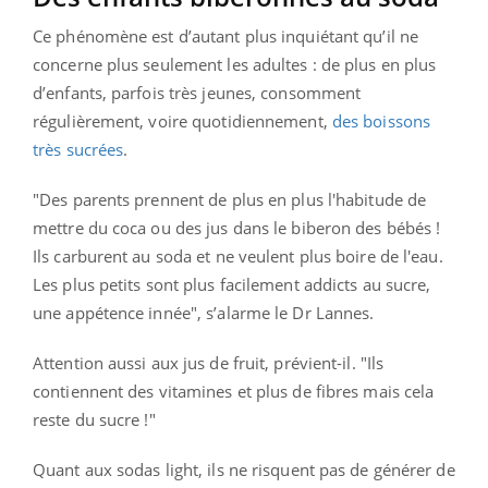
Ce phénomène est d’autant plus inquiétant qu’il ne
concerne plus seulement les adultes : de plus en plus
d’enfants, parfois très jeunes, consomment
régulièrement, voire quotidiennement,
des boissons
très sucrées
.
"Des parents prennent de plus en plus l'habitude de
mettre du coca ou des jus dans le biberon des bébés !
Ils carburent au soda et ne veulent plus boire de l'eau.
Les plus petits sont plus facilement addicts au sucre,
une appétence innée", s’alarme le Dr Lannes.
Attention aussi aux jus de fruit, prévient-il. "Ils
contiennent des vitamines et plus de fibres mais cela
reste du sucre !"
Quant aux sodas light, ils ne risquent pas de générer de