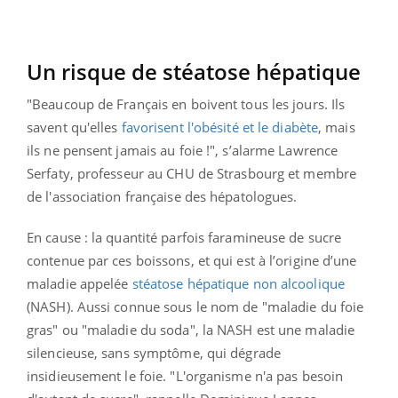
Un risque de stéatose hépatique
"Beaucoup de Français en boivent tous les jours. Ils
savent qu'elles
favorisent l'obésité et le diabète
, mais
ils ne pensent jamais au foie !", s’alarme Lawrence
Serfaty, professeur au CHU de Strasbourg et membre
de l'association française des hépatologues.
En cause : la quantité parfois faramineuse de sucre
contenue par ces boissons, et qui est à l’origine d’une
maladie appelée
stéatose hépatique non alcoolique
(NASH). Aussi connue sous le nom de "maladie du foie
gras" ou "maladie du soda", la NASH est une maladie
silencieuse, sans symptôme, qui dégrade
insidieusement le foie. "L'organisme n'a pas besoin