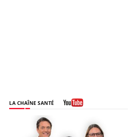
LA CHAÎNE SANTÉ
Youtube