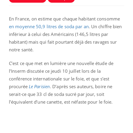
En France, on estime que chaque habitant consomme
en moyenne 50,9 litres de soda par an
. Un chiffre bien
inférieur à celui des Américains (146,5 litres par
habitant) mais qui fait pourtant déjà des ravages sur
notre santé.
C’est ce que met en lumière une nouvelle étude de
l’Inserm discutée ce jeudi 10 juillet lors de la
conférence internationale sur le foie, et que s’est
procurée
Le Parisien
. D’après ses auteurs, boire ne
serait-ce que 33 cl de soda sucré par jour, soit
l’équivalent d’une canette, est néfaste pour le foie.