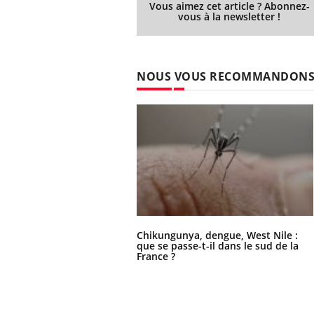
Vous aimez cet article ? Abonnez-
vous à la newsletter !
NOUS VOUS RECOMMANDON
Chikungunya, dengue, West Nile :
que se passe-t-il dans le sud de la
France ?