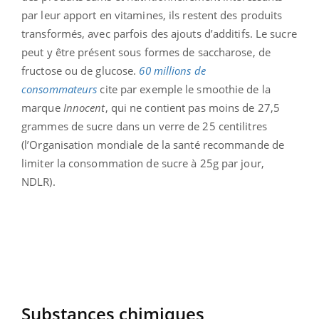
par leur apport en vitamines, ils restent des produits
transformés, avec parfois des ajouts d’additifs. Le sucre
peut y être présent sous formes de saccharose, de
fructose ou de glucose.
60 millions de
consommateurs
cite par exemple le smoothie de la
marque
Innocent
, qui ne contient pas moins de 27,5
grammes de sucre dans un verre de 25 centilitres
(l’Organisation mondiale de la santé recommande de
limiter la consommation de sucre à 25g par jour,
NDLR).
Substances chimiques