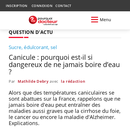
INSCRIPTION
CONNEXION
CONTACT
Menu
QUESTION D'ACTU
Sucre, édulcorant, sel
Canicule : pourquoi est-il si
dangereux de ne jamais boire d’eau
?
Par
Mathilde Debry
avec
la rédaction
Alors que des températures caniculaires se
sont abattues sur la France, rappelons que ne
jamais boire d'eau peut entraîner des
maladies aussi graves que la cirrhose du foie,
le cancer ou encore la maladie d'Alzheimer.
Explications.