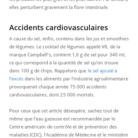
elles perturbent gravement la flore intestinale.
Accidents cardiovasculaires
A cause du sel, enfin, contenu dans les jus et smoothies
de légumes. Le cocktail de légumes appelé V8, de la
marque Campbell’s, contient 1,6 g de sel pour 340 ml,
ce qui correspond à la quantité de sel qu’on trouve
dans 100 g de chips. Rappelons que
le sel ajouté à
l’excès
dans les aliments par l’industrie agroalimentaire
provoquerait chaque année 75 000 accidents
cardiovasculaires, dont 25 000 mortels.
Pour ceux que cet article désespère, sachez tout de
même que l’eau gazeuse est recommandée par le
Centre américain de contrôle et de prévention des
maladies (CDC), l'Académie de Médecine et le ministère