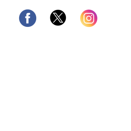
Twitter
Facebook
Instagram