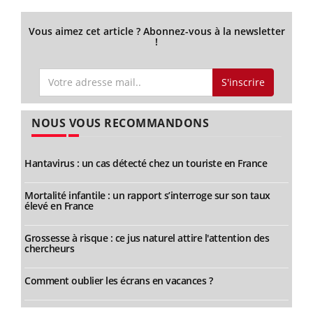
Vous aimez cet article ? Abonnez-vous à la newsletter
!
S'inscrire
NOUS VOUS RECOMMANDONS
Hantavirus : un cas détecté chez un touriste en France
Mortalité infantile : un rapport s’interroge sur son taux
élevé en France
Grossesse à risque : ce jus naturel attire l'attention des
chercheurs
Comment oublier les écrans en vacances ?