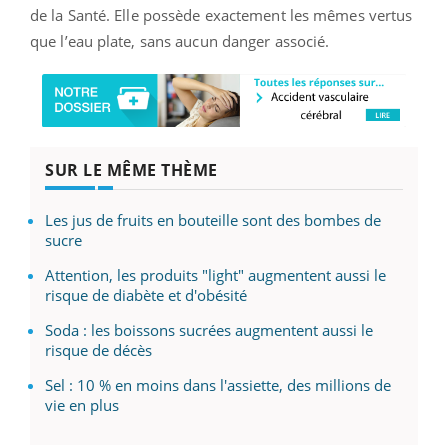
de la Santé. Elle possède exactement les mêmes vertus
que l’eau plate, sans aucun danger associé.
SUR LE MÊME THÈME
Les jus de fruits en bouteille sont des bombes de
sucre
Attention, les produits "light" augmentent aussi le
risque de diabète et d'obésité
Soda : les boissons sucrées augmentent aussi le
risque de décès
Sel : 10 % en moins dans l'assiette, des millions de
vie en plus