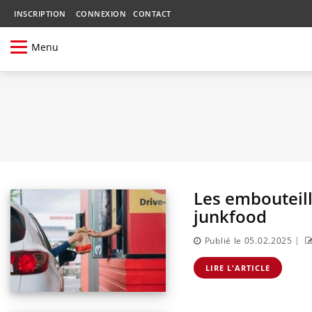
INSCRIPTION
CONNEXION
CONTACT
Menu
Les embouteil
junkfood
|
Publié le 05.02.2025
LIRE L'ARTICLE