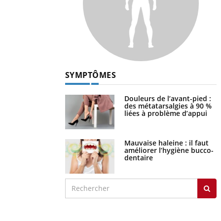
SYMPTÔMES
Douleurs de l’avant-pied :
des métatarsalgies à 90 %
liées à problème d’appui
Mauvaise haleine : il faut
améliorer l’hygiène bucco-
dentaire