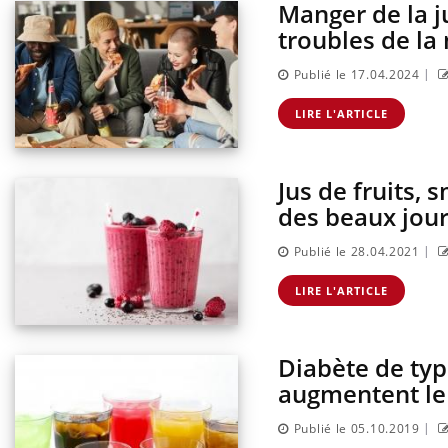
Manger de la j
troubles de l
|
Publié le 17.04.2024
LIRE L'ARTICLE
Jus de fruits, 
des beaux jour
|
Publié le 28.04.2021
LIRE L'ARTICLE
Diabète de typ
augmentent le
|
Publié le 05.10.2019