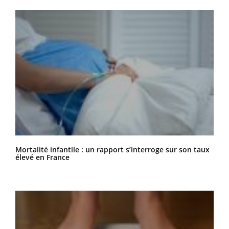
Mortalité infantile : un rapport s’interroge sur son taux
élevé en France