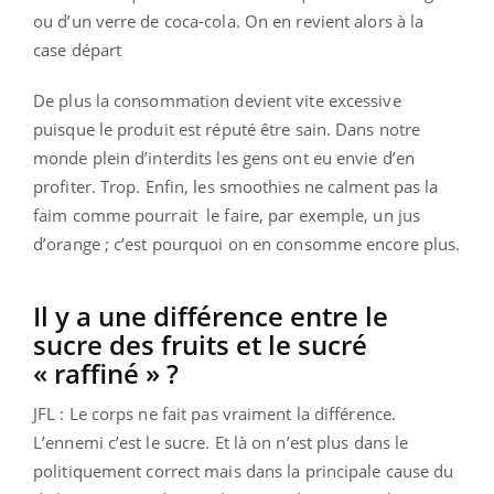
ou d’un verre de coca-cola. On en revient alors à la
case départ
De plus la consommation devient vite excessive
puisque le produit est réputé être sain. Dans notre
monde plein d’interdits les gens ont eu envie d’en
profiter. Trop. Enfin, les smoothies ne calment pas la
faim comme pourrait le faire, par exemple, un jus
d’orange ; c’est pourquoi on en consomme encore plus.
Il y a une différence entre le
sucre des fruits et le sucré
« raffiné » ?
JFL : Le corps ne fait pas vraiment la différence.
L’ennemi c’est le sucre. Et là on n’est plus dans le
politiquement correct mais dans la principale cause du