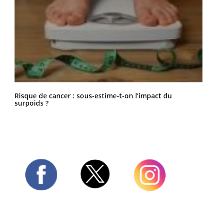
Risque de cancer : sous-estime-t-on l’impact du
surpoids ?
Twitter
Facebook
Instagram