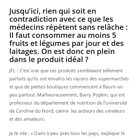
Jusqu’ici, rien qui soit en
contradiction avec ce que les
médecins répètent sans relâche :
Il faut consommer au moins 5
fruits et légumes par jour et des
laitages. On est donc en plein
dans le produit idéal ?
JFL : C’est vrai que ces produits semblaient tellement
parfaits qu’ils ont envahis les rayons des supermarchés
et que de petites boutiques commencent à fleurir un
peu partout. Malheureusement, Barry Popkin, qui est
professeur du département de nutrition de l’université
de Caroline du Nord, calme les ardeurs des vendeurs
et des amateurs.
Je le cite : « Dans à peu près tous les pays, explique le