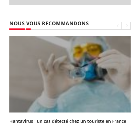
NOUS VOUS RECOMMANDONS
Hantavirus : un cas détecté chez un touriste en France