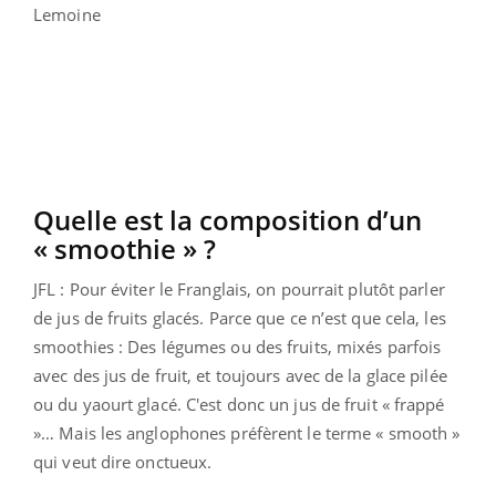
Lemoine
Quelle est la composition d’un
« smoothie » ?
JFL : Pour éviter le Franglais, on pourrait plutôt parler
de jus de fruits glacés. Parce que ce n’est que cela, les
smoothies : Des légumes ou des fruits, mixés parfois
avec des jus de fruit, et toujours avec de la glace pilée
ou du yaourt glacé. C'est donc un jus de fruit « frappé
»… Mais les anglophones préfèrent le terme « smooth »
qui veut dire onctueux.