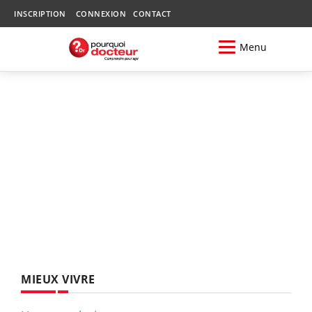
INSCRIPTION
CONNEXION
CONTACT
Menu
MIEUX VIVRE