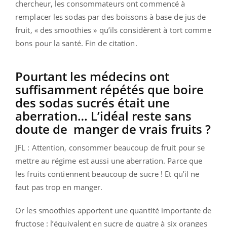
chercheur, les consommateurs ont commencé à
remplacer les sodas par des boissons à base de jus de
fruit, « des smoothies » qu’ils considèrent à tort comme
bons pour la santé. Fin de citation.
Pourtant les médecins ont
suffisamment répétés que boire
des sodas sucrés était une
aberration… L’idéal reste sans
doute de manger de vrais fruits ?
JFL : Attention, consommer beaucoup de fruit pour se
mettre au régime est aussi une aberration. Parce que
les fruits contiennent beaucoup de sucre ! Et qu’il ne
faut pas trop en manger.
Or les smoothies apportent une quantité importante de
fructose : l’équivalent en sucre de quatre à six oranges