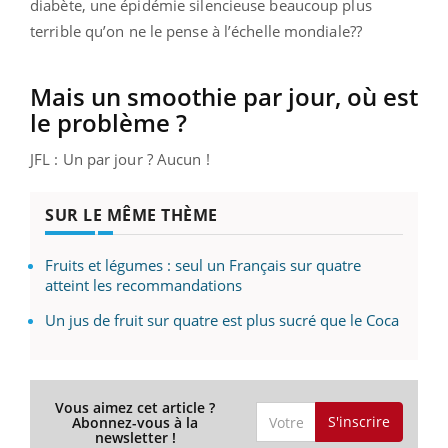
diabète, une épidémie silencieuse beaucoup plus
terrible qu’on ne le pense à l’échelle mondiale??
Mais un smoothie par jour, où est
le problème ?
JFL : Un par jour ? Aucun !
SUR LE MÊME THÈME
Fruits et légumes : seul un Français sur quatre
atteint les recommandations
Un jus de fruit sur quatre est plus sucré que le Coca
Vous aimez cet article ?
S'inscrire
Abonnez-vous à la
newsletter !