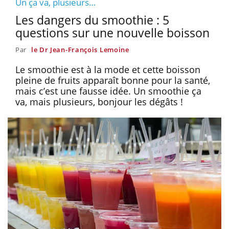
Un ça va, plusieurs…
Les dangers du smoothie : 5
questions sur une nouvelle boisson
Par
le Dr Jean-François Lemoine
Le smoothie est à la mode et cette boisson
pleine de fruits apparaît bonne pour la santé,
mais c’est une fausse idée. Un smoothie ça
va, mais plusieurs, bonjour les dégâts !