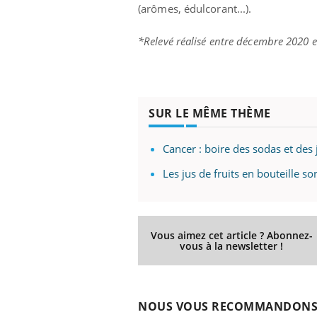
(arômes, édulcorant...).
*Relevé réalisé entre décembre 2020 e
SUR LE MÊME THÈME
Cancer : boire des sodas et des 
Les jus de fruits en bouteille 
Vous aimez cet article ? Abonnez-
vous à la newsletter !
NOUS VOUS RECOMMANDON