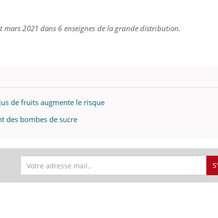
t mars 2021 dans 6 enseignes de la grande distribution.
jus de fruits augmente le risque
sont des bombes de sucre
S
S