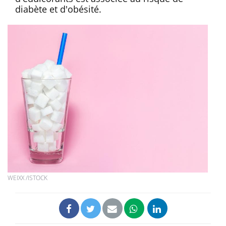
diabète et d'obésité.
WEIXX /ISTOCK