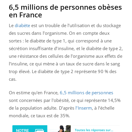
6,5 millions de personnes obèses
en France
Le
diabète
est un trouble de l’utilisation et du stockage
des sucres dans l’organisme. On en compte deux
sortes : le diabète de type 1, qui correspond à une
sécrétion insuffisante d’insuline, et le diabète de type 2,
une résistance des cellules de l’organisme aux effets de
l’insuline, ce qui mène à un taux de sucre dans le sang
trop élevé. Le diabète de type 2 représente 90 % des
cas.
On estime qu'en France,
6,5 millions de personnes
sont concernées par l'obésité, ce qui représente 14,5%
de la population adulte. D’après
l’Inserm
, à l’échelle
mondiale, ce taux est de 35%.