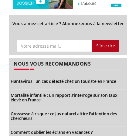
Vous aimez cet article ? Abonnez-vous à la newsletter
!
S'inscrire
NOUS VOUS RECOMMANDONS
Hantavirus : un cas détecté chez un touriste en France
Mortalité infantile : un rapport s’interroge sur son taux
élevé en France
Grossesse à risque : ce jus naturel attire l'attention des
chercheurs
Comment oublier les écrans en vacances ?