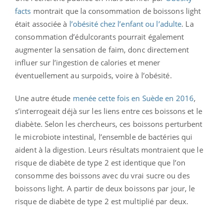
facts
montrait que la consommation de boissons light
était associée à
l’obésité chez l’enfant ou l’adulte
. La
consommation d’édulcorants pourrait également
augmenter la sensation de faim, donc directement
influer sur l’ingestion de calories et mener
éventuellement au surpoids, voire à l’obésité.
Une autre étude
menée cette fois en Suède en 2016
,
s’interrogeait déjà sur les liens entre ces boissons et le
diabète. Selon les chercheurs, ces boissons perturbent
le microbiote intestinal, l’ensemble de bactéries qui
aident à la digestion. Leurs résultats montraient que le
risque de diabète de type 2 est identique que l’on
consomme des boissons avec du vrai sucre ou des
boissons light. A partir de deux boissons par jour, le
risque de diabète de type 2 est multiplié par deux.