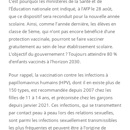
C’est pourquoi les ministères de la Santé et de
l'Éducation nationale ont indiqué, à l’
AFP
le 28 août,
que ce dispositif sera reconduit pour la nouvelle année
scolaire. Ainsi, comme l’année dernière, les élèves en
classe de 5ème, qui n’ont pas encore bénéficié d’une
protection vaccinale, pourront se faire vacciner
gratuitement au sein de leur établissement scolaire.
L’objectif du gouvernement ? Toujours atteindre 80 %
d'enfants vaccinés à l'horizon 2030.
Pour rappel, la vaccination contre les infections à
papillomavirus humains (HPV), dont il en existe plus de
150 types, est recommandée depuis 2007 chez les
filles de 11 à 14 ans, et préconisée chez les garçons
depuis janvier 2021. Ces infections, qui se transmettent
par contact peau à peau lors des relations sexuelles,
sont parmi les infections sexuellement transmissibles
les plus fréquentes et peuvent être à l’origine de