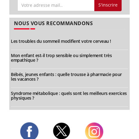
S'inscrire
NOUS VOUS RECOMMANDONS
Les troubles du sommeil modifient votre cerveau !
Mon enfant est-il trop sensible ou simplement très
empathique ?
Bébés, jeunes enfants : quelle trousse à pharmacie pour
les vacances ?
Syndrome métabolique : quels sont les meilleurs exercices
physiques ?