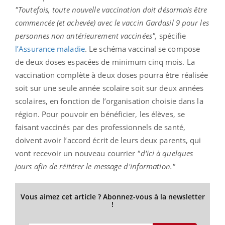
"Toutefois, toute nouvelle vaccination doit désormais être
commencée (et achevée) avec le vaccin Gardasil 9 pour les
personnes non antérieurement vaccinées",
spécifie
l’Assurance maladie
. Le schéma vaccinal se compose
de deux doses espacées de minimum cinq mois. La
vaccination complète à deux doses pourra être réalisée
soit sur une seule année scolaire soit sur deux années
scolaires, en fonction de l’organisation choisie dans la
région. Pour pouvoir en bénéficier, les élèves, se
faisant vaccinés par des professionnels de santé,
doivent avoir l’accord écrit de leurs deux parents, qui
vont recevoir un nouveau courrier
"d'ici à quelques
jours afin de réitérer le message d'information."
Vous aimez cet article ? Abonnez-vous à la newsletter
!