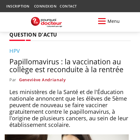
INSCRIPTION
CONNEXION
CONTACT
Menu
QUESTION D'ACTU
HPV
Papillomavirus : la vaccination au
collège est reconduite à la rentrée
Par
Geneviève Andrianaly
Les ministères de la Santé et de l'Éducation
nationale annoncent que les élèves de 5ème
peuvent de nouveau se faire vacciner
gratuitement contre le papillomavirus, à
l’origine de plusieurs cancers, au sein de leur
établissement scolaire.