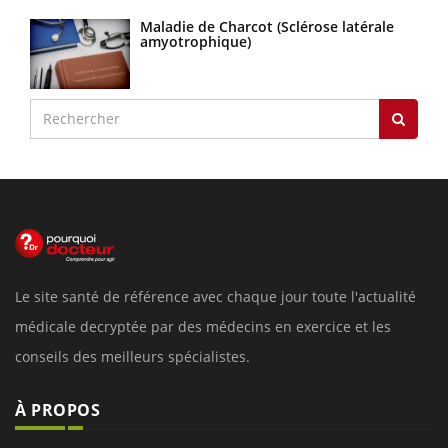
Maladie de Charcot (Sclérose latérale
amyotrophique)
Le site santé de référence avec chaque jour toute l'actualité
médicale decryptée par des médecins en exercice et les
conseils des meilleurs spécialistes.
À PROPOS