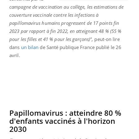
campagne de vaccination au collège, les estimations de
couverture vaccinale contre les infections à
papillomavirus humains progressent de 17 points fin
2023 par rapport à fin 2022, en atteignant 48 % (55 %
pour les filles et 41 % pour les garçons)",
peut-on lire
dans
un bilan
de Santé publique France publié le 26
avril.
Papillomavirus : atteindre 80 %
d'enfants vaccinés à l'horizon
2030