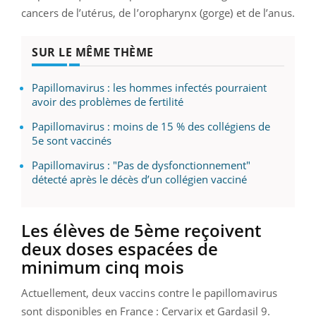
cancers de l’utérus, de l’oropharynx (gorge) et de l’anus.
SUR LE MÊME THÈME
Papillomavirus : les hommes infectés pourraient
avoir des problèmes de fertilité
Papillomavirus : moins de 15 % des collégiens de
5e sont vaccinés
Papillomavirus : "Pas de dysfonctionnement"
détecté après le décès d’un collégien vacciné
Les élèves de 5ème reçoivent
deux doses espacées de
minimum cinq mois
Actuellement, deux vaccins contre le papillomavirus
sont disponibles en France : Cervarix et Gardasil 9.