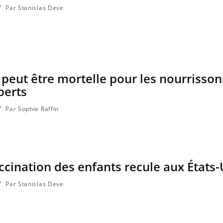
Par Stanislas Deve
peut être mortelle pour les nourrisson
perts
Par Sophie Raffin
ccination des enfants recule aux États-
Par Stanislas Deve