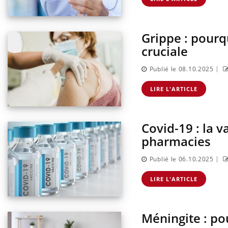
Grippe : pourq
cruciale
|
Publié le 08.10.2025
LIRE L'ARTICLE
Covid-19 : la 
pharmacies
|
Publié le 06.10.2025
LIRE L'ARTICLE
Méningite : po