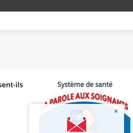
ent-ils