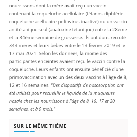
nourrissons dont la mère avait reçu un vaccin
contenant la coqueluche acellulaire (tétanos-diphtérie-
coqueluche acellulaire-poliovirus inactivé) ou un vaccin
antitétanique seul (anatoxine tétanique) entre la 28ème
et la 34ème semaine de grossesse. Ils ont donc recruté
343 mères et leurs bébés entre le 13 février 2019 et le
17 mai 2021. Selon les données, la moitié des
participantes enceintes avaient reçu le vaccin contre la
coqueluche. Leurs enfants ont ensuite bénéficié d’une
primovaccination avec un des deux vaccins à l’âge de 8,
12 et 16 semaines.
"Des dispositifs de nasosorption ont
été utilisés pour recueillir le liquide de la muqueuse
nasale chez les nourrissons à l’âge de 8, 16, 17 et 20
semaines, et à 9 mois."
SUR LE MÊME THÈME