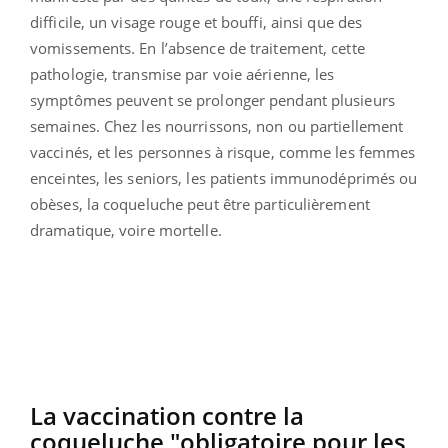
difficile, un visage rouge et bouffi, ainsi que des
vomissements. En l’absence de traitement, cette
pathologie, transmise par voie aérienne, les
symptômes peuvent se prolonger pendant plusieurs
semaines. Chez les nourrissons, non ou partiellement
vaccinés, et les personnes à risque, comme les femmes
enceintes, les seniors, les patients immunodéprimés ou
obèses, la coqueluche peut être particulièrement
dramatique, voire mortelle.
La vaccination contre la
coqueluche "obligatoire pour les