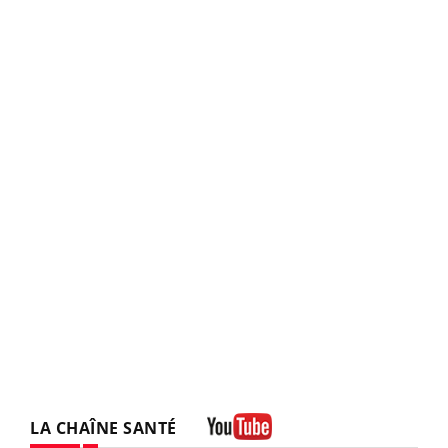
LA CHAÎNE SANTÉ