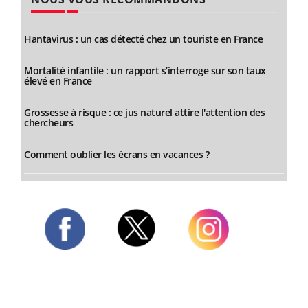
Hantavirus : un cas détecté chez un touriste en France
Mortalité infantile : un rapport s’interroge sur son taux
élevé en France
Grossesse à risque : ce jus naturel attire l'attention des
chercheurs
Comment oublier les écrans en vacances ?
Twitter
Facebook
Instagram