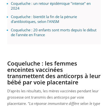
Coqueluche : un retour épidémique "intense" en
2024
Coqueluche : bientôt la fin de la pénurie
d'antibiotiques, selon l’ANSM
Coqueluche : 20 enfants sont morts depuis le début
de l’année en France
Coqueluche : les femmes
enceintes vaccinées
transmettent des anticorps à leur
bébé par voie placentaire
D’après les résultats, les mères vaccinées pendant leur
grossesse ont transmis des anticorps par voie
placentaire.
"La réponse immunitaire diffère selon le type