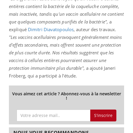
entières contient la bactérie de la coqueluche complète,
mais inactivée, tandis qu'un vaccin acellulaire ne contient
que quelques composants purifiés de la bactérie",
a
expliqué
Dimitri Diavatopoulos
, auteur des travaux.
"Les vaccins acellulaires provoquent généralement moins
d'effets secondaires, mais offrent souvent une protection
de plus courte durée. Nos résultats suggèrent que les
vaccins à cellules entières pourraient assurer une
protection immunitaire plus durable",
a ajouté Janeri
Fröberg, qui a participé à l’étude.
Vous aimez cet article ? Abonnez-vous à la newsletter
!
S'inscrire
NOUS VOUS RECOMMANDONS