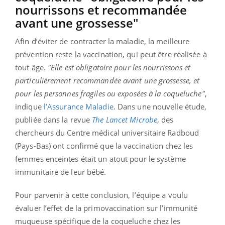
nourrissons et recommandée
avant une grossesse"
Afin d’éviter de contracter la maladie, la meilleure
prévention reste la vaccination, qui peut être réalisée à
tout âge.
"Elle est obligatoire pour les nourrissons et
particulièrement recommandée avant une grossesse, et
pour les personnes fragiles ou exposées à la coqueluche"
,
indique
l’Assurance Maladie
. Dans une nouvelle étude,
publiée dans la revue
The Lancet Microbe
, des
chercheurs du Centre médical universitaire Radboud
(Pays-Bas) ont confirmé que la vaccination chez les
femmes enceintes était un atout pour le système
immunitaire de leur bébé.
Pour parvenir à cette conclusion, l’équipe a voulu
évaluer l’effet de la primovaccination sur l’immunité
muqueuse spécifique de la coqueluche chez les