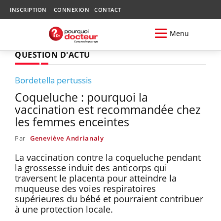
INSCRIPTION
CONNEXION
CONTACT
Menu
QUESTION D'ACTU
Bordetella pertussis
Coqueluche : pourquoi la
vaccination est recommandée chez
les femmes enceintes
Par
Geneviève Andrianaly
La vaccination contre la coqueluche pendant
la grossesse induit des anticorps qui
traversent le placenta pour atteindre la
muqueuse des voies respiratoires
supérieures du bébé et pourraient contribuer
à une protection locale.