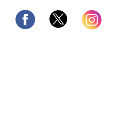
Twitter
Facebook
Instagram