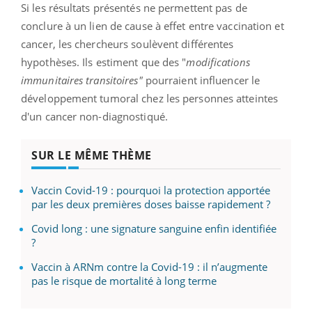
Si les résultats présentés ne permettent pas de
conclure à un lien de cause à effet entre vaccination et
cancer, les chercheurs soulèvent différentes
hypothèses. Ils estiment que des "
modifications
immunitaires transitoires"
pourraient influencer le
développement tumoral chez les personnes atteintes
d'un cancer non-diagnostiqué.
SUR LE MÊME THÈME
Vaccin Covid-19 : pourquoi la protection apportée
par les deux premières doses baisse rapidement ?
Covid long : une signature sanguine enfin identifiée
?
Vaccin à ARNm contre la Covid-19 : il n’augmente
pas le risque de mortalité à long terme