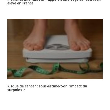
élevé en France
Risque de cancer : sous-estime-t-on l’impact du
surpoids ?