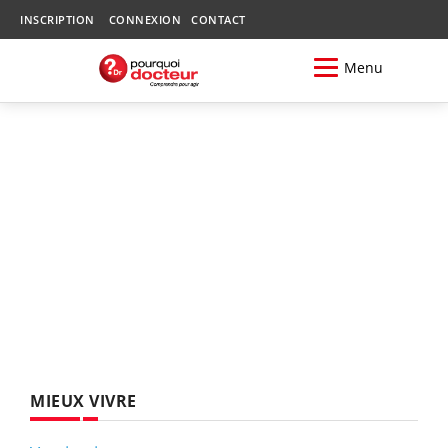
INSCRIPTION
CONNEXION
CONTACT
Menu
MIEUX VIVRE