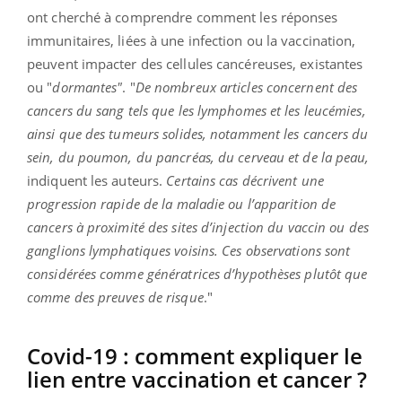
ont cherché à comprendre comment les réponses
immunitaires, liées à une infection ou la vaccination,
peuvent impacter des cellules cancéreuses, existantes
ou "
dormantes"
. "
De nombreux articles concernent des
cancers du sang tels que les lymphomes et les leucémies,
ainsi que des tumeurs solides, notamment les cancers du
sein, du poumon, du pancréas, du cerveau et de la peau,
indiquent les auteurs.
Certains cas décrivent une
progression rapide de la maladie ou l’apparition de
cancers à proximité des sites d’injection du vaccin ou des
ganglions lymphatiques voisins. Ces observations sont
considérées comme génératrices d’hypothèses plutôt que
comme des preuves de risque
."
Covid-19 : comment expliquer le
lien entre vaccination et cancer ?