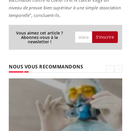
niveau de preuve bien supérieur à une simple association
temporelle
", concluent-ils.
Vous aimez cet article ?
S'inscrire
Abonnez-vous à la
newsletter !
NOUS VOUS RECOMMANDONS