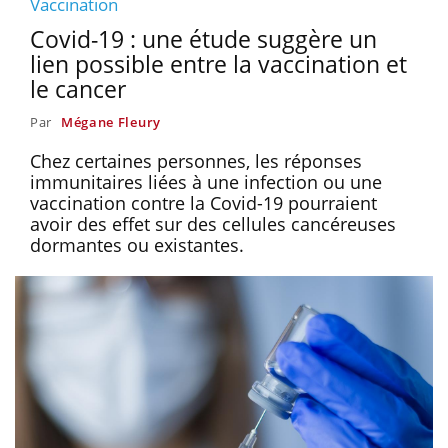
Vaccination
Covid-19 : une étude suggère un
lien possible entre la vaccination et
le cancer
Par
Mégane Fleury
Chez certaines personnes, les réponses
immunitaires liées à une infection ou une
vaccination contre la Covid-19 pourraient
avoir des effet sur des cellules cancéreuses
dormantes ou existantes.