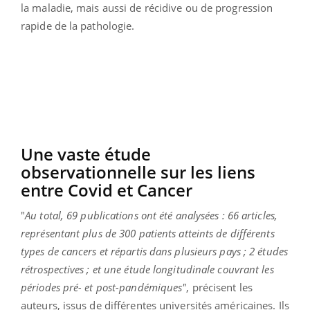
la maladie, mais aussi de récidive ou de progression
rapide de la pathologie.
Une vaste étude
observationnelle sur les liens
entre Covid et Cancer
"
Au total, 69 publications ont été analysées : 66 articles,
représentant plus de 300 patients atteints de différents
types de cancers et répartis dans plusieurs pays ; 2 études
rétrospectives ; et une étude longitudinale couvrant les
périodes pré- et post-pandémiques"
, précisent les
auteurs, issus de différentes universités américaines. Ils