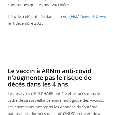
confondues que les non-vaccinées.
L’étude a été publiée dans la revue
JAMA Network Open
,
le 4 décembre 2025
Le vaccin à ARNm anti-covid
n'augmente pas le risque de
décès dans les 4 ans
Les analyses d’EPI-PHARE ont été effectuées dans le
cadre de sa surveillance épidémiologique des vaccins.
Les chercheurs ont repris les données du Système
national des données de santé (SNDS), cette étude a