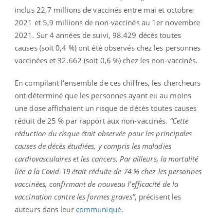
inclus 22,7 millions de vaccinés entre mai et octobre
2021 et 5,9 millions de non-vaccinés au 1er novembre
2021. Sur 4 années de suivi, 98.429 décès toutes
causes (soit 0,4 %) ont été observés chez les personnes
vaccinées et 32.662 (soit 0,6 %) chez les non-vaccinés.
En compilant l’ensemble de ces chiffres, les chercheurs
ont déterminé que les personnes ayant eu au moins
une dose affichaient un risque de décès toutes causes
réduit de 25 % par rapport aux non-vaccinés.
“Cette
réduction du risque était observée pour les principales
causes de décès étudiées, y compris les maladies
cardiovasculaires et les cancers. Par ailleurs, la mortalité
liée à la Covid-19 était réduite de 74 % chez les personnes
vaccinées, confirmant de nouveau l’efficacité de la
vaccination contre les formes graves”
, précisent les
auteurs dans leur
communiqué
.