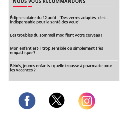
NOUS VOUS RECOMMANDONS
Éclipse solaire du 12 août : “Des verres adaptés, c'est
indispensable pour la santé des yeux”
Les troubles du sommeil modifient votre cerveau !
Mon enfant est-il trop sensible ou simplement très
empathique ?
Bébés, jeunes enfants : quelle trousse à pharmacie pour
les vacances ?
Twitter
Facebook
Instagram