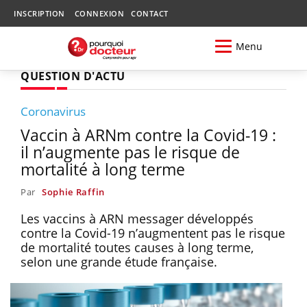
INSCRIPTION
CONNEXION
CONTACT
Menu
QUESTION D'ACTU
Coronavirus
Vaccin à ARNm contre la Covid-19 :
il n’augmente pas le risque de
mortalité à long terme
Par
Sophie Raffin
Les vaccins à ARN messager développés
contre la Covid-19 n’augmentent pas le risque
de mortalité toutes causes à long terme,
selon une grande étude française.