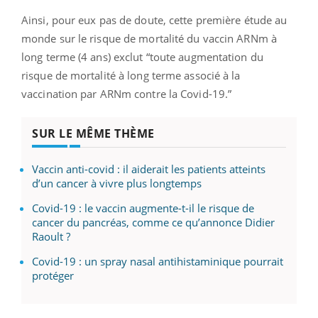
Ainsi, pour eux pas de doute, cette première étude au
monde sur le risque de mortalité du vaccin ARNm à
long terme (4 ans) exclut “toute augmentation du
risque de mortalité à long terme associé à la
vaccination par ARNm contre la Covid-19.”
SUR LE MÊME THÈME
Vaccin anti-covid : il aiderait les patients atteints
d’un cancer à vivre plus longtemps
Covid-19 : le vaccin augmente-t-il le risque de
cancer du pancréas, comme ce qu’annonce Didier
Raoult ?
Covid-19 : un spray nasal antihistaminique pourrait
protéger