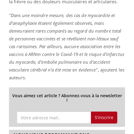
la fièvre ou des douleurs musculaires et articulaires.
"Dans une moindre mesure, des cas de myocardite et
d’anaphylaxie étaient également observés, mais
demeuraient rares comparés au regard du nombre total
de personnes vaccinées et se révélaient non-létaux sauf
cas rarissimes. Par ailleurs, aucune association entre les
vaccins à ARNm contre le Covid-19 et le risque d’infarctus
du myocarde, d’embolie pulmonaire ou d’accident
vasculaire cérébral n’a été mise en évidence"
, ajoutent les
auteurs.
Vous aimez cet article ? Abonnez-vous à la newsletter
!
S'inscrire