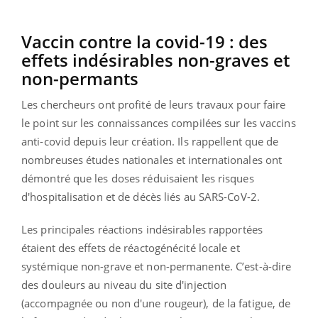
Vaccin contre la covid-19 : des
effets indésirables non-graves et
non-permants
Les chercheurs ont profité de leurs travaux pour faire
le point sur les connaissances compilées sur les vaccins
anti-covid depuis leur création. Ils rappellent que de
nombreuses études nationales et internationales ont
démontré que les doses réduisaient les risques
d'hospitalisation et de décès liés au SARS-CoV-2.
Les principales réactions indésirables rapportées
étaient des effets de réactogénécité locale et
systémique non-grave et non-permanente. C’est-à-dire
des douleurs au niveau du site d'injection
(accompagnée ou non d'une rougeur), de la fatigue, de