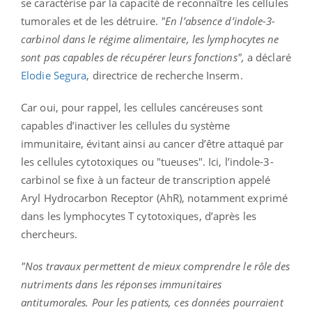
se caractérise par la capacité de reconnaître les cellules
tumorales et de les détruire.
"En l’absence d’indole-3-
carbinol dans le régime alimentaire, les lymphocytes ne
sont pas capables de récupérer leurs fonctions",
a déclaré
Elodie Segura
, directrice de recherche Inserm.
Car oui, pour rappel, les cellules cancéreuses sont
capables d’inactiver les cellules du système
immunitaire, évitant ainsi au cancer d’être attaqué par
les cellules cytotoxiques ou "tueuses". Ici, l’indole-3-
carbinol se fixe à un facteur de transcription appelé
Aryl Hydrocarbon Receptor (AhR), notamment exprimé
dans les lymphocytes T cytotoxiques, d’après les
chercheurs.
"Nos travaux permettent de mieux comprendre le rôle des
nutriments dans les réponses immunitaires
antitumorales. Pour les patients, ces données pourraient