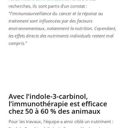
recherches, ils sont partis d’un constat :
"l'immunosurveillance du cancer et la réponse au
traitement sont influencées par des facteurs
environnementaux, notamment la nutrition. Cependant,
les effets directs des nutriments individuels restent mal
compris."
Avec l’indole-3-carbinol,
l’immunothérapie est efficace
chez 50 à 60 % des animaux
Pour les travaux, l’équipe a ainsi ciblé un nutriment :