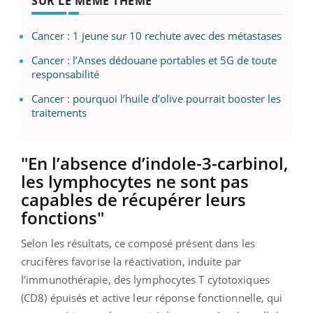
SUR LE MÊME THÈME
Cancer : 1 jeune sur 10 rechute avec des métastases
Cancer : l’Anses dédouane portables et 5G de toute
responsabilité
Cancer : pourquoi l’huile d’olive pourrait booster les
traitements
"En l’absence d’indole-3-carbinol,
les lymphocytes ne sont pas
capables de récupérer leurs
fonctions"
Selon les résultats, ce composé présent dans les
crucifères favorise la réactivation, induite par
l’immunothérapie, des lymphocytes T cytotoxiques
(CD8) épuisés et active leur réponse fonctionnelle, qui