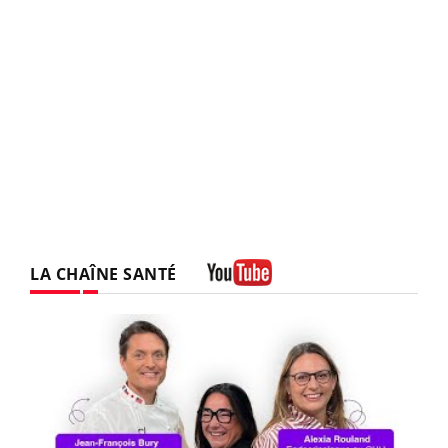
LA CHAÎNE SANTÉ
Youtube