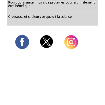
Pourquoi manger moins de protéines pourrait finalement
être bénéfique
Grossesse et chaleur : ce que dit la science
Twitter
Facebook
Instagram