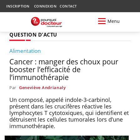
INSCRIPTION
CONNEXION
CONTACT
Menu
QUESTION D'ACTU
Alimentation
Cancer : manger des choux pour
booster l’efficacité de
l’immunothérapie
Par
Geneviève Andrianaly
Un composé, appelé indole-3-carbinol,
présent dans les crucifères réactive les
lymphocytes T cytotoxiques, qui identifient et
détruisent les cellules tumorales lors d’une
immunothérapie.