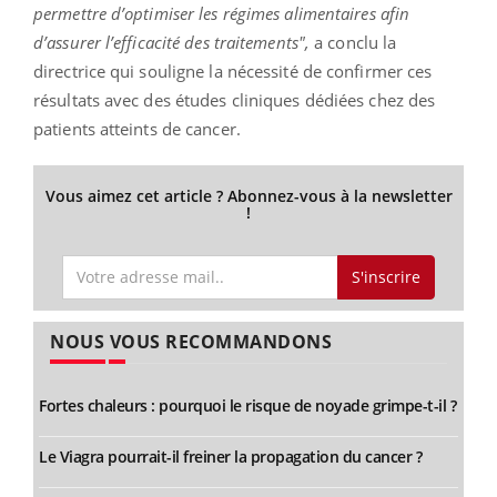
permettre d’optimiser les régimes alimentaires afin
d’assurer l’efficacité des traitements",
a conclu la
directrice qui souligne la nécessité de confirmer ces
résultats avec des études cliniques dédiées chez des
patients atteints de cancer.
Vous aimez cet article ? Abonnez-vous à la newsletter
!
S'inscrire
NOUS VOUS RECOMMANDONS
Fortes chaleurs : pourquoi le risque de noyade grimpe-t-il ?
Le Viagra pourrait-il freiner la propagation du cancer ?