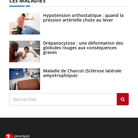
LES MALADIES
Hypotension orthostatique : quand la
pression artérielle chute au lever
Drépanocytose : une déformation des
globules rouges aux conséquences
graves
Maladie de Charcot (Sclérose latérale
amyotrophique)