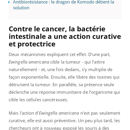
Antibiorésistance : le dragon de Komodo détient la
solution
Contre le cancer, la bactérie
intestinale a une action curative
et protectrice
Deux mécanismes expliquent cet effet. D’une part,
Ewingella americana
cible la tumeur - qui l’attire
naturellement - et, une fois dedans, s’y multiplie de
façon exponentielle. Ensuite, elle libère des toxines qui
détruisent la tumeur. En parallèle, sa présence seule
déclenche une réponse immunitaire de l’organisme qui
cible les cellules cancéreuses.
Mais l'action d’
Ewingella americana
n’est pas seulement
curative, elle est aussi préventive. Un peu plus tard, les
chercheurs ont à nouveau exposé les souris à des