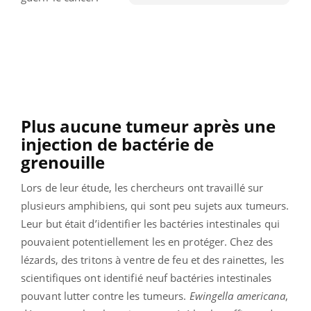
Plus aucune tumeur après une
injection de bactérie de
grenouille
Lors de leur étude, les chercheurs ont travaillé sur
plusieurs amphibiens, qui sont peu sujets aux tumeurs.
Leur but était d’identifier les bactéries intestinales qui
pouvaient potentiellement les en protéger.
Chez des
lézards, des tritons à ventre de feu et des rainettes, les
scientifiques ont identifié neuf bactéries intestinales
pouvant lutter contre les tumeurs.
Ewingella americana
,