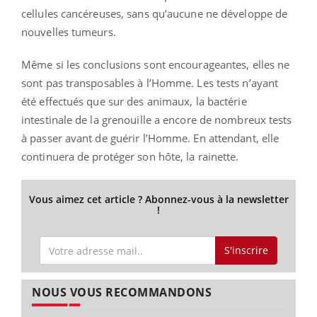
cellules cancéreuses, sans qu’aucune ne développe de
nouvelles tumeurs.
Même si les conclusions sont encourageantes, elles ne
sont pas transposables à l’Homme. Les tests n’ayant
été effectués que sur des animaux, la bactérie
intestinale de la grenouille a encore de nombreux tests
à passer avant de guérir l’Homme. En attendant, elle
continuera de protéger son hôte, la rainette.
Vous aimez cet article ? Abonnez-vous à la newsletter
!
S'inscrire
NOUS VOUS RECOMMANDONS