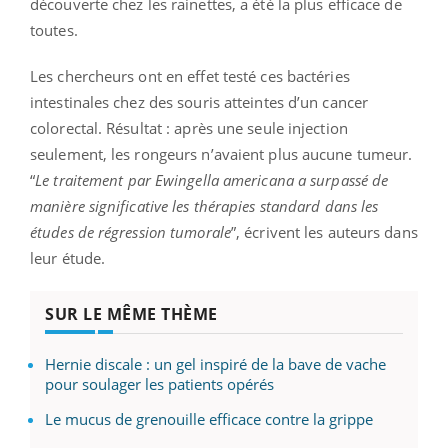
découverte chez les rainettes, a été la plus efficace de
toutes.
Les chercheurs ont en effet testé ces bactéries
intestinales chez des souris atteintes d’un cancer
colorectal. Résultat : après une seule injection
seulement, les rongeurs n’avaient plus aucune tumeur.
“
Le traitement par Ewingella americana a surpassé de
manière significative les thérapies standard dans les
études de régression tumorale
”, écrivent les auteurs dans
leur étude.
SUR LE MÊME THÈME
Hernie discale : un gel inspiré de la bave de vache
pour soulager les patients opérés
Le mucus de grenouille efficace contre la grippe