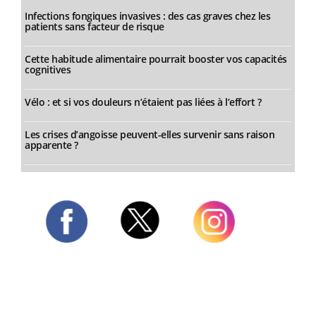
Infections fongiques invasives : des cas graves chez les
patients sans facteur de risque
Cette habitude alimentaire pourrait booster vos capacités
cognitives
Vélo : et si vos douleurs n’étaient pas liées à l’effort ?
Les crises d’angoisse peuvent-elles survenir sans raison
apparente ?
Twitter
Facebook
Instagram