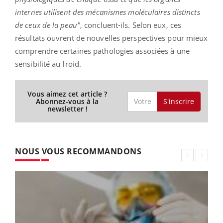
internes utilisent des mécanismes moléculaires distincts
de ceux de la peau"
, concluent-ils. Selon eux, ces
résultats ouvrent de nouvelles perspectives pour mieux
comprendre certaines pathologies associées à une
sensibilité au froid.
Vous aimez cet article ?
S'inscrire
Abonnez-vous à la
newsletter !
NOUS VOUS RECOMMANDONS