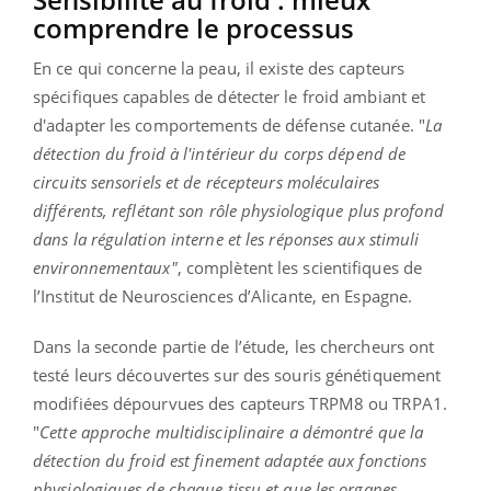
comprendre le processus
En ce qui concerne la peau, il existe des capteurs
spécifiques capables de détecter le froid ambiant et
d'adapter les comportements de défense cutanée. "
La
détection du froid à l'intérieur du corps dépend de
circuits sensoriels et de récepteurs moléculaires
différents, reflétant son rôle physiologique plus profond
dans la régulation interne et les réponses aux stimuli
environnementaux"
, complètent les scientifiques de
l’Institut de Neurosciences d’Alicante, en Espagne.
Dans la seconde partie de l’étude, les chercheurs ont
testé leurs découvertes sur des souris génétiquement
modifiées dépourvues des capteurs TRPM8 ou TRPA1.
"
Cette approche multidisciplinaire a démontré que la
détection du froid est finement adaptée aux fonctions
physiologiques de chaque tissu et que les organes