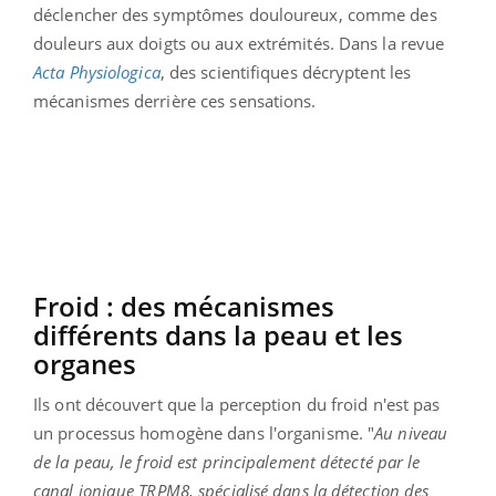
déclencher des symptômes douloureux, comme des
douleurs aux doigts ou aux extrémités. Dans la revue
Acta
Physiologica
, des scientifiques décryptent les
mécanismes derrière ces sensations.
Froid : des mécanismes
différents dans la peau et les
organes
Ils ont découvert que la perception du froid n'est pas
un processus homogène dans l'organisme. "
Au niveau
de la peau, le froid est principalement détecté par le
canal ionique TRPM8, spécialisé dans la détection des