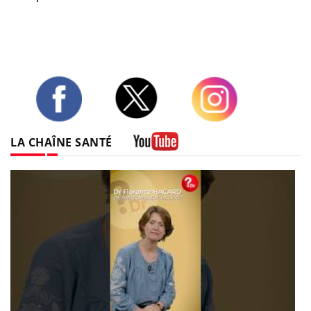
Twitter
Facebook
Instagram
LA CHAÎNE SANTÉ
Youtube