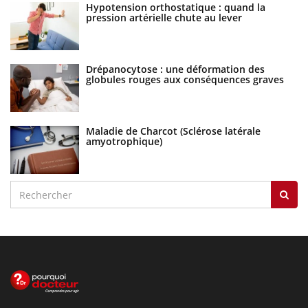
Hypotension orthostatique : quand la
pression artérielle chute au lever
Drépanocytose : une déformation des
globules rouges aux conséquences graves
Maladie de Charcot (Sclérose latérale
amyotrophique)