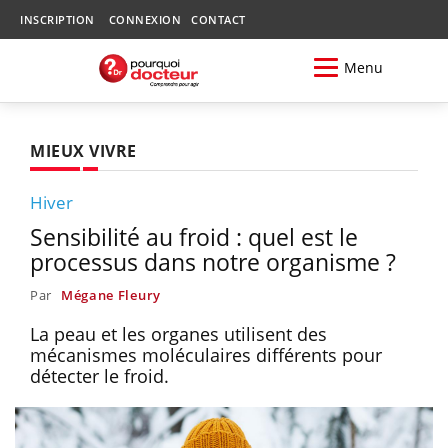
INSCRIPTION
CONNEXION
CONTACT
Menu
MIEUX VIVRE
Hiver
Sensibilité au froid : quel est le
processus dans notre organisme ?
Par
Mégane Fleury
La peau et les organes utilisent des
mécanismes moléculaires différents pour
détecter le froid.