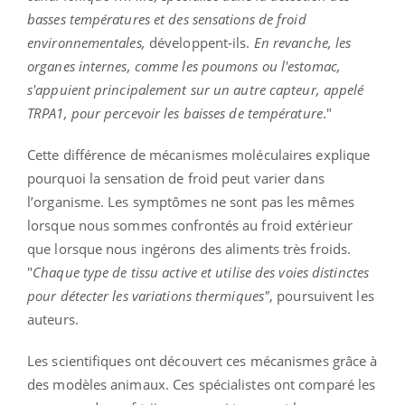
basses températures et des sensations de froid
environnementales,
développent-ils.
En revanche, les
organes internes, comme les poumons ou l'estomac,
s'appuient principalement sur un autre capteur, appelé
TRPA1, pour percevoir les baisses de température
."
Cette différence de mécanismes moléculaires explique
pourquoi la sensation de froid peut varier dans
l’organisme. Les symptômes ne sont pas les mêmes
lorsque nous sommes confrontés au froid extérieur
que lorsque nous ingérons des aliments très froids.
"
Chaque type de tissu active et utilise des voies distinctes
pour détecter les variations thermiques"
, poursuivent les
auteurs.
Les scientifiques ont découvert ces mécanismes grâce à
des modèles animaux. Ces spécialistes ont comparé les