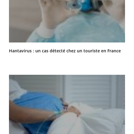
Hantavirus : un cas détecté chez un touriste en France