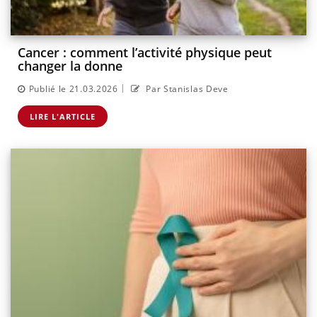
Cancer : comment l’activité physique peut
changer la donne
|
Publié le 21.03.2026
Par Stanislas Deve
LIRE L'ARTICLE