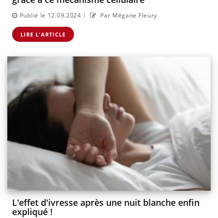
|
Publié le 12.09.2024
Par Mégane Fleury
LIRE L'ARTICLE
L'effet d'ivresse après une nuit blanche enfin
expliqué !