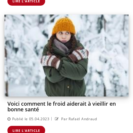
LIRE L'ARTICLE
Voici comment le froid aiderait à vieillir en
bonne santé
|
Publié le 05.04.2023
Par Rafaël Andraud
LIRE L'ARTICLE