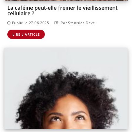
La caféine peut-elle freiner le vieillissement
cellulaire ?
|
Publié le 27.06.2025
Par Stanislas Deve
LIRE L'ARTICLE