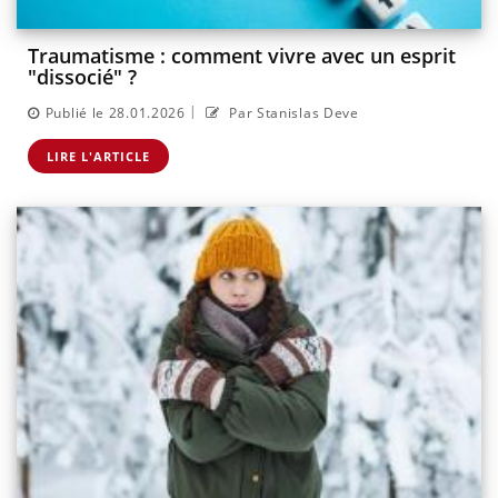
Traumatisme : comment vivre avec un esprit
"dissocié" ?
|
Publié le 28.01.2026
Par Stanislas Deve
LIRE L'ARTICLE