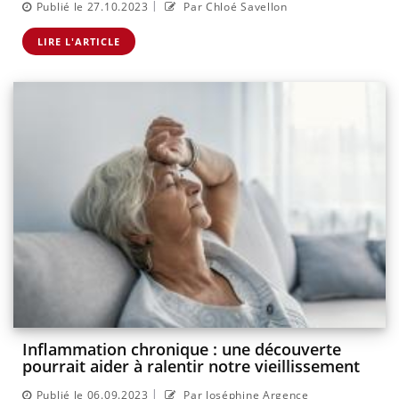
|
Publié le 27.10.2023
Par Chloé Savellon
LIRE L'ARTICLE
Inflammation chronique : une découverte
pourrait aider à ralentir notre vieillissement
|
Publié le 06.09.2023
Par Joséphine Argence