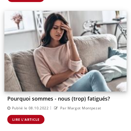
Pourquoi sommes - nous (trop) fatigués?
|
Publié le 08.10.2022
Par Margot Montpezat
LIRE L'ARTICLE