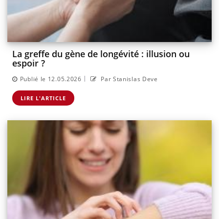
La greffe du gène de longévité : illusion ou
espoir ?
|
Publié le 12.05.2026
Par Stanislas Deve
LIRE L'ARTICLE