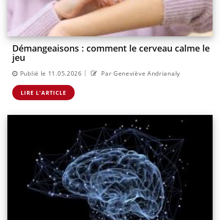
Démangeaisons : comment le cerveau calme le
jeu
|
Publié le 11.05.2026
Par Geneviève Andrianaly
LIRE L'ARTICLE