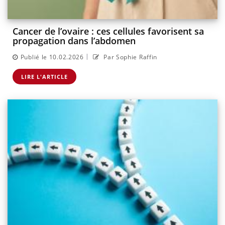
Cancer de l’ovaire : ces cellules favorisent sa
propagation dans l’abdomen
|
Publié le 10.02.2026
Par Sophie Raffin
LIRE L'ARTICLE