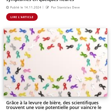
|
Publié le 14.11.2024
Par Stanislas Deve
LIRE L'ARTICLE
Grâce à la levure de bière, des scientifiques
trouvent une voie potentielle pour vaincre le