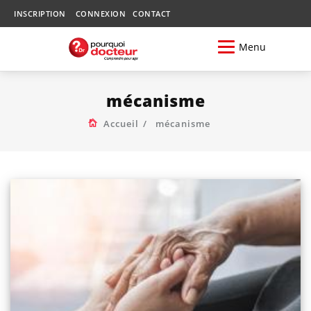
INSCRIPTION
CONNEXION
CONTACT
Menu
mécanisme
Accueil
mécanisme