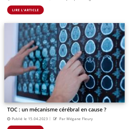
LIRE L'ARTICLE
TOC : un mécanisme cérébral en cause ?
|
Publié le 15.04.2023
Par Mégane Fleury