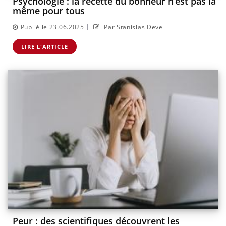
Psychologie : la recette du bonheur n’est pas la
même pour tous
|
Publié le 23.06.2025
Par Stanislas Deve
LIRE L'ARTICLE
Peur : des scientifiques découvrent les