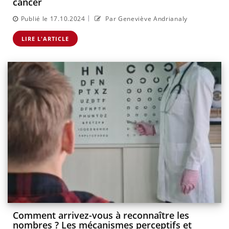
cancer
|
Publié le 17.10.2024
Par Geneviève Andrianaly
LIRE L'ARTICLE
Comment arrivez-vous à reconnaître les
nombres ? Les mécanismes perceptifs et