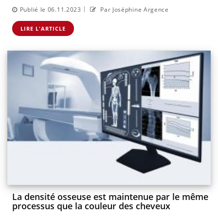
|
Publié le 06.11.2023
Par Joséphine Argence
LIRE L'ARTICLE
La densité osseuse est maintenue par le même
processus que la couleur des cheveux