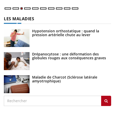
LES MALADIES
Hypotension orthostatique : quand la
pression artérielle chute au lever
Drépanocytose : une déformation des
globules rouges aux conséquences graves
Maladie de Charcot (Sclérose latérale
amyotrophique)