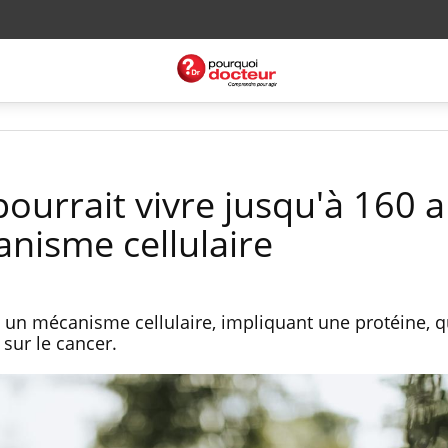
ourrait vivre jusqu'à 160 
anisme cellulaire
un mécanisme cellulaire, impliquant une protéine, q
 sur le cancer.