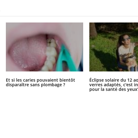
S
Et si les caries pouvaient bientôt
Éclipse solaire du 12 a
disparaître sans plombage ?
verres adaptés, c'est 
pour la santé des yeux