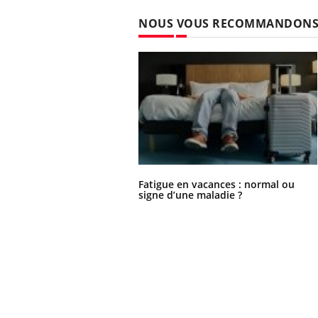
NOUS VOUS RECOMMANDON
Fatigue en vacances : normal ou
signe d’une maladie ?