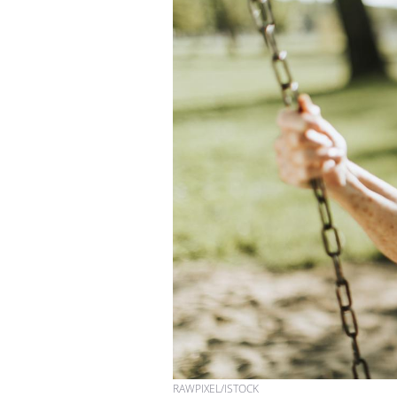
RAWPIXEL/ISTOCK