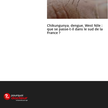
Chikungunya, dengue, West Nile :
que se passe-t-il dans le sud de la
France ?