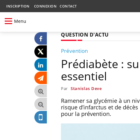
INSCRIPTION
CONNEXION
CONTACT
Menu
QUESTION D'ACTU
Prévention
Prédiabète : su
essentiel
Par
Stanislas Deve
Ramener sa glycémie à un niv
risque d’infarctus et de décès
pour la prévention.