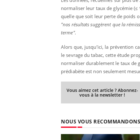
normaliser leur taux de glycémie (≤ 
quelle que soit leur perte de poids
"nos résultats suggèrent que la rémis
terme".
Alors que, jusqu’ici, la prévention ca
le sevrage du tabac, cette étude prop
normaliser durablement le taux de 
prédiabète est non seulement mesura
Vous aimez cet article ? Abonnez-
vous à la newsletter !
NOUS VOUS RECOMMANDON