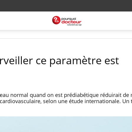
rveiller ce paramètre est
eau normal quand on est prédiabétique réduirait de m
 cardiovasculaire, selon une étude internationale. Un