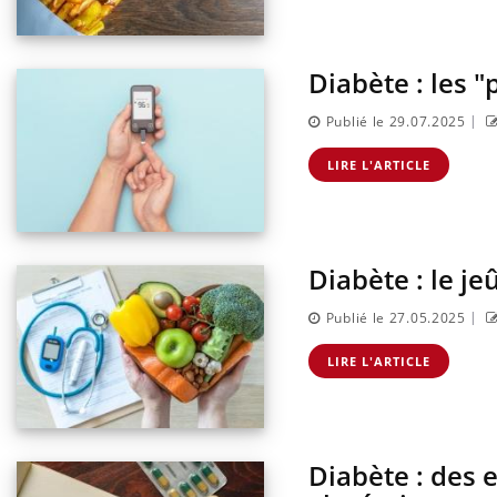
Diabète : les "
|
Publié le 29.07.2025
LIRE L'ARTICLE
Diabète : le je
|
Publié le 27.05.2025
LIRE L'ARTICLE
Diabète : des e