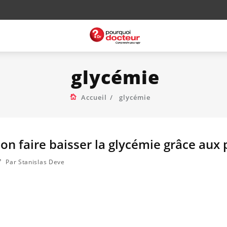
glycémie
Accueil
glycémie
on faire baisser la glycémie grâce aux 
Par Stanislas Deve