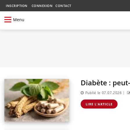
INSCRIPTION
CONNEXION
CONTACT
Menu
Diabète : peut-
|
Publié le 07.07.2026
LIRE L'ARTICLE