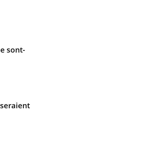
e sont-
 seraient