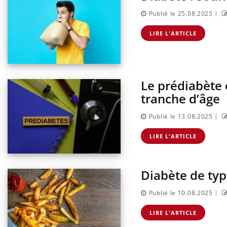
|
Publié le 25.08.2025
LIRE L'ARTICLE
Le prédiabète 
tranche d’âge
|
Publié le 13.08.2025
LIRE L'ARTICLE
Diabète de type
|
Publié le 10.08.2025
LIRE L'ARTICLE