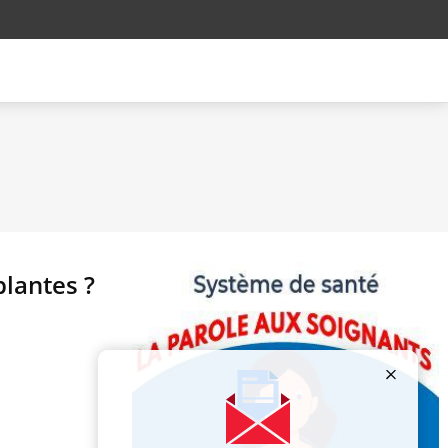
plantes ?