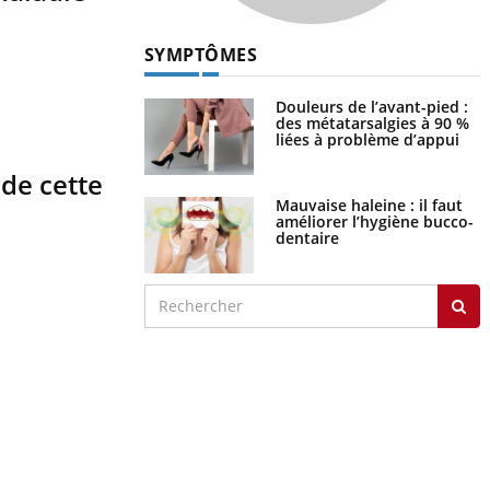
SYMPTÔMES
Douleurs de l’avant-pied :
des métatarsalgies à 90 %
liées à problème d’appui
de cette
Mauvaise haleine : il faut
améliorer l’hygiène bucco-
dentaire