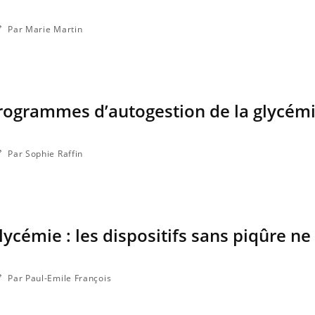
Par Marie Martin
programmes d’autogestion de la glycémi
Par Sophie Raffin
ycémie : les dispositifs sans piqûre ne
Par Paul-Emile François