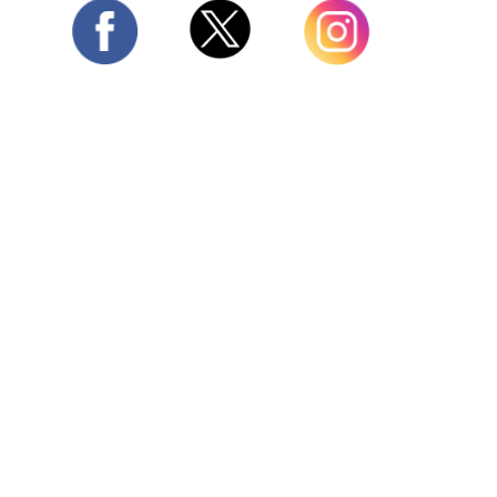
Twitter
Facebook
Instagram