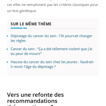
car elles ne remplissent pas les critères classiques pour
un test génétique.
SUR LE MÊME THÈME
Dépistage du cancer du sein : l'IA pourrait changer
les règles
Cancer du sein : “Ça a été tellement violent que j'ai
eu peur de mourir”
Hausse du cancer du sein chez les jeunes : faudrait-
il revoir l'âge du dépistage ?
Vers une refonte des
recommandations