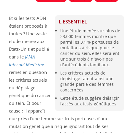
Et si les tests ADN
L'ESSENTIEL
étaient proposés à
Une étude menée sur plus de
toutes ? Une vaste
23.000 femmes montre que
étude menée aux
parmi les 3,1 % porteuses de
mutations à risque pour le
Etats-Unis et publié
cancer du sein, elles seraient
dans le
JAMA
une sur trois à n'avoir pas
Internal Medicine
d'antécédents familiaux.
remet en question
Les critères actuels de
dépistage ratent ainsi une
les critères actuels
grande partie des femmes
du dépistage
concernées.
génétique du cancer
Cette étude suggère d’élargir
du sein. Et pour
l’accès aux tests génétiques.
cause : il apparaît
que près d’une femme sur trois porteuses d’une
mutation génétique à risque ignorait tout de ses