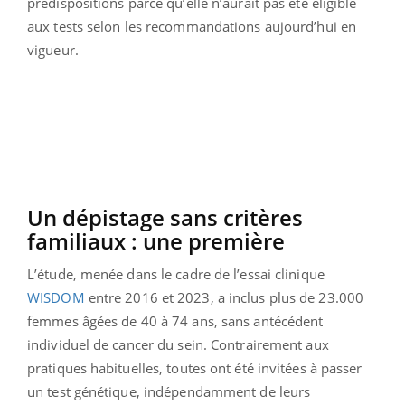
prédispositions parce qu’elle n’aurait pas été éligible
aux tests selon les recommandations aujourd’hui en
vigueur.
Un dépistage sans critères
familiaux : une première
L’étude, menée dans le cadre de l’essai clinique
WISDOM
entre 2016 et 2023, a inclus plus de 23.000
femmes âgées de 40 à 74 ans, sans antécédent
individuel de cancer du sein. Contrairement aux
pratiques habituelles, toutes ont été invitées à passer
un test génétique, indépendamment de leurs