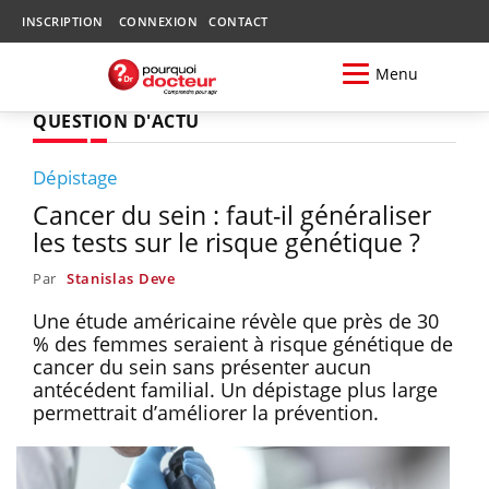
INSCRIPTION
CONNEXION
CONTACT
Menu
QUESTION D'ACTU
Dépistage
Cancer du sein : faut-il généraliser
les tests sur le risque génétique ?
Par
Stanislas Deve
Une étude américaine révèle que près de 30
% des femmes seraient à risque génétique de
cancer du sein sans présenter aucun
antécédent familial. Un dépistage plus large
permettrait d’améliorer la prévention.