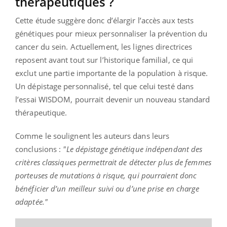
thérapeutiques ?
Cette étude suggère donc d’élargir l’accès aux tests
génétiques pour mieux personnaliser la prévention du
cancer du sein. Actuellement, les lignes directrices
reposent avant tout sur l’historique familial, ce qui
exclut une partie importante de la population à risque.
Un dépistage personnalisé, tel que celui testé dans
l’essai WISDOM, pourrait devenir un nouveau standard
thérapeutique.
Comme le soulignent les auteurs dans leurs
conclusions :
"Le dépistage génétique indépendant des
critères classiques permettrait de détecter plus de femmes
porteuses de mutations à risque, qui pourraient donc
bénéficier d’un meilleur suivi ou d’une prise en charge
adaptée."