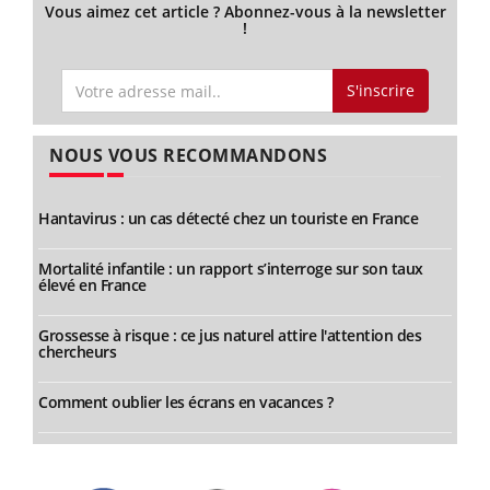
Vous aimez cet article ? Abonnez-vous à la newsletter
!
S'inscrire
NOUS VOUS RECOMMANDONS
Hantavirus : un cas détecté chez un touriste en France
Mortalité infantile : un rapport s’interroge sur son taux
élevé en France
Grossesse à risque : ce jus naturel attire l'attention des
chercheurs
Comment oublier les écrans en vacances ?