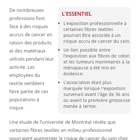
De nombreuses
L'ESSENTIEL
professions font
L'exposition professionnelle à
face à des risques
certaines fibres textiles
accrus de cancer en
pourrait être associée à un
risque accru de cancer du sein.
raison des produits
Un lien possible entre
et des matériaux
l'exposition aux fibres de coton
utilisés pendant leur
et les tumeurs mammaires à la
activité. Les
ménopause a été mis en
évidence.
employées du
L'association était plus
textile semblent
marquée lorsque l'exposition
faire partie de ces
survenait avant l'âge de 36 ans
populations à
ou avant la première grossesse
menée à terme.
risque.
Une étude de l’université de Montréal révèle que
certaines fibres textiles en milieu professionnel
pourraient augmenter le risque de cancer du sein chez