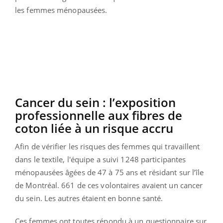
les femmes ménopausées.
Cancer du sein : l’exposition
professionnelle aux fibres de
coton liée à un risque accru
Afin de vérifier les risques des femmes qui travaillent
dans le textile, l'équipe a suivi 1248 participantes
ménopausées âgées de 47 à 75 ans et résidant sur l’île
de Montréal. 661 de ces volontaires avaient un cancer
du sein. Les autres étaient en bonne santé.
Ces femmes ont toutes répondu à un questionnaire sur