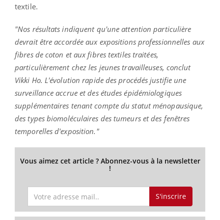
textile.
"Nos résultats indiquent qu'une attention particulière
devrait être accordée aux expositions professionnelles aux
fibres de coton et aux fibres textiles traitées,
particulièrement chez les jeunes travailleuses, conclut
Vikki Ho. L'évolution rapide des procédés justifie une
surveillance accrue et des études épidémiologiques
supplémentaires tenant compte du statut ménopausique,
des types biomoléculaires des tumeurs et des fenêtres
temporelles d'exposition."
Vous aimez cet article ? Abonnez-vous à la newsletter
!
S'inscrire