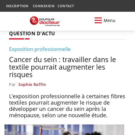
INSCRIPTION
CONNEXION
CONTACT
Menu
QUESTION D'ACTU
Exposition professionnelle
Cancer du sein : travailler dans le
textile pourrait augmenter les
risques
Par
Sophie Raffin
L’exposition professionnelle à certaines fibres
textiles pourrait augmenter le risque de
développer un cancer du sein après la
ménopause, selon une nouvelle étude.