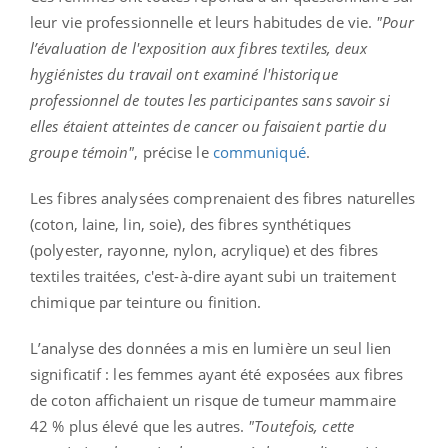
leur vie professionnelle et leurs habitudes de vie.
"Pour
l’évaluation de l'exposition aux fibres textiles, deux
hygiénistes du travail ont examiné l'historique
professionnel de toutes les participantes sans savoir si
elles étaient atteintes de cancer ou faisaient partie du
groupe témoin"
, précise le
communiqué
.
Les fibres analysées comprenaient des fibres naturelles
(coton, laine, lin, soie), des fibres synthétiques
(polyester, rayonne, nylon, acrylique) et des fibres
textiles traitées, c'est-à-dire ayant subi un traitement
chimique par teinture ou finition.
L’analyse des données a mis en lumière un seul lien
significatif : les femmes ayant été exposées aux fibres
de coton affichaient un risque de tumeur mammaire
42 % plus élevé que les autres.
"Toutefois, cette