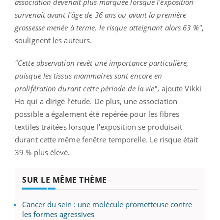
association devenait plus marquée lorsque l'exposition
survenait avant l'âge de 36 ans ou avant la première
grossesse menée à terme, le risque atteignant alors 63 %"
,
soulignent les auteurs.
"Cette observation revêt une importance particulière,
puisque les tissus mammaires sont encore en
prolifération durant cette période de la vie",
ajoute Vikki
Ho qui a dirigé l’étude. De plus, une association
possible a également été repérée pour les fibres
textiles traitées lorsque l'exposition se produisait
durant cette même fenêtre temporelle. Le risque était
39 % plus élevé.
SUR LE MÊME THÈME
Cancer du sein : une molécule prometteuse contre
les formes agressives