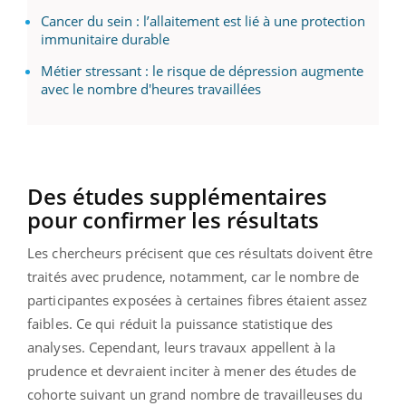
Cancer du sein : l’allaitement est lié à une protection
immunitaire durable
Métier stressant : le risque de dépression augmente
avec le nombre d'heures travaillées
Des études supplémentaires
pour confirmer les résultats
Les chercheurs précisent que ces résultats doivent être
traités avec prudence, notamment, car le nombre de
participantes exposées à certaines fibres étaient assez
faibles. Ce qui réduit la puissance statistique des
analyses. Cependant, leurs travaux appellent à la
prudence et devraient inciter à mener des études de
cohorte suivant un grand nombre de travailleuses du