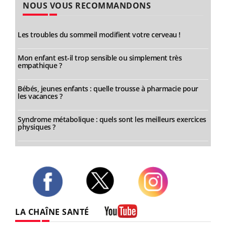
NOUS VOUS RECOMMANDONS
Les troubles du sommeil modifient votre cerveau !
Mon enfant est-il trop sensible ou simplement très
empathique ?
Bébés, jeunes enfants : quelle trousse à pharmacie pour
les vacances ?
Syndrome métabolique : quels sont les meilleurs exercices
physiques ?
Twitter
Facebook
Instagram
LA CHAÎNE SANTÉ
Youtube