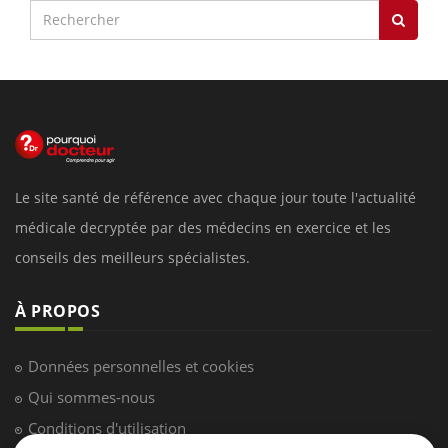
Le site santé de référence avec chaque jour toute l'actualité
médicale decryptée par des médecins en exercice et les
conseils des meilleurs spécialistes.
À PROPOS
Données personnelles et cookies
Qui sommes-nous
Conditions d'utilisation