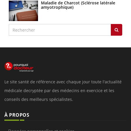
Maladie de Charcot (Sclérose latérale
amyotrophique)
Le site santé de référence avec chaque jour toute l'actualité
médicale decryptée par des médecins en exercice et les
conseils des meilleurs spécialistes.
À PROPOS