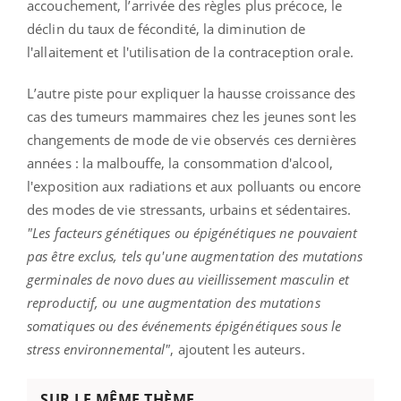
accouchement, l’arrivée des règles plus précoce, le
déclin du taux de fécondité, la diminution de
l'allaitement et l'utilisation de la contraception orale.
L’autre piste pour expliquer la hausse croissance des
cas des tumeurs mammaires chez les jeunes sont les
changements de mode de vie observés ces dernières
années : la malbouffe, la consommation d'alcool,
l'exposition aux radiations et aux polluants ou encore
des modes de vie stressants, urbains et sédentaires.
"Les facteurs génétiques ou épigénétiques ne pouvaient
pas être exclus, tels qu'une augmentation des mutations
germinales de novo dues au vieillissement masculin et
reproductif, ou une augmentation des mutations
somatiques ou des événements épigénétiques sous le
stress environnemental"
, ajoutent les auteurs.
SUR LE MÊME THÈME