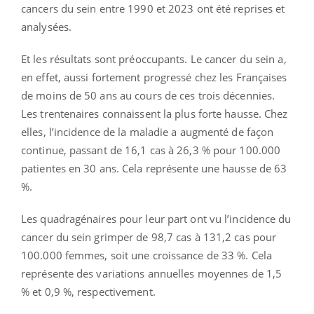
cancers du sein entre 1990 et 2023 ont été reprises et
analysées.
Et les résultats sont préoccupants. Le cancer du sein a,
en effet, aussi fortement progressé chez les Françaises
de moins de 50 ans au cours de ces trois décennies.
Les trentenaires connaissent la plus forte hausse. Chez
elles, l’incidence de la maladie a augmenté de façon
continue, passant de 16,1 cas à 26,3 % pour 100.000
patientes en 30 ans. Cela représente une hausse de 63
%.
Les quadragénaires pour leur part ont vu l’incidence du
cancer du sein grimper de 98,7 cas à 131,2 cas pour
100.000 femmes, soit une croissance de 33 %. Cela
représente des variations annuelles moyennes de 1,5
% et 0,9 %, respectivement.