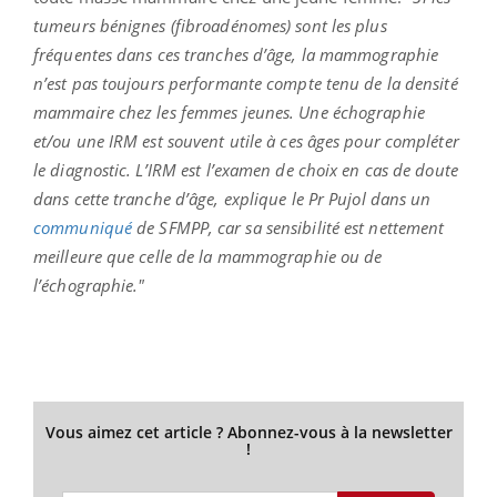
tumeurs bénignes (fibroadénomes) sont les plus
fréquentes dans ces tranches d’âge, la mammographie
n’est pas toujours performante compte tenu de la densité
mammaire chez les femmes jeunes. Une échographie
et/ou une IRM est souvent utile à ces âges pour compléter
le diagnostic. L’IRM est l’examen de choix en cas de doute
dans cette tranche d’âge, explique le Pr Pujol dans un
communiqué
de SFMPP, car sa sensibilité est nettement
meilleure que celle de la mammographie ou de
l’échographie."
Vous aimez cet article ? Abonnez-vous à la newsletter
!