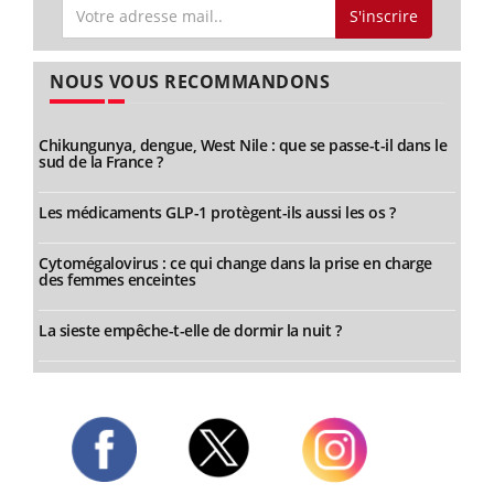
S'inscrire
NOUS VOUS RECOMMANDONS
Chikungunya, dengue, West Nile : que se passe-t-il dans le
sud de la France ?
Les médicaments GLP-1 protègent-ils aussi les os ?
Cytomégalovirus : ce qui change dans la prise en charge
des femmes enceintes
La sieste empêche-t-elle de dormir la nuit ?
Twitter
Facebook
Instagram