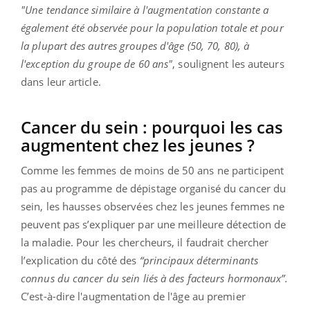
"Une tendance similaire à l'augmentation constante a
également été observée pour la population totale et pour
la plupart des autres groupes d'âge (50, 70, 80), à
l'exception du groupe de 60 ans"
, soulignent les auteurs
dans leur article.
Cancer du sein : pourquoi les cas
augmentent chez les jeunes ?
Comme les femmes de moins de 50 ans ne participent
pas au programme de dépistage organisé du cancer du
sein, les hausses observées chez les jeunes femmes ne
peuvent pas s’expliquer par une meilleure détection de
la maladie. Pour les chercheurs, il faudrait chercher
l’explication du côté des
“principaux déterminants
connus du cancer du sein liés à des facteurs hormonaux”.
C’est-à-dire l'augmentation de l'âge au premier