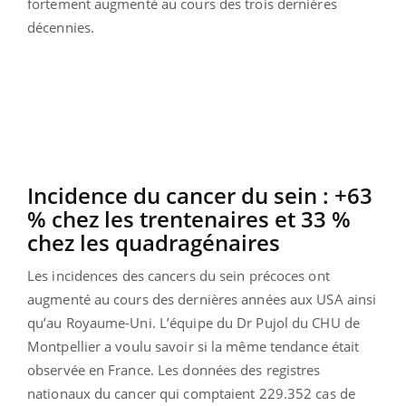
fortement augmenté au cours des trois dernières
décennies.
Incidence du cancer du sein : +63
% chez les trentenaires et 33 %
chez les quadragénaires
Les incidences des cancers du sein précoces ont
augmenté au cours des dernières années aux USA ainsi
qu’au Royaume-Uni. L’équipe du Dr Pujol du CHU de
Montpellier a voulu savoir si la même tendance était
observée en France. Les données des registres
nationaux du cancer qui comptaient 229.352 cas de