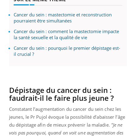
Cancer du sein : mastectomie et reconstruction
pourraient être simultanées
Cancer du sein : comment la mastectomie impacte
la santé sexuelle et la qualité de vie
Cancer du sein : pourquoi le premier dépistage est-
il crucial ?
Dépistage du cancer du sein :
faudrait-il le faire plus jeune ?
Constatant l’augmentation du cancer du sein chez les
jeunes, le Pr Pujol évoque la possibilité d’abaisser l’âge
du dépistage afin de mieux prévenir la maladie.
"Je ne
vois pas pourquoi, quand on voit une augmentation des