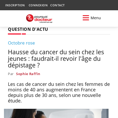
INSCRIPTION
CONNEXION
CONTACT
Menu
QUESTION D'ACTU
Octobre rose
Hausse du cancer du sein chez les
jeunes : faudrait-il revoir l'âge du
dépistage ?
Par
Sophie Raffin
Les cas de cancer du sein chez les femmes de
moins de 40 ans augmentent en France
depuis plus de 30 ans, selon une nouvelle
étude.