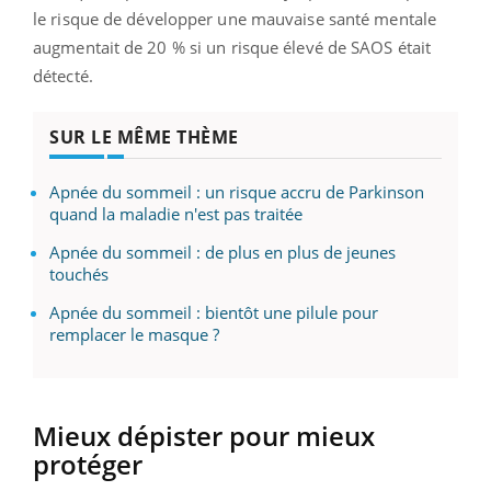
le risque de développer une mauvaise santé mentale
augmentait de 20 % si un risque élevé de SAOS était
détecté.
SUR LE MÊME THÈME
Apnée du sommeil : un risque accru de Parkinson
quand la maladie n'est pas traitée
Apnée du sommeil : de plus en plus de jeunes
touchés
Apnée du sommeil : bientôt une pilule pour
remplacer le masque ?
Mieux dépister pour mieux
protéger