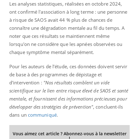
Les analyses statistiques, réalisées en octobre 2024,
ont confirmé l'association à long terme : une personne
à risque de SAOS avait 44 % plus de chances de
connaître une dégradation mentale au fil du temps. A
noter que ces résultats se maintiennent même
lorsqu'on ne considère que les apnées observées ou
chaque symptôme mental séparément.
Pour les auteurs de l’étude, ces données doivent servir
de base à des programmes de dépistage et
d'intervention :
"Nos résultats comblent un vide
scientifique sur le lien entre risque élevé de SAOS et santé
mentale, et fournissent des informations précieuses pour
développer des stratégies de prévention"
, concluent-ils
dans un
communiqué
.
Vous aimez cet article ? Abonnez-vous à la newsletter
!