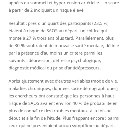
apnées du sommeil et hypertension artérielle. Un score
à partir de 2 indiquait un risque élevé.
Résultat : près d'un quart des participants (23,5 %)
étaient à risque de SAOS au départ, un chiffre qui
monte à 27 % trois ans plus tard. Parallèlement, plus
de 30 % souffraient de mauvaise santé mentale, définie
par la présence d'au moins un critère parmi les
suivants : dépression, détresse psychologique,
diagnostic médical ou prise d'antidépresseurs.
Après ajustement avec d’autres variables (mode de vie,
maladies chroniques, données socio-démographiques),
les chercheurs ont constaté que les personnes à haut
risque de SAOS avaient environ 40 % de probabilité en
plus de connaître des troubles mentaux, à la fois au
début et à la fin de l'étude. Plus frappant encore : parmi
ceux qui ne présentaient aucun symptôme au départ,