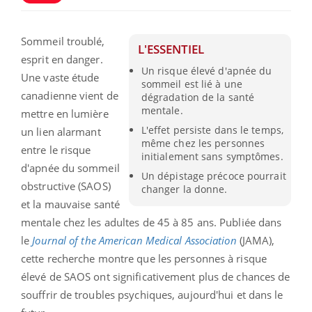
Sommeil troublé,
L'ESSENTIEL
esprit en danger.
Un risque élevé d'apnée du
Une vaste étude
sommeil est lié à une
canadienne vient de
dégradation de la santé
mentale.
mettre en lumière
L'effet persiste dans le temps,
un lien alarmant
même chez les personnes
entre le risque
initialement sans symptômes.
d'apnée du sommeil
Un dépistage précoce pourrait
obstructive (SAOS)
changer la donne.
et la mauvaise santé
mentale chez les adultes de 45 à 85 ans. Publiée dans
le
Journal of the American Medical Association
(JAMA),
cette recherche montre que les personnes à risque
élevé de SAOS ont significativement plus de chances de
souffrir de troubles psychiques, aujourd'hui et dans le