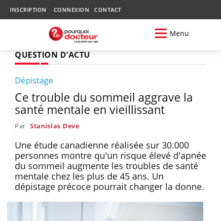
INSCRIPTION
CONNEXION
CONTACT
Menu
QUESTION D'ACTU
Dépistage
Ce trouble du sommeil aggrave la
santé mentale en vieillissant
Par
Stanislas Deve
Une étude canadienne réalisée sur 30.000
personnes montre qu'un risque élevé d'apnée
du sommeil augmente les troubles de santé
mentale chez les plus de 45 ans. Un
dépistage précoce pourrait changer la donne.