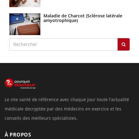
Maladie de Charcot (Sclérose latérale
amyotrophique)
Le site santé de référence avec chaque jour toute l'actualité
médicale decryptée par des médecins en exercice et les
conseils des meilleurs spécialistes.
À PROPOS