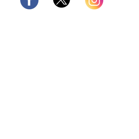
Twitter
Facebook
Instagram