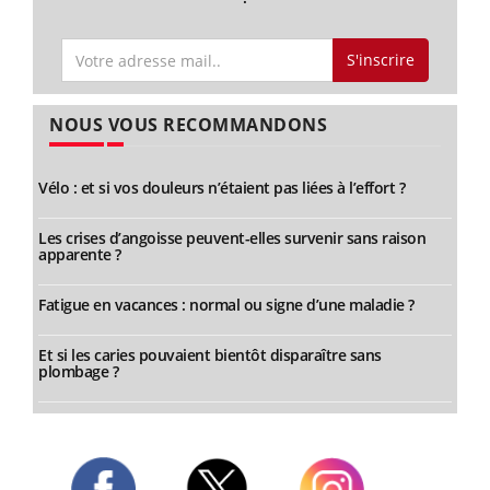
S'inscrire
NOUS VOUS RECOMMANDONS
Vélo : et si vos douleurs n’étaient pas liées à l’effort ?
Les crises d’angoisse peuvent-elles survenir sans raison
apparente ?
Fatigue en vacances : normal ou signe d’une maladie ?
Et si les caries pouvaient bientôt disparaître sans
plombage ?