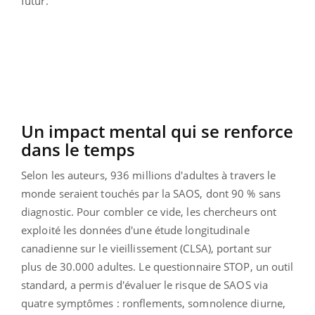
futur.
Un impact mental qui se renforce
dans le temps
Selon les auteurs, 936 millions d'adultes à travers le
monde seraient touchés par la SAOS, dont 90 % sans
diagnostic. Pour combler ce vide, les chercheurs ont
exploité les données d'une étude longitudinale
canadienne sur le vieillissement (CLSA), portant sur
plus de 30.000 adultes. Le questionnaire STOP, un outil
standard, a permis d'évaluer le risque de SAOS via
quatre symptômes : ronflements, somnolence diurne,