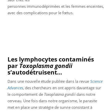
personnes immunodéprimées et les femmes enceintes,
avec des complications pour le fœtus.
Les lymphocytes contaminés
par
Toxoplasma gondii
s’autodétruisent…
Dans une nouvelle étude publiée dans la revue
Science
Advances
, des chercheurs en ont appris davantage sur
le comportement de
Toxoplasma gondii
dans notre
cerveau. Une fois dans notre organisme, le parasite
met en place une stratégie de survie consistant à