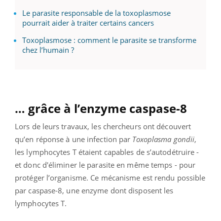
Le parasite responsable de la toxoplasmose
pourrait aider à traiter certains cancers
Toxoplasmose : comment le parasite se transforme
chez l’humain ?
… grâce à l’enzyme caspase-8
Lors de leurs travaux, les chercheurs ont découvert
qu’en réponse à une infection par
Toxoplasma gondii
,
les lymphocytes T étaient capables de s’autodétruire -
et donc d'éliminer le parasite en même temps - pour
protéger l’organisme. Ce mécanisme est rendu possible
par caspase-8, une enzyme dont disposent les
lymphocytes T.