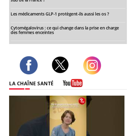
Les médicaments GLP-1 protègent-ils aussi les os ?
Cytomégalovirus : ce qui change dans la prise en charge
des femmes enceintes
Twitter
Facebook
Instagram
LA CHAÎNE SANTÉ
Youtube