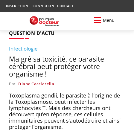
INSCRIPTION
CONNEXION
CONTACT
Menu
QUESTION D'ACTU
Infectiologie
Malgré sa toxicité, ce parasite
cérébral peut protéger votre
organisme !
Par
Diane Cacciarella
Toxoplasma gondii, le parasite à l’origine de
la Toxoplasmose, peut infecter les
lymphocytes T. Mais des chercheurs ont
découvert qu’en réponse, ces cellules
immunitaires peuvent s’autodétruire et ainsi
protéger l’organisme.