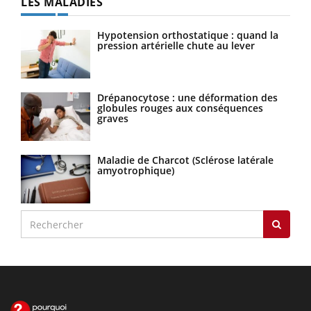
LES MALADIES
Hypotension orthostatique : quand la
pression artérielle chute au lever
Drépanocytose : une déformation des
globules rouges aux conséquences
graves
Maladie de Charcot (Sclérose latérale
amyotrophique)